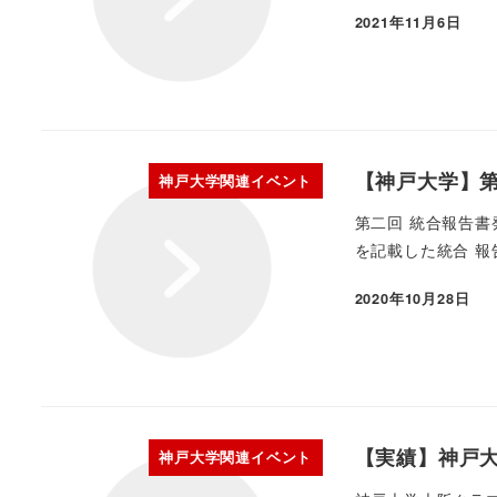
2021年11月6日
【神戸大学】第
神戸大学関連イベント
第二回 統合報告書
を記載した統合 報
2020年10月28日
【実績】神戸
神戸大学関連イベント