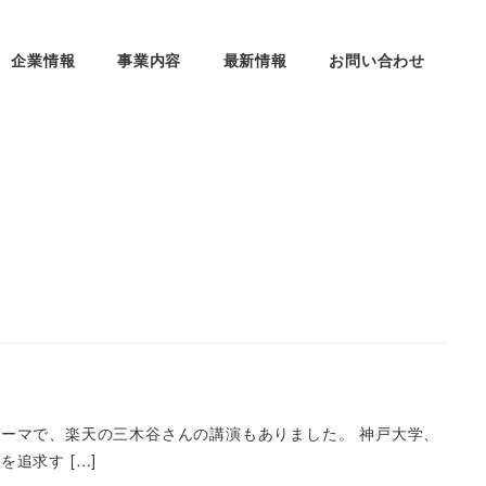
企業情報
事業内容
最新情報
お問い合わせ
ーマで、楽天の三木谷さんの講演もありました。 神戸大学、
追求す […]