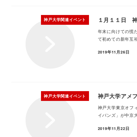
１月１１日 
神戸大学関連イベント
年末に向けての慌
て初めての新年互礼
2019年11月26日
神戸大学アメフ
神戸大学関連イベント
神戸大学東京オフィ
イバンズ」が中京大学
2019年11月22日