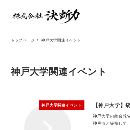
トップページ
神戸大学関連イベント
神戸大学関連イベント
【神戸大学】
神戸大学関連イベント
神戸大学の統合報
神戸市と提携して、