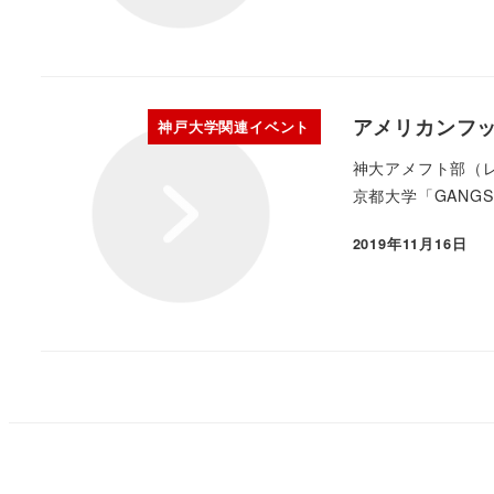
アメリカンフッ
神戸大学関連イベント
神大アメフト部（レ
京都大学「GANGS
2019年11月16日