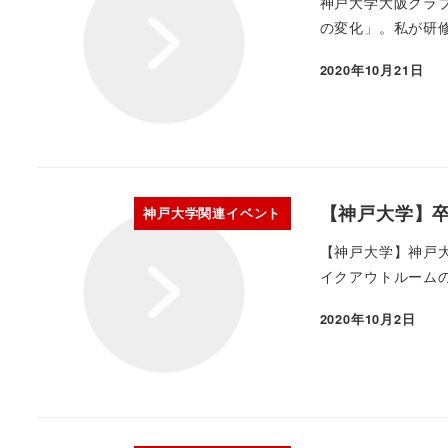
神戸大学大阪クラ
の変化」。私が研修
2020年10月21日
【神戸大学】
神戸大学関連イベント
【神戸大学】神戸
イクアウトルームの
2020年10月2日