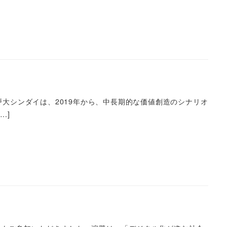
戸大シンダイは、2019年から、中長期的な価値創造のシナリオ
…]