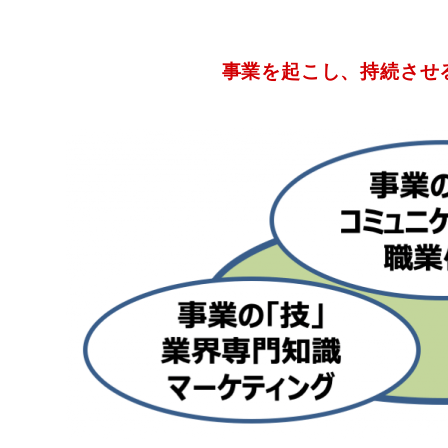
事業を起こし、持続させ