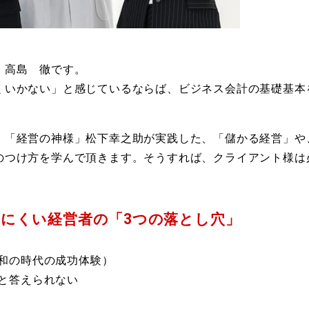
、高島 徹です。
くいかない」と感じているならば、
ビジネス会計の基礎基本
。「経営の神様」松下幸之助が実践した、「儲かる経営」や
のつけ方を学んで頂きます。そうすれば、クライアント様は
にくい経営者の「3つの落とし穴」
和の時代の成功体験）
と答えられない