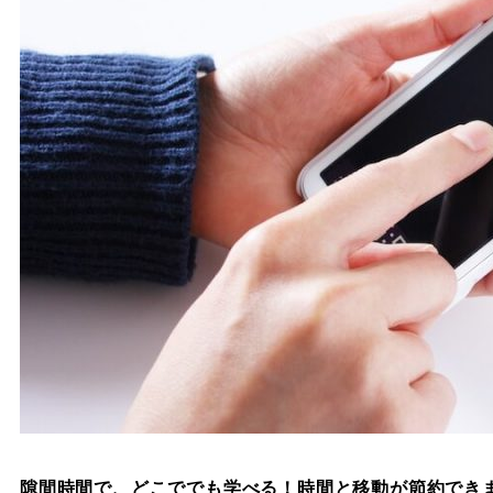
隙間時間で、どこででも学べる！時間と移動が節約でき