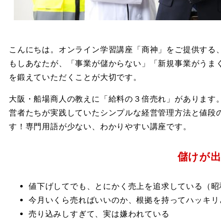
こんにちは。オンライン学習講座「商神」をご提供する
もしあなたが、「事業が儲からない」「新規事業がうま
を鍛えていただくことが大切です。
大阪・船場商人の教えに「給料の３倍売れ」があります
営者たちが実践していたシンプルな経営管理方法と値段
す！専門用語が少ない、わかりやすい講座です。
儲けが出
値下げしてでも、とにかく売上を追求している（昭
今月いくら売ればいいのか、根拠を持ってハッキリ
売り込みしすぎて、実は嫌われている