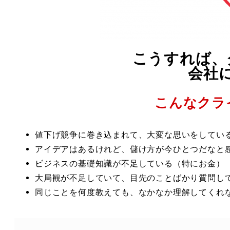
こうすれば、
会社
こんなクラ
値下げ競争に巻き込まれて、大変な思いをしてい
アイデアはあるけれど、儲け方が今ひとつだなと
ビジネスの基礎知識が不足している（特にお金）
大局観が不足していて、目先のことばかり質問し
同じことを何度教えても、なかなか理解してくれ