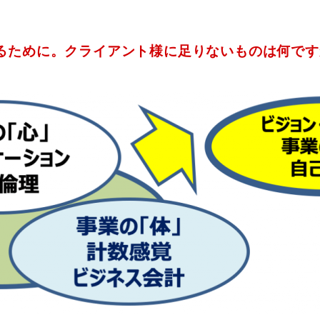
るために。クライアント様に足りないものは何です