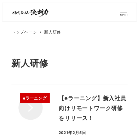
MENU
トップページ
新人研修
新人研修
【eラーニング】新入社員
eラーニング
向けリモートワーク研修
をリリース！
2021年2月5日