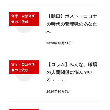
【動画】ポスト・コロナ
官庁・自治体研
修のご依頼
の時代の管理職のあなた
へ
2020年10月11日
【コラム】みんな、職場
官庁・自治体研
修のご依頼
の人間関係に悩んでい
る・・・
2020年10月7日