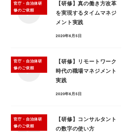
【研修】真の働き方改革
官庁・自治体研
修のご依頼
を実現するタイムマネジ
メント実践
2020年6月5日
【研修】リモートワーク
官庁・自治体研
修のご依頼
時代の職場マネジメント
実践
2020年6月5日
【研修】コンサルタント
官庁・自治体研
修のご依頼
の数字の使い方