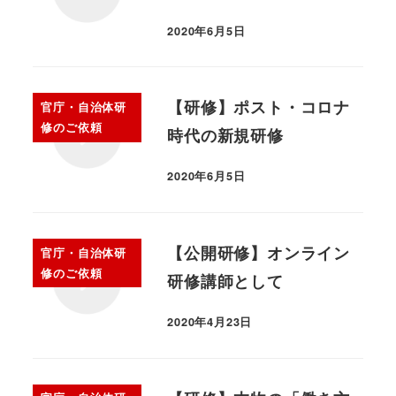
2020年6月5日
【研修】ポスト・コロナ
官庁・自治体研
修のご依頼
時代の新規研修
2020年6月5日
【公開研修】オンライン
官庁・自治体研
修のご依頼
研修講師として
2020年4月23日