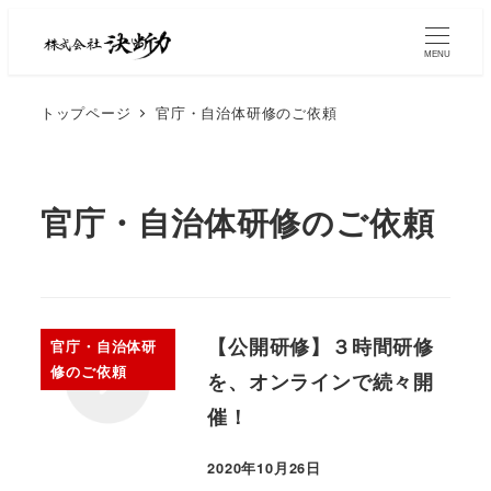
MENU
トップページ
官庁・自治体研修のご依頼
官庁・自治体研修のご依頼
【公開研修】３時間研修
官庁・自治体研
修のご依頼
を、オンラインで続々開
催！
2020年10月26日