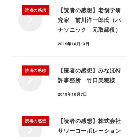
【読者の感想】老舗学研
読者の感想
究家 前川洋一郎氏（パ
ナソニック 元取締役）
2019年10月13日
【読者の感想】みなほ特
読者の感想
許事務所 竹口美穂様
2019年10月7日
【読者の感想】株式会社
読者の感想
サワーコーポレーション