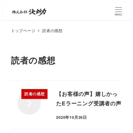
MENU
トップページ
読者の感想
読者の感想
【お客様の声】嬉しかっ
読者の感想
たEラーニング受講者の声
2020年10月26日