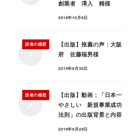
創業者 澤入 精様
2019年10月6日
【出版】推薦の声：大阪
読者の感想
府 佐藤福男様
2019年9月30日
【出版】動画：「日本一
読者の感想
やさしい 新規事業成功
法則」の出版背景と内容
2019年9月29日