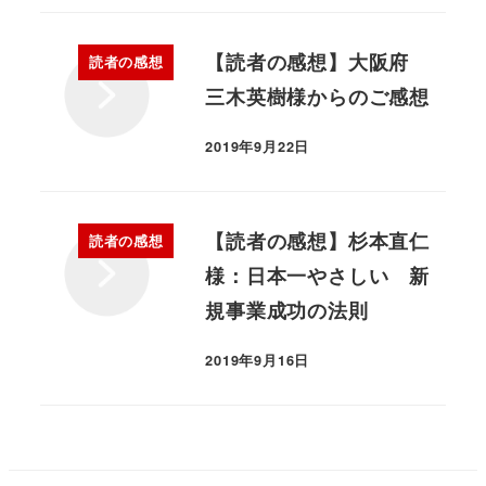
【読者の感想】大阪府
読者の感想
三木英樹様からのご感想
2019年9月22日
【読者の感想】杉本直仁
読者の感想
様：日本一やさしい 新
規事業成功の法則
2019年9月16日