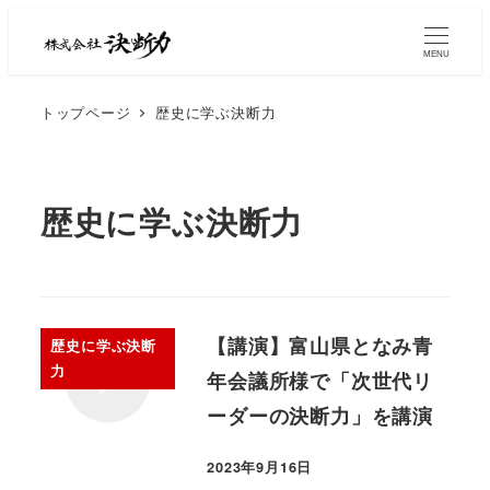
MENU
トップページ
歴史に学ぶ決断力
歴史に学ぶ決断力
【講演】富山県となみ青
歴史に学ぶ決断
力
年会議所様で「次世代リ
ーダーの決断力」を講演
2023年9月16日