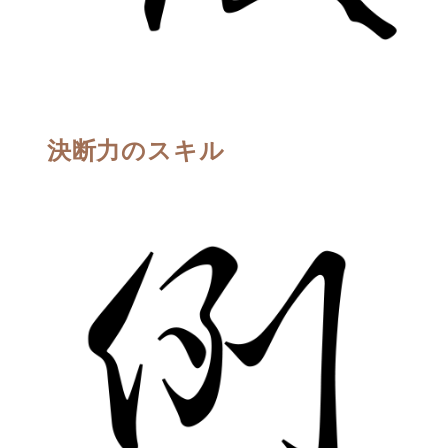
決断力のスキル