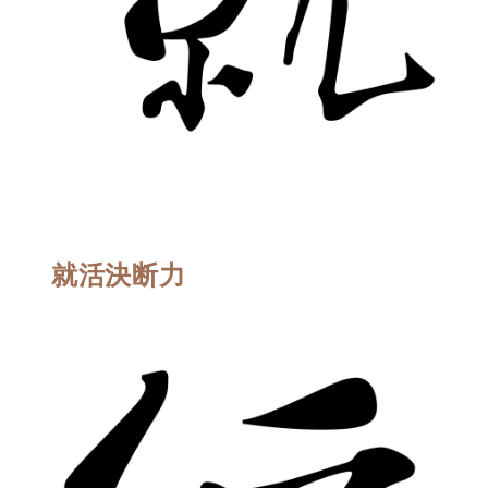
就活決断力