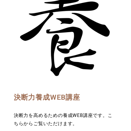
決断力養成WEB講座
決断力を高めるための養成WEB講座です。こ
ちらからご覧いただけます。