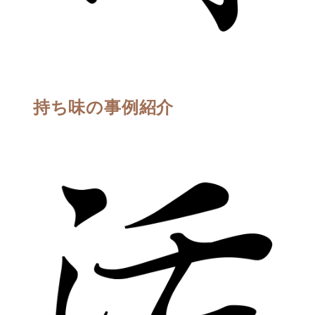
持ち味の事例紹介