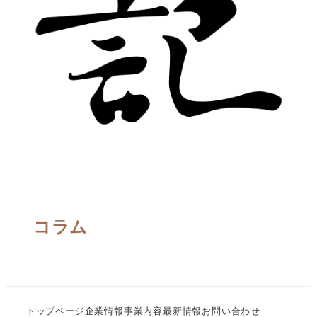
コラム
トップページ
企業情報
事業内容
最新情報
お問い合わせ