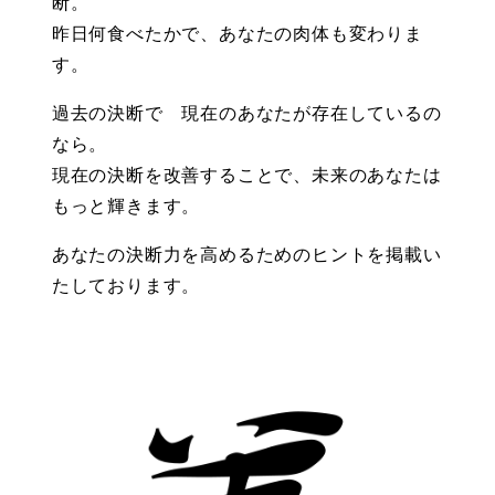
断。
昨日何食べたかで、あなたの肉体も変わりま
す。
過去の決断で 現在のあなたが存在しているの
なら。
現在の決断を改善することで、未来のあなたは
もっと輝きます。
あなたの決断力を高めるためのヒントを掲載い
たしております。