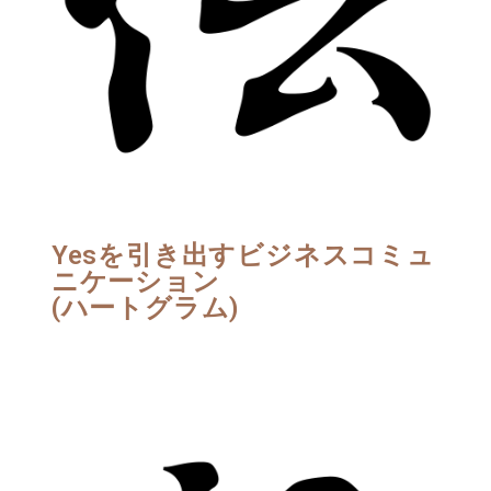
Yesを引き出すビジネスコミュ
ニケーション
(ハートグラム)