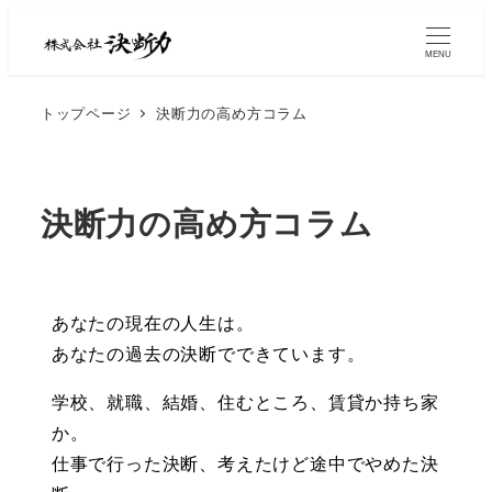
MENU
トップページ
決断力の高め方コラム
決断力の高め方コラム
あなたの現在の人生は。
あなたの過去の決断でできています。
学校、就職、結婚、住むところ、賃貸か持ち家
か。
仕事で行った決断、考えたけど途中でやめた決