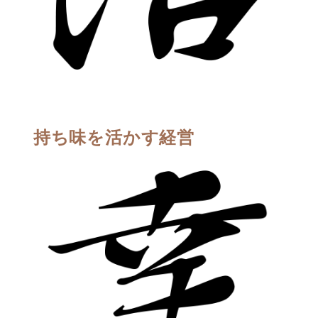
持ち味を活かす経営