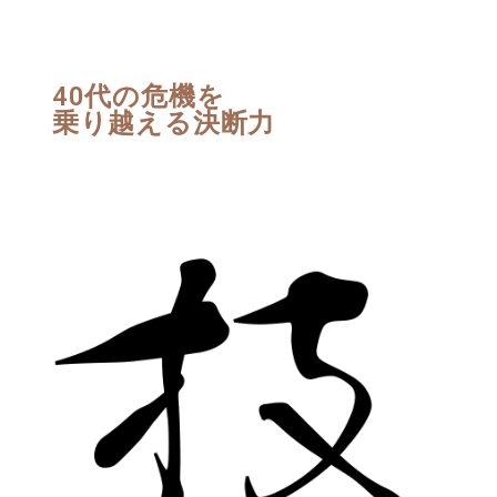
40代の危機を
乗り越える決断力​