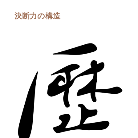
決断力の構造