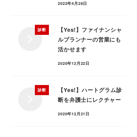
2022年4月28日
【Yes!】ファイナンシャ
診断
ルプランナーの営業にも
活かせます
2020年12月22日
【Yes!】ハートグラム診
診断
断を弁護士にレクチャー
2020年12月21日