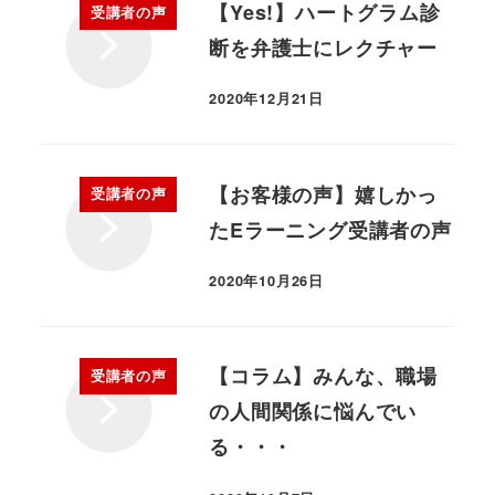
【Yes!】ハートグラム診
受講者の声
断を弁護士にレクチャー
2020年12月21日
【お客様の声】嬉しかっ
受講者の声
たEラーニング受講者の声
2020年10月26日
【コラム】みんな、職場
受講者の声
の人間関係に悩んでい
る・・・