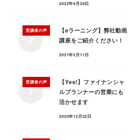
2022年4月28日
【eラーニング】弊社動画
受講者の声
講座をご紹介ください！
2021年3月11日
【Yes!】ファイナンシャ
受講者の声
ルプランナーの営業にも
活かせます
2020年12月22日