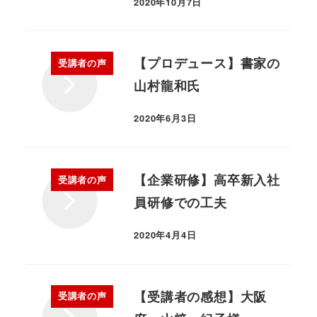
2020年10月7日
【プロデュース】書家の
受講者の声
山村龍和氏
2020年6月3日
【企業研修】高卒新入社
受講者の声
員研修での工夫
2020年4月4日
【受講者の感想】大阪
受講者の声