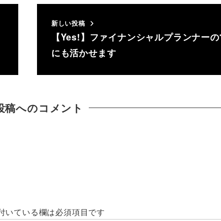
新しい投稿
【Yes!】ファイナンシャルプランナー
にも活かせます
投稿へのコメント
付いている欄は必須項目です