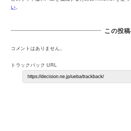
い
。
この投稿
コメントはありません。
トラックバック URL