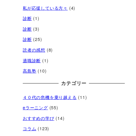
私が応援している方々
(4)
診断
(1)
診断
(3)
診断
(25)
読者の感想
(8)
適職診断
(1)
高島塾
(10)
カテゴリー
４０代の危機を乗り越える
(11)
eラーニング
(55)
おすすめの学び
(14)
コラム
(123)