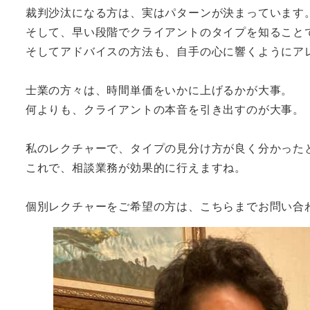
裁判沙汰になる方は、実はパターンが決まっています
そして、早い段階でクライアントのタイプを知ること
そしてアドバイスの方法も、自手の心に響くようにア
士業の方々は、時間単価をいかに上げるかが大事。
何よりも、クライアントの本音を引き出すのが大事。
私のレクチャーで、タイプの見分け方が良く分かった
これで、相談業務が効果的に行えますね。
個別レクチャーをご希望の方は、こちらまでお問い合