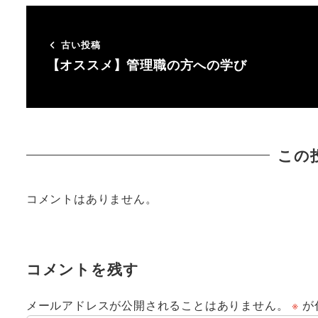
古い投稿
【オススメ】管理職の方への学び
この
コメントはありません。
コメントを残す
メールアドレスが公開されることはありません。
※
が