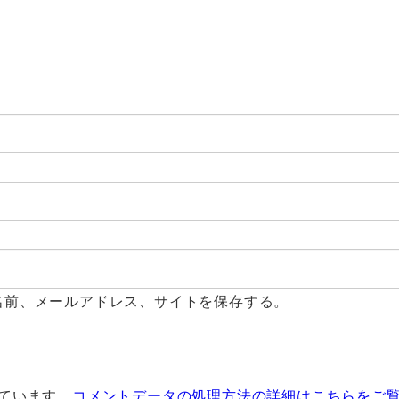
名前、メールアドレス、サイトを保存する。
っています。
コメントデータの処理方法の詳細はこちらをご