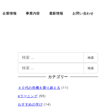
企業情報
事業内容
最新情報
お問い合わせ
検索
検索
カテゴリー
４０代の危機を乗り越える
(11)
eラーニング
(55)
おすすめの学び
(14)