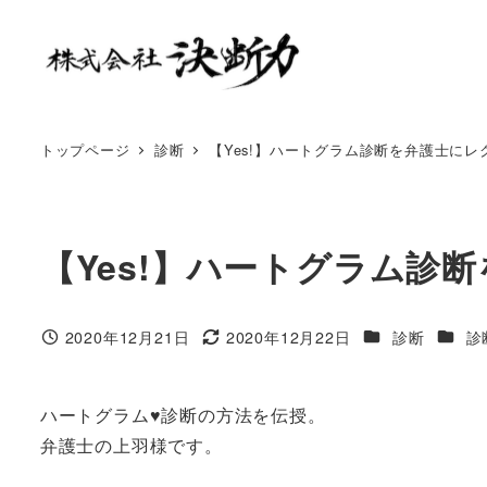
トップページ
診断
【Yes!】ハートグラム診断を弁護士にレ
【Yes!】ハートグラム診
2020年12月21日
2020年12月22日
診断
診
ハートグラム♥️診断の方法を伝授。
弁護士の上羽様です。