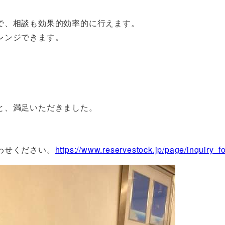
。
で、相談も効果的効率的に行えます。
レンジできます。
と、満足いただきました。
わせください。
https://www.reservestock.jp/page/inquiry_