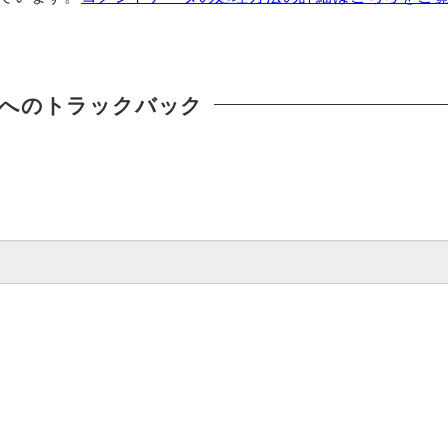
へのトラックバック