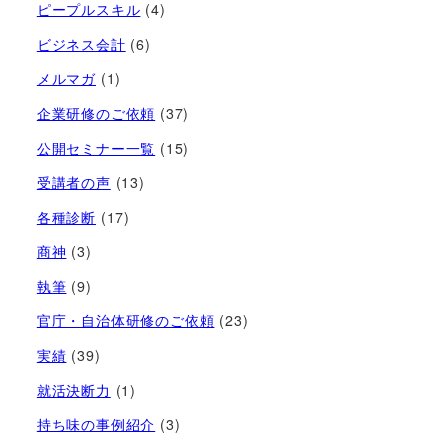
ピープルスキル
(4)
ビジネス会計
(6)
メルマガ
(1)
企業研修のご依頼
(37)
公開セミナー一覧
(15)
受講者の声
(13)
各種診断
(17)
商神
(3)
執筆
(9)
官庁・自治体研修のご依頼
(23)
実績
(39)
就活決断力
(1)
持ち味の事例紹介
(3)