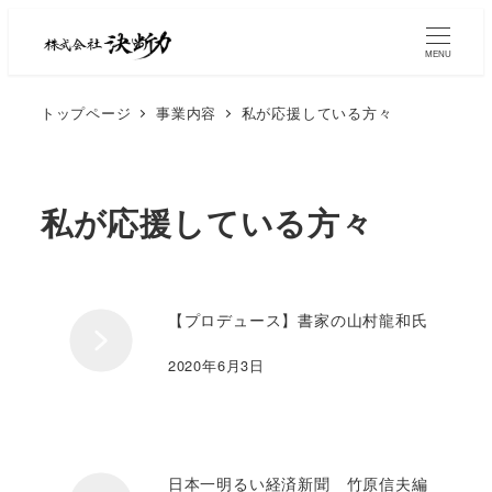
MENU
トップページ
事業内容
私が応援している方々
私が応援している方々
【プロデュース】書家の山村龍和氏
2020年6月3日
日本一明るい経済新聞 竹原信夫編