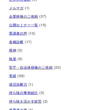
メルマガ
(1)
企業研修のご依頼
(37)
公開セミナー一覧
(15)
受講者の声
(13)
各種診断
(17)
商神
(3)
執筆
(9)
官庁・自治体研修のご依頼
(23)
実績
(39)
就活決断力
(1)
持ち味の事例紹介
(3)
持ち味を活かす経営​
(2)
推薦者の声
(4)