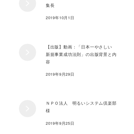
集長
2019年10月1日
【出版】動画：「日本一やさしい
新規事業成功法則」の出版背景と内
容
2019年9月29日
ＮＰＯ法人 明るいシステム倶楽部
様
2019年9月25日