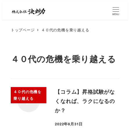
MENU
トップページ
４０代の危機を乗り越える
４０代の危機を乗り越える
【コラム】昇格試験がな
４０代の危機を
乗り越える
くなれば、ラクになるの
か？
2022年8月31日