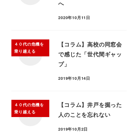
へ
2020年10月11日
【コラム】高校の同窓会
４０代の危機を
乗り越える
で感じた「世代間ギャッ
プ」
2019年10月14日
【コラム】井戸を掘った
４０代の危機を
乗り越える
人のことを忘れない
2019年10月2日