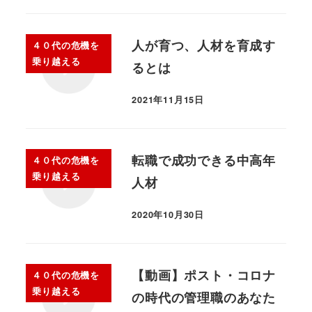
人が育つ、人材を育成す
４０代の危機を
乗り越える
るとは
2021年11月15日
転職で成功できる中高年
４０代の危機を
乗り越える
人材
2020年10月30日
【動画】ポスト・コロナ
４０代の危機を
乗り越える
の時代の管理職のあなた