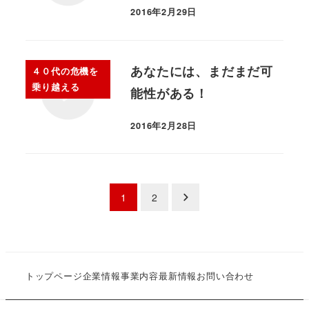
2016年2月29日
あなたには、まだまだ可
４０代の危機を
乗り越える
能性がある！
2016年2月28日
1
2
トップページ
企業情報
事業内容
最新情報
お問い合わせ