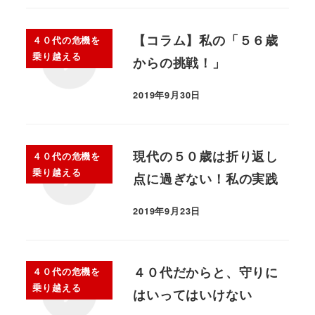
【コラム】私の「５６歳
４０代の危機を
乗り越える
からの挑戦！」
2019年9月30日
現代の５０歳は折り返し
４０代の危機を
乗り越える
点に過ぎない！私の実践
2019年9月23日
４０代だからと、守りに
４０代の危機を
乗り越える
はいってはいけない