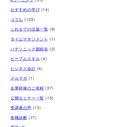
おすすめの学び
(14)
コラム
(123)
これまでの出版一覧
(9)
タイムマネジメント
(1)
パナソニック親睦会
(2)
ピープルスキル
(4)
ビジネス会計
(6)
メルマガ
(1)
企業研修のご依頼
(37)
公開セミナー一覧
(15)
受講者の声
(13)
各種診断
(17)