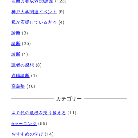
決断力養成WEB講座
(123)
神戸大学関連イベント
(9)
私が応援している方々
(4)
診断
(3)
診断
(25)
診断
(1)
読者の感想
(8)
適職診断
(1)
高島塾
(10)
カテゴリー
４０代の危機を乗り越える
(11)
eラーニング
(55)
おすすめの学び
(14)