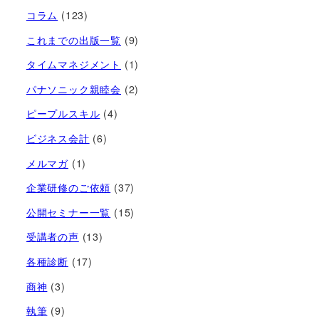
コラム
(123)
これまでの出版一覧
(9)
タイムマネジメント
(1)
パナソニック親睦会
(2)
ピープルスキル
(4)
ビジネス会計
(6)
メルマガ
(1)
企業研修のご依頼
(37)
公開セミナー一覧
(15)
受講者の声
(13)
各種診断
(17)
商神
(3)
執筆
(9)