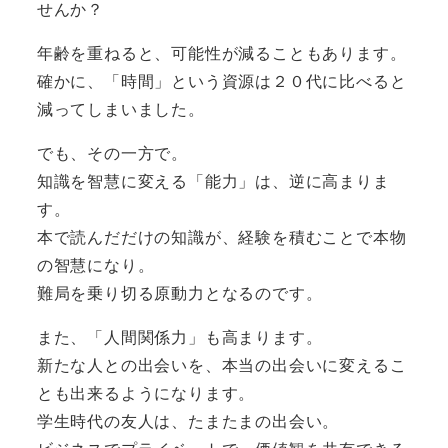
せんか？
年齢を重ねると、可能性が減ることもあります。
確かに、「時間」という資源は２０代に比べると
減ってしまいました。
でも、その一方で。
知識を智慧に変える「能力」は、逆に高まりま
す。
本で読んだだけの知識が、経験を積むことで本物
の智慧になり。
難局を乗り切る原動力となるのです。
また、「人間関係力」も高まります。
新たな人との出会いを、本当の出会いに変えるこ
とも出来るようになります。
学生時代の友人は、たまたまの出会い。