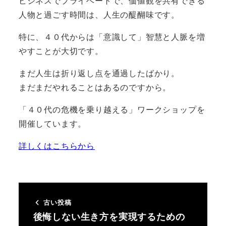
ビジネスでプライベートで、価値観を共有できる
人物と過ごす時間は、人生の醍醐味です。
特に、４０代からは「意識して」智慧と人脈を増
やすことが大切です。
まだ人生は折り返し点を通過したばかり。
まだまだやれることはあるのですから。
「４０代の危機を乗り越える」ワークショップを
開催しています。
詳しくはこちらから
古い投稿
後悔しない生き方を実現するための