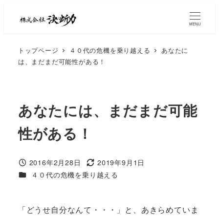
MENU
トップページ
４０代の危機を乗り越える
あなたに
は、まだまだ可能性がある！
あなたには、まだまだ可能
性がある！
2016年2月28日
2019年9月1日
４０代の危機を乗り越える
「どうせ自分なんて・・・」と、あきらめていま