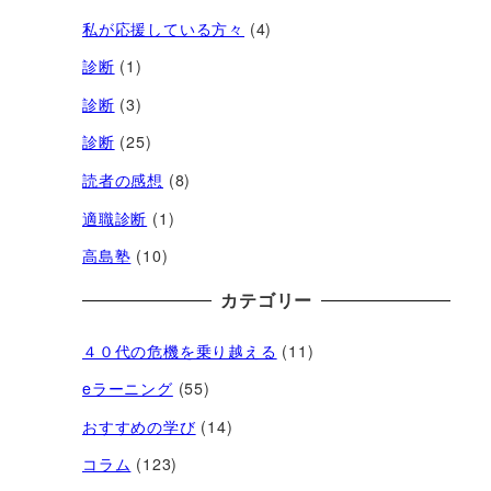
私が応援している方々
(4)
診断
(1)
診断
(3)
診断
(25)
読者の感想
(8)
適職診断
(1)
高島塾
(10)
カテゴリー
４０代の危機を乗り越える
(11)
eラーニング
(55)
おすすめの学び
(14)
コラム
(123)