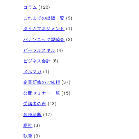
コラム
(123)
これまでの出版一覧
(9)
タイムマネジメント
(1)
パナソニック親睦会
(2)
ピープルスキル
(4)
ビジネス会計
(6)
メルマガ
(1)
企業研修のご依頼
(37)
公開セミナー一覧
(15)
受講者の声
(13)
各種診断
(17)
商神
(3)
執筆
(9)