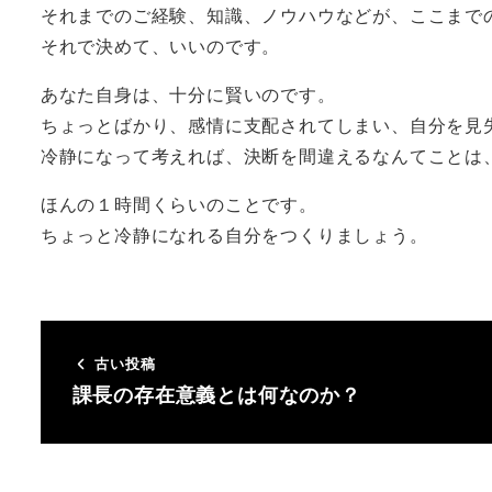
それまでのご経験、知識、ノウハウなどが、ここまで
それで決めて、いいのです。
あなた自身は、十分に賢いのです。
ちょっとばかり、感情に支配されてしまい、自分を見
冷静になって考えれば、決断を間違えるなんてことは
ほんの１時間くらいのことです。
ちょっと冷静になれる自分をつくりましょう。
古い投稿
課長の存在意義とは何なのか？