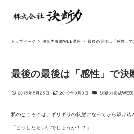
トップページ
決断力養成WEB講座
最後の最後は「感性」で
最後の最後は「感性」で決
2015年5月25日
2019年9月3日
決断力養成WEB
私のところには、ギリギリの状態になってから駆け込
「どうしたらいいでしょうか！？」