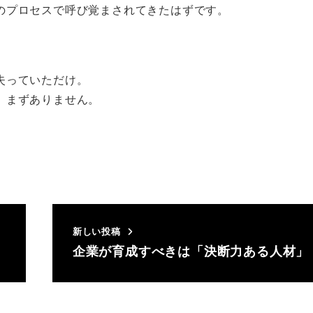
のプロセスで呼び覚まされてきたはずです。
失っていただけ。
、まずありません。
新しい投稿
企業が育成すべきは「決断力ある人材」