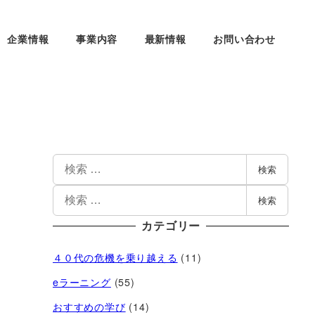
企業情報
事業内容
最新情報
お問い合わせ
検索
検索
カテゴリー
４０代の危機を乗り越える
(11)
eラーニング
(55)
おすすめの学び
(14)