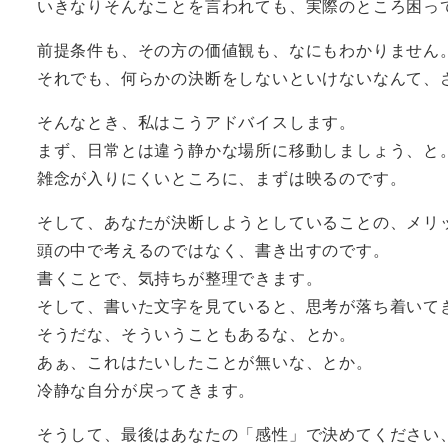
いきなりそんなことを言われても、実際のところ困っ
前提条件も、その方の価値観も、なにもわかりません
それでも、何らかの決断をしないといけないなんて、
そんなとき、私はこうアドバイスします。
まず、日常とは違う静かな場所に移動しましょう、と
雑念が入りにくいところに、まずは映るのです。
そして、あなたが決断しようとしていることの、メリ
頭の中で考えるのではなく、書き出すのです。
書くことで、気持ちが整理できます。
そして、書いた文字を見ていると、思考が落ち着いて
そうだな、そういうこともあるな、とか。
あぁ、これはたいしたことが無いな、とか。
冷静な自分が戻ってきます。
そうして、最後はあなたの「感性」で決めてください