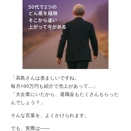
「高島さんは羨ましいですね。
毎月100万円も紹介で売上があって…」
「大企業にいたから、退職金もたくさんもらった
んでしょう？」
そんな言葉を、よくかけられます。
でも、実際は――