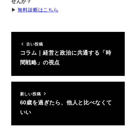
せんか？
▶︎
無料診断はこちら
古い投稿
コラム｜経営と政治に共通する「時
間戦略」の視点
新しい投稿
60歳を過ぎたら、他人と比べなくて
いい