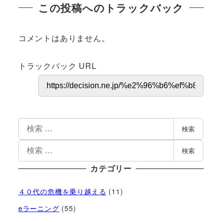
この投稿へのトラックバック
コメントはありません。
トラックバック URL
検索
検索
カテゴリー
４０代の危機を乗り越える
(11)
eラーニング
(55)