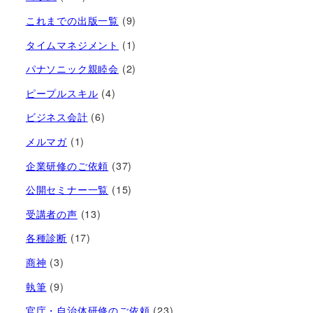
これまでの出版一覧
(9)
タイムマネジメント
(1)
パナソニック親睦会
(2)
ピープルスキル
(4)
ビジネス会計
(6)
メルマガ
(1)
企業研修のご依頼
(37)
公開セミナー一覧
(15)
受講者の声
(13)
各種診断
(17)
商神
(3)
執筆
(9)
官庁・自治体研修のご依頼
(23)