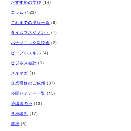
おすすめの学び
(14)
コラム
(123)
これまでの出版一覧
(9)
タイムマネジメント
(1)
パナソニック親睦会
(2)
ピープルスキル
(4)
ビジネス会計
(6)
メルマガ
(1)
企業研修のご依頼
(37)
公開セミナー一覧
(15)
受講者の声
(13)
各種診断
(17)
商神
(3)