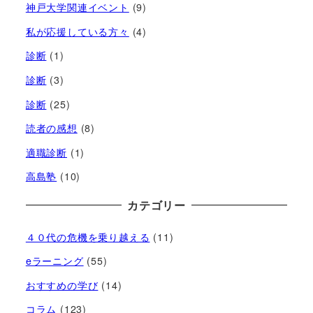
神戸大学関連イベント
(9)
私が応援している方々
(4)
診断
(1)
診断
(3)
診断
(25)
読者の感想
(8)
適職診断
(1)
高島塾
(10)
カテゴリー
４０代の危機を乗り越える
(11)
eラーニング
(55)
おすすめの学び
(14)
コラム
(123)