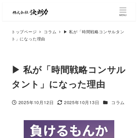
MENU
トップページ
コラム
▶︎ 私が「時間戦略コンサルタン
ト」になった理由
▶︎ 私が「時間戦略コンサル
タント」になった理由
2025年10月12日
2025年10月13日
コラム