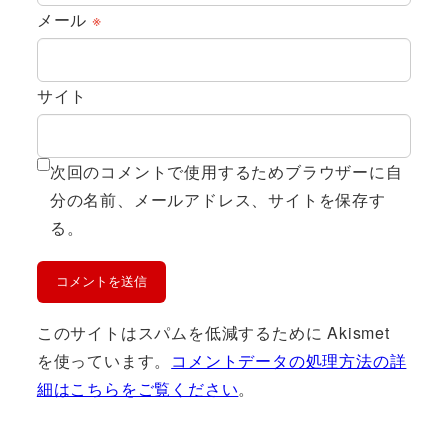
メール
※
サイト
次回のコメントで使用するためブラウザーに自
分の名前、メールアドレス、サイトを保存す
る。
このサイトはスパムを低減するために Akismet
を使っています。
コメントデータの処理方法の詳
細はこちらをご覧ください
。