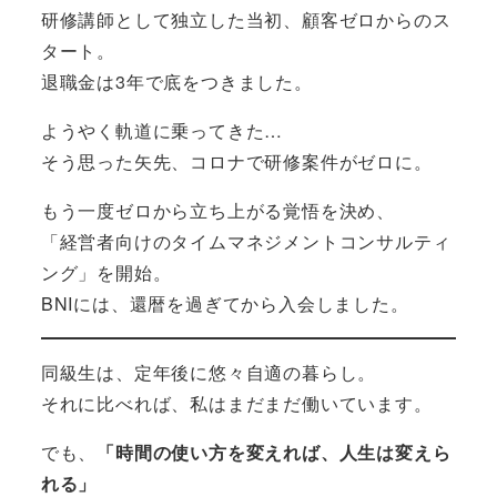
研修講師として独立した当初、顧客ゼロからのス
タート。
退職金は3年で底をつきました。
ようやく軌道に乗ってきた…
そう思った矢先、コロナで研修案件がゼロに。
もう一度ゼロから立ち上がる覚悟を決め、
「経営者向けのタイムマネジメントコンサルティ
ング」を開始。
BNIには、還暦を過ぎてから入会しました。
同級生は、定年後に悠々自適の暮らし。
それに比べれば、私はまだまだ働いています。
でも、
「時間の使い方を変えれば、人生は変えら
れる」