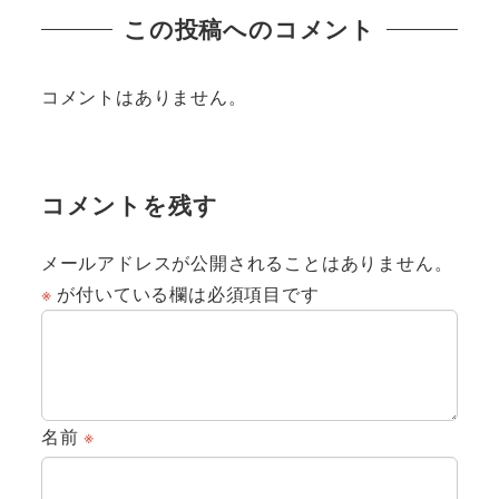
この投稿へのコメント
コメントはありません。
コメントを残す
メールアドレスが公開されることはありません。
※
が付いている欄は必須項目です
名前
※