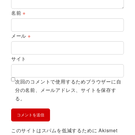
名前
※
メール
※
サイト
次回のコメントで使用するためブラウザーに自
分の名前、メールアドレス、サイトを保存す
る。
このサイトはスパムを低減するために Akismet