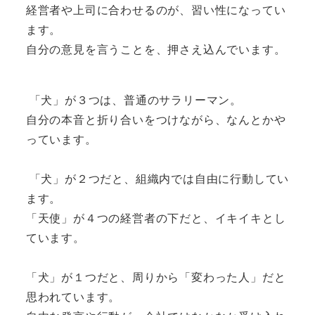
経営者や上司に合わせるのが、習い性になってい
ます。
自分の意見を言うことを、押さえ込んでいます。
「犬」が３つは、普通のサラリーマン。
自分の本音と折り合いをつけながら、なんとかや
っています。
「犬」が２つだと、組織内では自由に行動してい
ます。
「天使」が４つの経営者の下だと、イキイキとし
ています。
「犬」が１つだと、周りから「変わった人」だと
思われています。