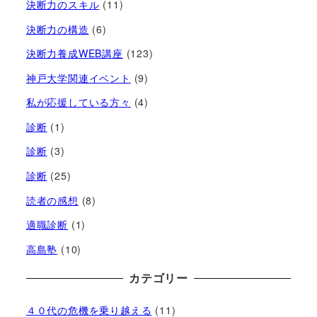
決断力のスキル
(11)
決断力の構造
(6)
決断力養成WEB講座
(123)
神戸大学関連イベント
(9)
私が応援している方々
(4)
診断
(1)
診断
(3)
診断
(25)
読者の感想
(8)
適職診断
(1)
高島塾
(10)
カテゴリー
４０代の危機を乗り越える
(11)