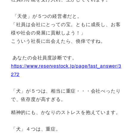
「天使」が５つの経営者だと。
「社員は会社にとっての宝。ともに成長し、お客
様や社会の発展に貢献しよう！」
こういう社長に出会えたら、僥倖ですね。
あなたの会社員度診断です。
https://www.reservestock.jp/page/fast_answer/3
272
「犬」が５つは、相当に重症・・・会社べったり
で、依存度が高すぎる。
精神的にも、かなりのストレスを抱えています。
「犬」４つは、重症。