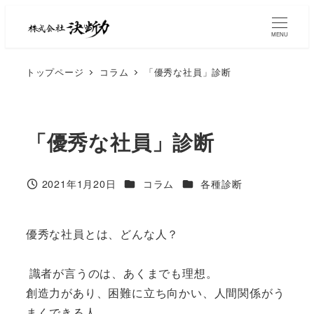
MENU
トップページ
コラム
「優秀な社員」診断
「優秀な社員」診断
2021年1月20日
コラム
各種診断
優秀な社員とは、どんな人？
識者が言うのは、あくまでも理想。
創造力があり、困難に立ち向かい、人間関係がう
まくできる人。