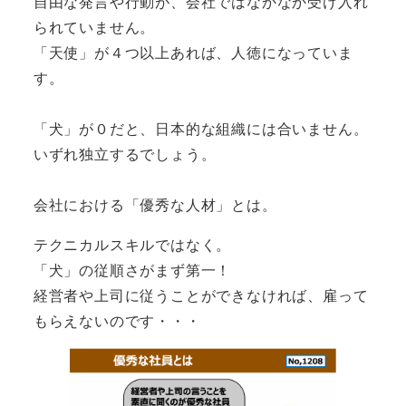
自由な発言や行動が、会社ではなかなか受け入れ
られていません。
「天使」が４つ以上あれば、人徳になっていま
す。
「犬」が０だと、日本的な組織には合いません。
いずれ独立するでしょう。
会社における「優秀な人材」とは。
テクニカルスキルではなく。
「犬」の従順さがまず第一！
経営者や上司に従うことができなければ、雇って
もらえないのです・・・