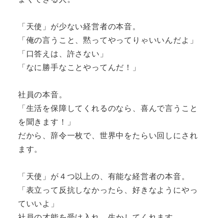
「天使」が少ない経営者の本音。
「俺の言うこと、黙ってやってりゃいいんだよ」
「口答えは、許さない」
「なに勝手なことやってんだ！」
社員の本音。
「生活を保障してくれるのなら、喜んで言うこと
を聞きます！」
だから、辞令一枚で、世界中をたらい回しにされ
ます。
「天使」が４つ以上の、有能な経営者の本音。
「表立って反抗しなかったら、好きなようにやっ
ていいよ」
社員の才能を受け入れ、生かしてくれます。