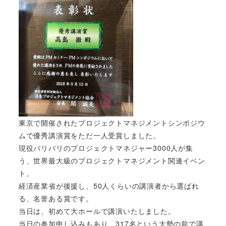
東京で開催されたプロジェクトマネジメントシンポジウ
ムで優秀講演賞をただ一人受賞しました。
現役バリバリのプロジェクトマネジャー3000人が集
う、世界最大級のプロジェクトマネジメント関連イベン
ト。
経済産業省が後援し、50人くらいの講演者から選ばれ
る、名誉ある賞です。
当日は、初めて大ホールで講演いたしました。
当日の参加申し込みもあり、317名という大勢の前で講