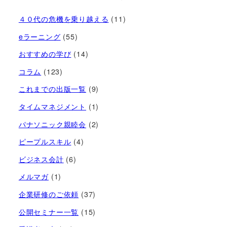
４０代の危機を乗り越える
(11)
eラーニング
(55)
おすすめの学び
(14)
コラム
(123)
これまでの出版一覧
(9)
タイムマネジメント
(1)
パナソニック親睦会
(2)
ピープルスキル
(4)
ビジネス会計
(6)
メルマガ
(1)
企業研修のご依頼
(37)
公開セミナー一覧
(15)