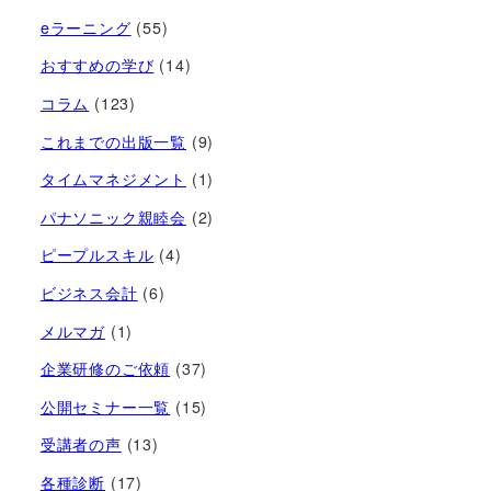
eラーニング
(55)
おすすめの学び
(14)
コラム
(123)
これまでの出版一覧
(9)
タイムマネジメント
(1)
パナソニック親睦会
(2)
ピープルスキル
(4)
ビジネス会計
(6)
メルマガ
(1)
企業研修のご依頼
(37)
公開セミナー一覧
(15)
受講者の声
(13)
各種診断
(17)