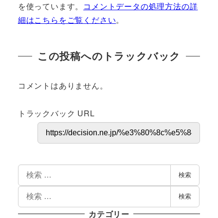
を使っています。
コメントデータの処理方法の詳
細はこちらをご覧ください
。
この投稿へのトラックバック
コメントはありません。
トラックバック URL
検索
検索
カテゴリー