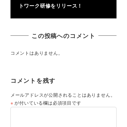
トワーク研修をリリース！
この投稿へのコメント
コメントはありません。
コメントを残す
メールアドレスが公開されることはありません。
※
が付いている欄は必須項目です