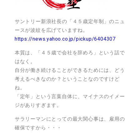
サントリー新浪社長の「４５歳定年制」のニュ
ースが波紋を広げていますね。
https://news.yahoo.co.jp/pickup/6404307
本質は、「４５歳で会社を辞めろ」という話で
はなく。
自分が働き続けることができるためには、どう
考えるべきなのか？ということなのですけど
ね。
「定年」という言葉自体に、マイナスのイメー
ジがありすぎます。
サラリーマンにとっての最大関心事は、雇用の
確保ですから・・・