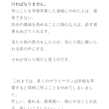
ければなりません。
学ぶことを学校卒業した途端にやめた人は、成
長できない。
自分の価値を高めることに熱心な人は、必ず成
果をあげてくれます。
当たり前の努力をした人が、当たり前に報いら
れる世の中にする。
それが当たり前だと思うのです。
これまでは、多くのサラリーマンは学校を卒
業すると同時に学ぶことをやめてしまいまし
た。
忙しい、疲れる、面倒臭い、他にやることがあ
る、楽しいことしたい・・・