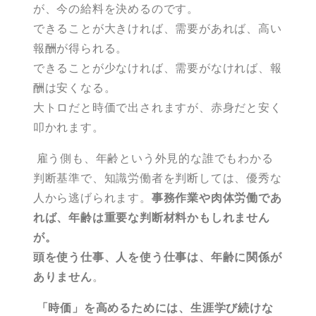
が、今の給料を決めるのです。
できることが大きければ、需要があれば、高い
報酬が得られる。
できることが少なければ、需要がなければ、報
酬は安くなる。
大トロだと時価で出されますが、赤身だと安く
叩かれます。
雇う側も、年齢という外見的な誰でもわかる
判断基準で、知識労働者を判断しては、優秀な
人から逃げられます。
事務作業や肉体労働であ
れば、年齢は重要な判断材料かもしれません
が。
頭を使う仕事、人を使う仕事は、年齢に関係が
ありません
。
「時価」を高めるためには、生涯学び続けな