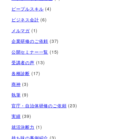
ピープルスキル
(4)
ビジネス会計
(6)
メルマガ
(1)
企業研修のご依頼
(37)
公開セミナー一覧
(15)
受講者の声
(13)
各種診断
(17)
商神
(3)
執筆
(9)
官庁・自治体研修のご依頼
(23)
実績
(39)
就活決断力
(1)
持ち味の事例紹介
(3)