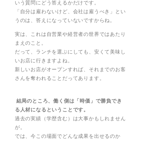
いう質問にどう答えるかだけです。
「自分は雇わないけど、会社は雇うべき」とい
うのは、答えになっていないですからね。
実は、これは自営業や経営者の世界ではあたり
まえのこと。
だって、ランチを選ぶにしても、安くて美味し
いお店に行きますよね。
新しいお店がオープンすれば、それまでのお客
さんを奪われることだってあります。
結局のところ、働く側は「時価」で勝負でき
る人材になるということです。
過去の実績（学歴含む）は大事かもしれません
が。
では、今この場面でどんな成果を出せるのか