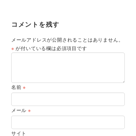
コメントを残す
メールアドレスが公開されることはありません。
※
が付いている欄は必須項目です
名前
※
メール
※
サイト