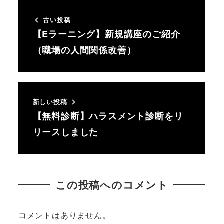
古い投稿
【Eラーニング】新規講座のご紹介
（職場の人間関係改善）
新しい投稿
【無料診断】ハラスメント診断をリ
リースしました
この投稿へのコメント
コメントはありません。