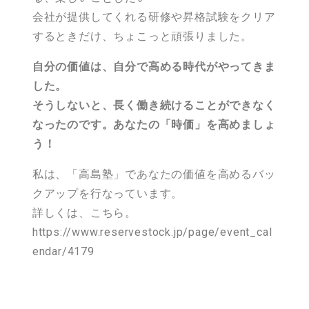
会社が提供してくれる研修や昇格試験をクリア
するときだけ、ちょこっと頑張りました。
自分の価値は、自分で高める時代がやってきま
した。
そうしないと、長く働き続けることができなく
なったのです。あなたの「時価」を高めましょ
う！
私は、「高島塾」であなたの価値を高めるバッ
クアップを行なっています。
詳しくは、こちら。
https://www.reservestock.jp/page/event_cal
endar/4179