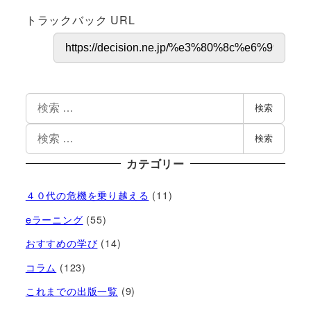
トラックバック URL
検索
検索
カテゴリー
４０代の危機を乗り越える
(11)
eラーニング
(55)
おすすめの学び
(14)
コラム
(123)
これまでの出版一覧
(9)