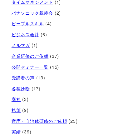
タイムマネジメント
(1)
パナソニック親睦会
(2)
ピープルスキル
(4)
ビジネス会計
(6)
メルマガ
(1)
企業研修のご依頼
(37)
公開セミナー一覧
(15)
受講者の声
(13)
各種診断
(17)
商神
(3)
執筆
(9)
官庁・自治体研修のご依頼
(23)
実績
(39)