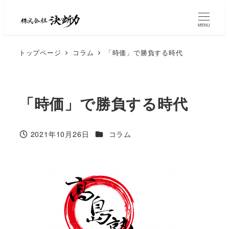
MENU
トップページ
コラム
「時価」で勝負する時代
「時価」で勝負する時代
2021年10月26日
コラム