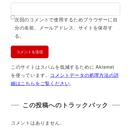
次回のコメントで使用するためブラウザーに自
分の名前、メールアドレス、サイトを保存す
る。
このサイトはスパムを低減するために Akismet
を使っています。
コメントデータの処理方法の詳
細はこちらをご覧ください
。
この投稿へのトラックバック
コメントはありません。