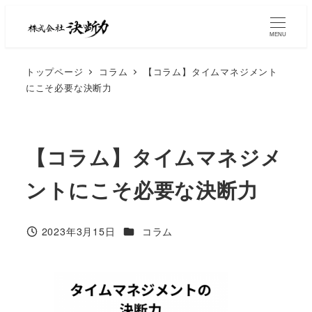
MENU
トップページ
コラム
【コラム】タイムマネジメント
にこそ必要な決断力
【コラム】タイムマネジメ
ントにこそ必要な決断力
2023年3月15日
コラム