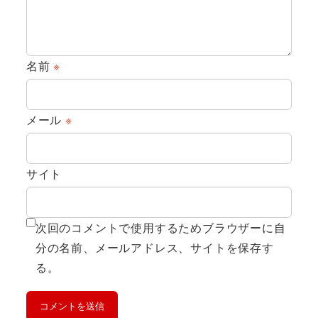
名前
※
メール
※
サイト
次回のコメントで使用するためブラウザーに自
分の名前、メールアドレス、サイトを保存す
る。