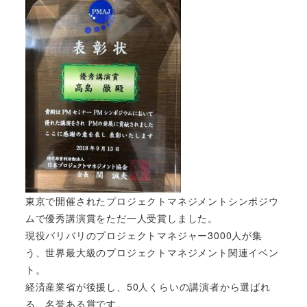
東京で開催されたプロジェクトマネジメントシンポジウ
ムで優秀講演賞をただ一人受賞しました。
現役バリバリのプロジェクトマネジャー3000人が集
う、世界最大級のプロジェクトマネジメント関連イベン
ト。
経済産業省が後援し、50人くらいの講演者から選ばれ
る、名誉ある賞です。