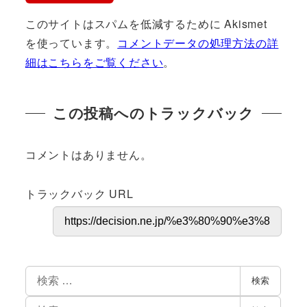
このサイトはスパムを低減するために Akismet
を使っています。
コメントデータの処理方法の詳
細はこちらをご覧ください
。
この投稿へのトラックバック
コメントはありません。
トラックバック URL
検索