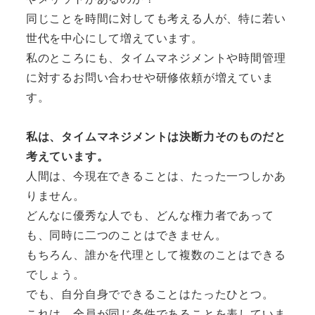
同じことを時間に対しても考える人が、特に若い
世代を中心にして増えています。
私のところにも、タイムマネジメントや時間管理
に対するお問い合わせや研修依頼が増えていま
す。
私は、タイムマネジメントは決断力そのものだと
考えています。
人間は、今現在できることは、たった一つしかあ
りません。
どんなに優秀な人でも、どんな権力者であって
も、同時に二つのことはできません。
もちろん、誰かを代理として複数のことはできる
でしょう。
でも、自分自身でできることはたったひとつ。
これは、全員が同じ条件であることを表していま