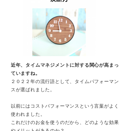
近年、タイムマネジメントに対する関心が高まっ
ていますね。
２０２２年の流行語として、タイムパフォーマン
スが選ばれました。
以前にはコストパフォーマンスという言葉がよく
使われました。
これだけのお金を使うのだから、どのような効果
やメリットがあるのか？