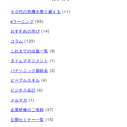
４０代の危機を乗り越える
(11)
eラーニング
(55)
おすすめの学び
(14)
コラム
(123)
これまでの出版一覧
(9)
タイムマネジメント
(1)
パナソニック親睦会
(2)
ピープルスキル
(4)
ビジネス会計
(6)
メルマガ
(1)
企業研修のご依頼
(37)
公開セミナー一覧
(15)