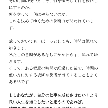
その時間の使い方こそ、何を優先して何を後回し
にするのか。
何をやって、何はやらないのか。
これを決めてゆくための決断力が問われていま
す。
放っておいても、ぼーっとしても、時間は流れて
ゆきます。
私たちの意図があるなしにかかわらず、流れてゆ
きます。
そして、ある程度の時間が経過した後で、時間の
使い方に対する後悔や反省が出てくることもよく
ある話です。
もしあなたが、自分の仕事を成功させたい！より
良い人生を過ごしたいと思うのであれば。