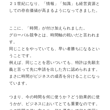
２１世紀になり、「情報」「知識」も経営資源と
しての存在価値が高まるようになってきました。
ここに、「時間」が付け加えられました。
グローバル競争とは、時間軸の戦いだと言われま
す。
同じことをやっていても、早い者勝ちになるとい
うことです。
例えば、同じことを思いついても、特許は先願主
義と言って先に申請を出した方に認められます。
まさに時間がビジネスの成否を分けることになっ
ています。
つまり、今の時間を何に使うか？どう効果的に使
うかが、ビジネスにおいてとても重要なのです。