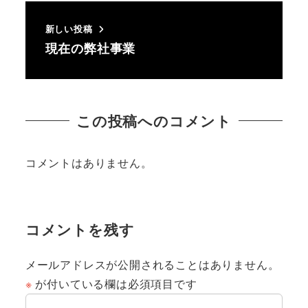
新しい投稿
現在の弊社事業
この投稿へのコメント
コメントはありません。
コメントを残す
メールアドレスが公開されることはありません。
※
が付いている欄は必須項目です