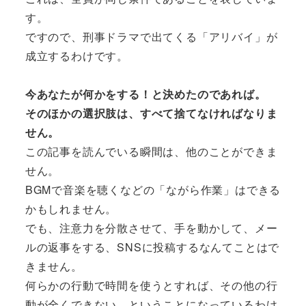
す。
ですので、刑事ドラマで出てくる「アリバイ」が
成立するわけです。
今あなたが何かをする！と決めたのであれば。
そのほかの選択肢は、すべて捨てなければなりま
せん。
この記事を読んでいる瞬間は、他のことができま
せん。
BGMで音楽を聴くなどの「ながら作業」はできる
かもしれません。
でも、注意力を分散させて、手を動かして、メー
ルの返事をする、SNSに投稿するなんてことはで
きません。
何らかの行動で時間を使うとすれば、その他の行
動が全くできない、ということになっているわけ