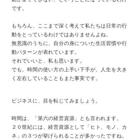
です。
もちろん、ここまで深く考えて私たちは日常の行
動をとっているわけではありませんよね。
無意識のうちに、自分の身についた生活習慣や行
動パターンが表れています。
それでいいと、私も思います。
でも、時間の使い方の上手い下手が、人生を大き
く左右していることもまた事実です。
ビジネスに、目を転じてみましょう。
時間は、「第六の経営資源」とも言われます。
２０世紀には、経営資源として「ヒト、モノ、カ
ネ」の３つが挙げられることが多かったですね。