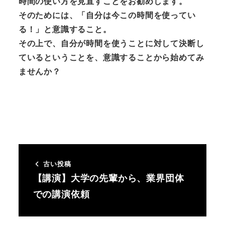
時間の使い方を見直すことをお勧めします。
そのためには、「自分は今この時間を使ってい
る！」と意識すること。
その上で、自分が時間を使うことに対して決断し
ているということを、意識することから始めてみ
ませんか？
古い投稿
【講演】大学の先輩から、業界団体
での講演依頼