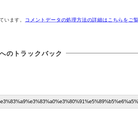
っています。
コメントデータの処理方法の詳細はこちらをご
へのトラックバック