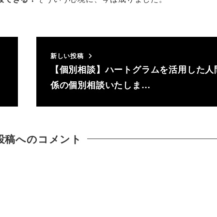
新しい投稿
【個別相談】ハートグラムを活用した人
係の個別相談いたしま…
投稿へのコメント