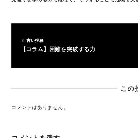
古い投稿
【コラム】困難を突破する力
この
コメントはありません。
コメントを残す