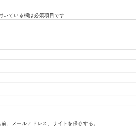
付いている欄は必須項目です
名前、メールアドレス、サイトを保存する。