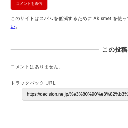
このサイトはスパムを低減するために Akismet を使
い
。
この投稿
コメントはありません。
トラックバック URL