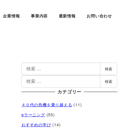
企業情報
事業内容
最新情報
お問い合わせ
検索
検索
カテゴリー
４０代の危機を乗り越える
(11)
eラーニング
(55)
おすすめの学び
(14)