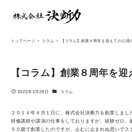
トップページ
コラム
【コラム】創業８周年を迎えての心境
【コラム】創業８周年を迎
2022年3月28日
コラム
２０１４年４月１日に、株式会社決断力を創業しまし
研修講師や講演の仕事をしておりますが、経験ゼロ、
５０歳で創業したのですが、止むに止まれぬ思いでス