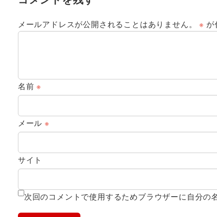
メールアドレスが公開されることはありません。
※
が
名前
※
メール
※
サイト
次回のコメントで使用するためブラウザーに自分の