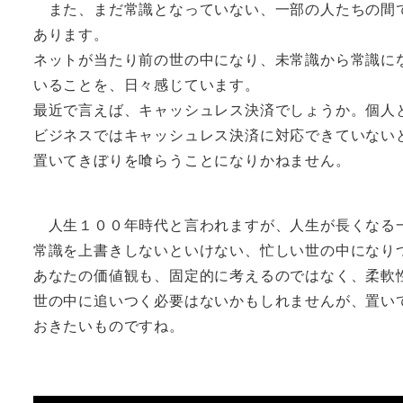
また、まだ常識となっていない、一部の人たちの間
あります。
ネットが当たり前の世の中になり、未常識から常識に
いることを、日々感じています。
最近で言えば、キャッシュレス決済でしょうか。個人
ビジネスではキャッシュレス決済に対応できていない
置いてきぼりを喰らうことになりかねません。
人生１００年時代と言われますが、人生が長くなる
常識を上書きしないといけない、忙しい世の中になり
あなたの価値観も、固定的に考えるのではなく、柔軟
世の中に追いつく必要はないかもしれませんが、置い
おきたいものですね。