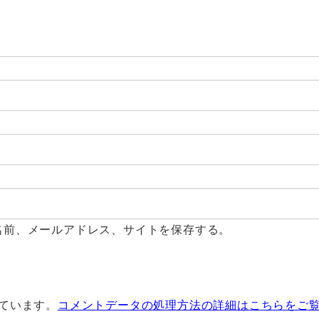
名前、メールアドレス、サイトを保存する。
っています。
コメントデータの処理方法の詳細はこちらをご