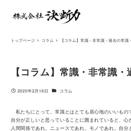
トップページ
コラム
【コラム】常識・非常識・過去の常識
【コラム】常識・非常識・
2020年2月16日
コラム
私たちにとって、常識とはとても居心地のいいもの
自分が正しいと思っていることに囲まれていると、心
人間関係であれ、ニュースであれ、モノであれ。自分