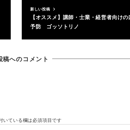
新しい投稿
【オススメ】講師・士業・経営者向けの
予防 ゴッソトリノ
投稿へのコメント
付いている欄は必須項目です