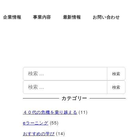
企業情報
事業内容
最新情報
お問い合わせ
検索
検索
カテゴリー
４０代の危機を乗り越える
(11)
eラーニング
(55)
おすすめの学び
(14)