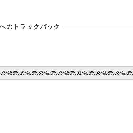
へのトラックバック