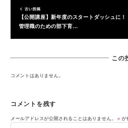
古い投稿
【公開講座】新年度のスタートダッシュに！
管理職のための部下育…
この
コメントはありません。
コメントを残す
メールアドレスが公開されることはありません。
※
が