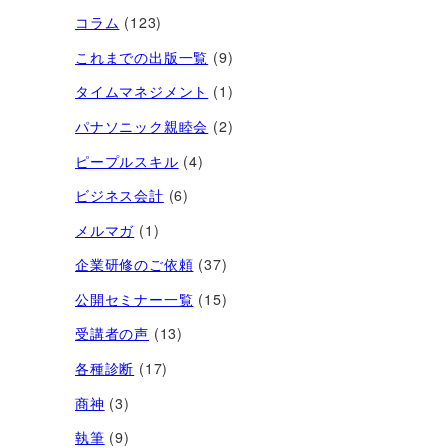
コラム
(123)
これまでの出版一覧
(9)
タイムマネジメント
(1)
パナソニック親睦会
(2)
ピープルスキル
(4)
ビジネス会計
(6)
メルマガ
(1)
企業研修のご依頼
(37)
公開セミナー一覧
(15)
受講者の声
(13)
各種診断
(17)
商神
(3)
執筆
(9)