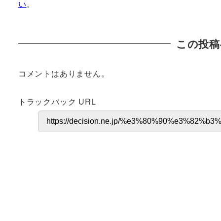
い
。
この投稿
コメントはありません。
トラックバック URL