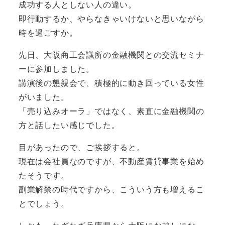
成功する人としない人の違い。
即行動するか、やらなきゃいけないと思いながら
時を過ごすか。
先日、大阪商工会議所の金融機関との交流セミナ
ーに参加しました。
講演後の懇親会で、積極的に動き回っている女性
がいました。
「売り込みオーラ」ではなく、素直に金融機関の
方と話したい感じでした。
目があったので、ご挨拶すると。
現在は会社員なのですが、不動産賃貸事業を始め
たそうです。
副業解禁の時代ですから、こういう方も増えるこ
とでしょう。