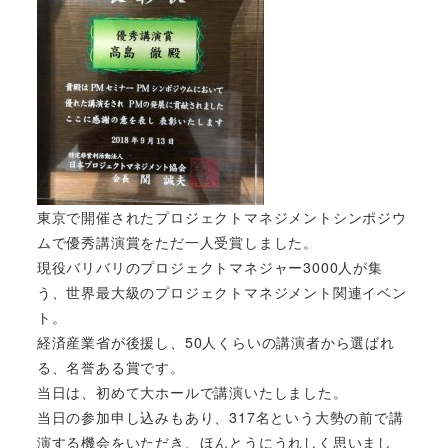
東京で開催されたプロジェクトマネジメントシンポジウ
ムで優秀講演賞をただ一人受賞しました。
現役バリバリのプロジェクトマネジャー3000人が集
う、世界最大級のプロジェクトマネジメント関連イベン
ト。
経済産業省が後援し、50人くらいの講演者から選ばれ
る、名誉ある賞です。
当日は、初めて大ホールで講演いたしました。
当日の参加申し込みもあり、317名という大勢の前で講
演する機会をいただき、ほんとうにうれしく思いまし