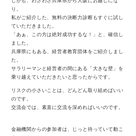
しかも、わざわざ兵庫県から大阪にお越しにな
り。
私がご紹介した、無料の決断力診断もすぐに試し
ていただきました。
「あぁ、この方は絶対成功するな！」と、確信し
ました。
兵庫県にもある、経営者教育団体をご紹介しまし
た。
サラリーマンと経営者の間にある「大きな壁」を
乗り越えていただきたいと思ったからです。
リスクの小さいことは、どんどん取り組めばいい
のです。
交流会では、素直に交流を深めればいいのです。
金融機関からの参加者は、じっと待っていて動こ