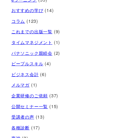
おすすめの学び
(14)
コラム
(123)
これまでの出版一覧
(9)
タイムマネジメント
(1)
パナソニック親睦会
(2)
ピープルスキル
(4)
ビジネス会計
(6)
メルマガ
(1)
企業研修のご依頼
(37)
公開セミナー一覧
(15)
受講者の声
(13)
各種診断
(17)