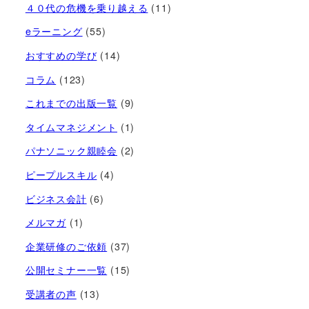
４０代の危機を乗り越える
(11)
eラーニング
(55)
おすすめの学び
(14)
コラム
(123)
これまでの出版一覧
(9)
タイムマネジメント
(1)
パナソニック親睦会
(2)
ピープルスキル
(4)
ビジネス会計
(6)
メルマガ
(1)
企業研修のご依頼
(37)
公開セミナー一覧
(15)
受講者の声
(13)