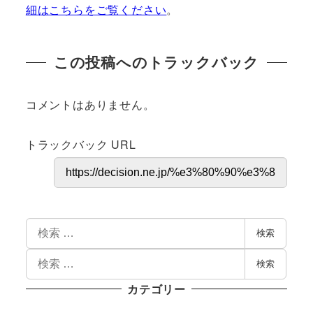
細はこちらをご覧ください
。
この投稿へのトラックバック
コメントはありません。
トラックバック URL
検索
検索
カテゴリー