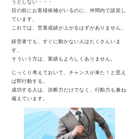
うとしない・・・
目の前にお客様候補がいるのに、仲間内で談笑し
ています。
これでは、営業成績が上がるはずがありません。
経営者でも、すぐに動かない人はたくさんいま
す。
そういう方は、業績もよろしくありません。
じっくり考えておいて、チャンスが来た！と思え
ば即行動する。
成功する人は、決断力だけでなく、行動力も兼ね
備えています。