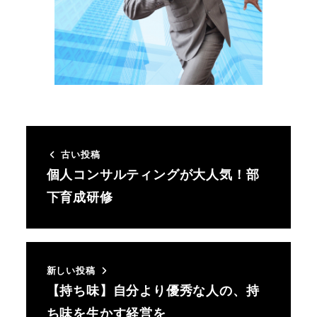
古い投稿
個人コンサルティングが大人気！部
下育成研修
新しい投稿
【持ち味】自分より優秀な人の、持
ち味を生かす経営を