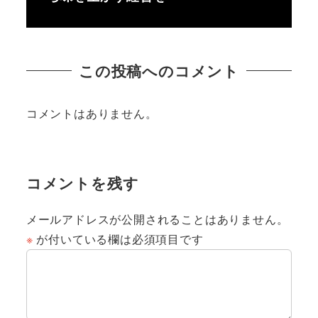
この投稿へのコメント
コメントはありません。
コメントを残す
メールアドレスが公開されることはありません。
※
が付いている欄は必須項目です