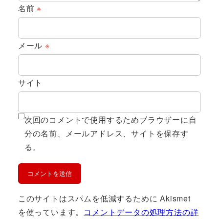
名前
※
メール
※
サイト
次回のコメントで使用するためブラウザーに自
分の名前、メールアドレス、サイトを保存す
る。
このサイトはスパムを低減するために Akismet
を使っています。
コメントデータの処理方法の詳