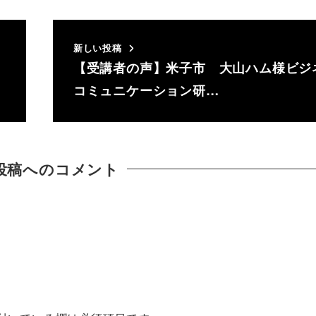
新しい投稿
【受講者の声】米子市 大山ハム様ビジ
コミュニケーション研…
投稿へのコメント