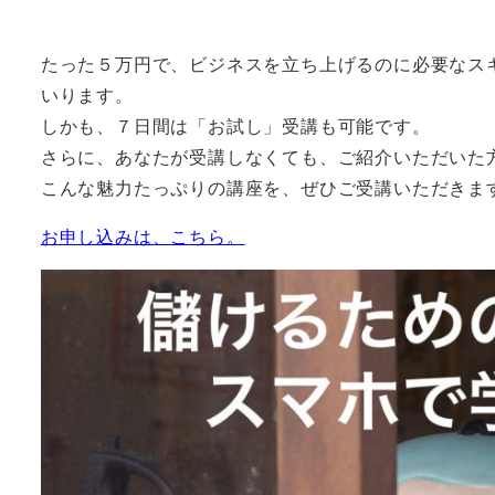
たった５万円で、ビジネスを立ち上げるのに必要なス
いります。
しかも、７日間は「お試し」受講も可能です。
さらに、あなたが受講しなくても、ご紹介いただいた
こんな魅力たっぷりの講座を、ぜひご受講いただきま
お申し込みは、こちら。