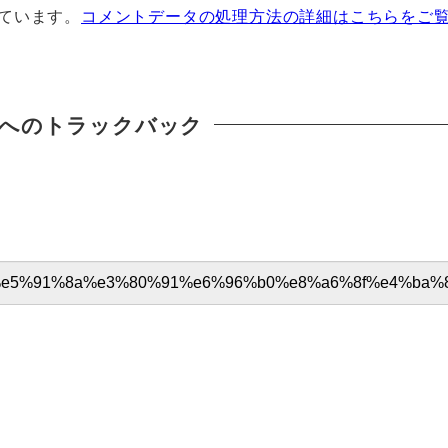
っています。
コメントデータの処理方法の詳細はこちらをご
へのトラックバック