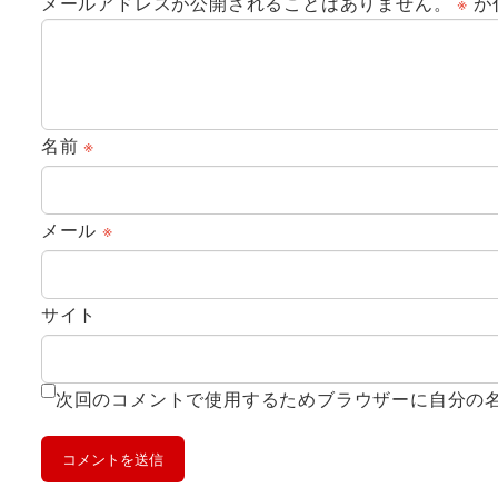
メールアドレスが公開されることはありません。
※
が
名前
※
メール
※
サイト
次回のコメントで使用するためブラウザーに自分の