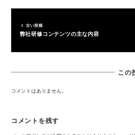
古い投稿
弊社研修コンテンツの主な内容
この
コメントはありません。
コメントを残す