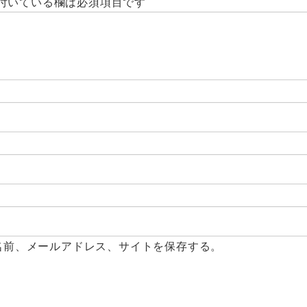
付いている欄は必須項目です
名前、メールアドレス、サイトを保存する。