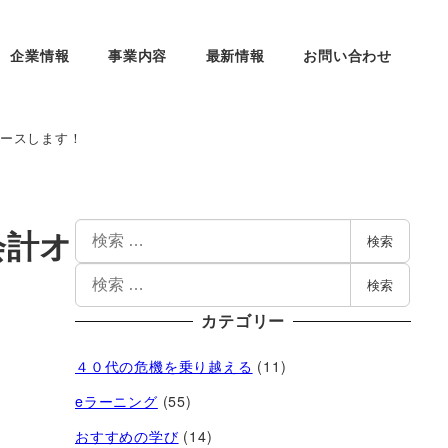
企業情報
事業内容
最新情報
お問い合わせ
ースします！
会計オ
検索
検索
カテゴリー
４０代の危機を乗り越える
(11)
eラーニング
(55)
おすすめの学び
(14)