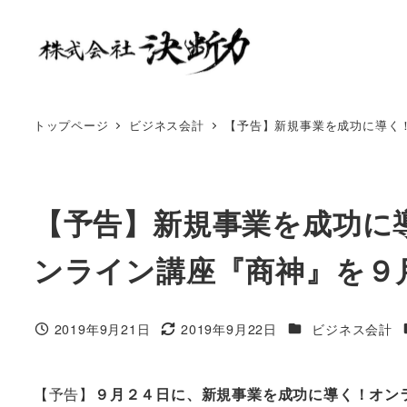
トップページ
ビジネス会計
【予告】新規事業を成功に導く
【予告】新規事業を成功に
ンライン講座『商神』を９
2019年9月21日
2019年9月22日
ビジネス会計
【予告】
９月２４日に、新規事業を成功に導く！オン