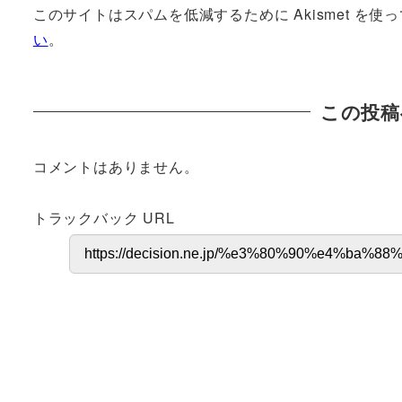
このサイトはスパムを低減するために Akismet を使
い
。
この投稿
コメントはありません。
トラックバック URL