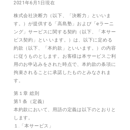
2021年6月1日現在
株式会社決断力（以下、「決断力」といいま
す。）が提供する「高島塾」および「eラーニ
ング」サービスに関する契約（以下、「本サー
ビス契約」とい います。）は、以下に定める
約款（以下、「本約款」といいます。）の内容
に従うものとします。お客様は本サービスご利
用のお申込みをされた時点で、本約款の条項に
拘束されることに承諾したものとみなされま
す。
第１章 総則
第1 条（定義）
本約款において、用語の定義は以下のとおりと
します。
１.「本サービス」