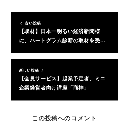
古い投稿
【取材】日本一明るい経済新聞様
に、ハートグラム診断の取材を受…
新しい投稿
【会員サービス】起業予定者、ミニ
企業経営者向け講座「商神」
この投稿へのコメント