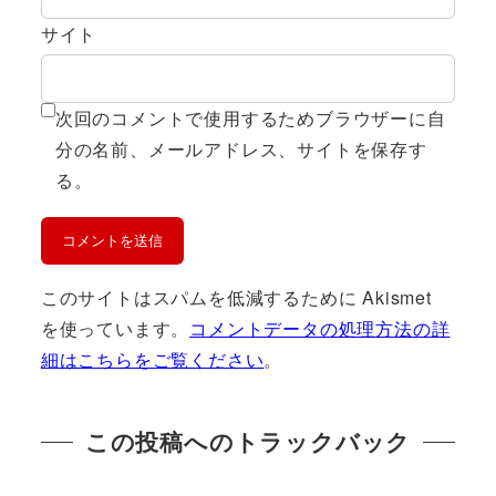
サイト
次回のコメントで使用するためブラウザーに自
分の名前、メールアドレス、サイトを保存す
る。
このサイトはスパムを低減するために Akismet
を使っています。
コメントデータの処理方法の詳
細はこちらをご覧ください
。
この投稿へのトラックバック