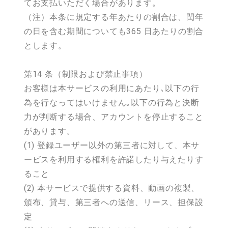
てお支払いただく場合があります。
（注）本条に規定する年あたりの割合は、閏年
の日を含む期間についても365 日あたりの割合
とします。
第14 条（制限および禁止事項）
お客様は本サービスの利用にあたり､以下の行
為を行なってはいけません｡以下の行為と決断
力が判断する場合、アカウントを停止すること
があります。
(1) 登録ユーザー以外の第三者に対して、本サ
ービスを利用する権利を許諾したり与えたりす
ること
(2) 本サービスで提供する資料、動画の複製、
頒布、貸与、第三者への送信、リース、担保設
定