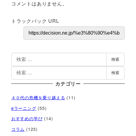
コメントはありません。
トラックバック URL
検索
検索
カテゴリー
４０代の危機を乗り越える
(11)
eラーニング
(55)
おすすめの学び
(14)
コラム
(123)