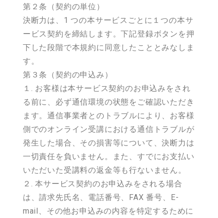
第２条（契約の単位）
決断力は、1 つの本サービスごとに１つの本サ
ービス契約を締結します。下記登録ボタンを押
下した段階で本規約に同意したこととみなしま
す。
第３条（契約の申込み）
１. お客様は本サービス契約のお申込みをされ
る前に、必ず通信環境の状態をご確認いただき
ます。通信事業者とのトラブルにより、お客様
側でのオンライン受講における通信トラブルが
発生した場合、その損害等について、決断力は
一切責任を負いません。また、すでにお支払い
いただいた受講料の返金等も行ないません。
２. 本サービス契約のお申込みをされる場合
は、請求先氏名、電話番号、FAX 番号、E-
mail、その他お申込みの内容を特定するために