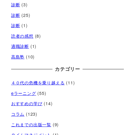
診断
(3)
診断
(25)
診断
(1)
読者の感想
(8)
適職診断
(1)
高島塾
(10)
カテゴリー
４０代の危機を乗り越える
(11)
eラーニング
(55)
おすすめの学び
(14)
コラム
(123)
これまでの出版一覧
(9)
タイムマネジメント
(1)