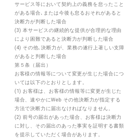
サービス等において契約上の義務を怠ったこと
がある場合､または今後も怠るおそれがあると
決断力が判断した場合
(3) 本サービスの継続的な提供が合理的な理由
により困難であると決断力が判断した場合
(4) その他､決断力が、業務の遂行上著しい支障
があると判断した場合
第５条（届出）
お客様の情報等について変更が生じた場合につ
いては以下のとおりとします。
(1) お客様は、お客様の情報等に変更が生じた
場合、速やかにWeb その他決断力が指定する
方法で決断力に届出なければなりません。
(2) 前号の届出があった場合、お客様は決断力
に対し、その届出のあった事実を証明する書類
を提示していただく場合があります。