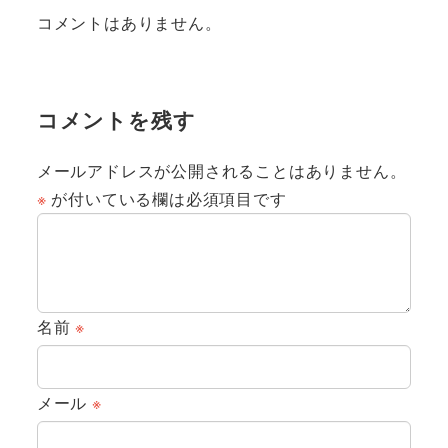
コメントはありません。
コメントを残す
メールアドレスが公開されることはありません。
※
が付いている欄は必須項目です
名前
※
メール
※