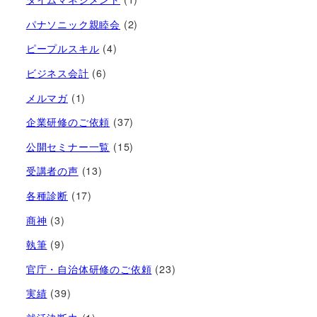
パナソニック親睦会
(2)
ピープルスキル
(4)
ビジネス会計
(6)
メルマガ
(1)
企業研修のご依頼
(37)
公開セミナー一覧
(15)
受講者の声
(13)
各種診断
(17)
商神
(3)
執筆
(9)
官庁・自治体研修のご依頼
(23)
実績
(39)