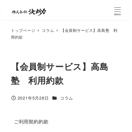
MENU
トップページ
コラム
【会員制サービス】高島塾 利
用約款
【会員制サービス】高島
塾 利用約款
2021年5月28日
コラム
ご利用契約約款