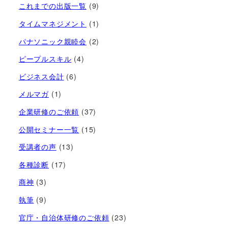
これまでの出版一覧
(9)
タイムマネジメント
(1)
パナソニック親睦会
(2)
ピープルスキル
(4)
ビジネス会計
(6)
メルマガ
(1)
企業研修のご依頼
(37)
公開セミナー一覧
(15)
受講者の声
(13)
各種診断
(17)
商神
(3)
執筆
(9)
官庁・自治体研修のご依頼
(23)