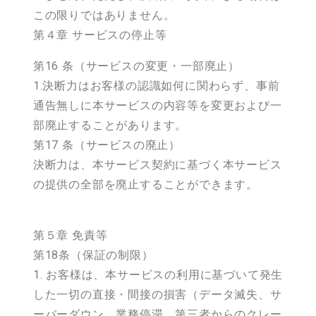
この限りではありません。
第４章 サービスの停止等
第16 条（サービスの変更・一部廃止）
1.決断力はお客様の認識如何に関わらず、事前
通告無しに本サービスの内容等を変更および一
部廃止することがあります。
第17 条（サービスの廃止）
決断力は、本サービス契約に基づく本サービス
の提供の全部を廃止することができます。
第５章 免責等
第18条（保証の制限）
1. お客様は、本サービスの利用に基づいて発生
した一切の直接・間接の損害（データ滅失、サ
ーバーダウン、業務停滞、第三者からのクレー