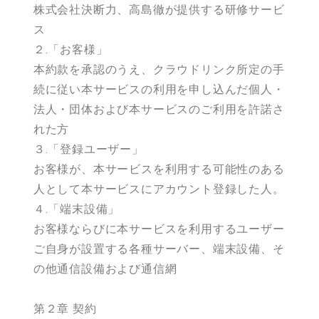
株式会社決断力、高島徹が提供する研修サービ
ス
２.「お客様」
本約款を承認のうえ、クラウドリンク所定の手
続に従い本サービスの利用を申し込んだ個人・
法人・団体および本サービスのご利用を許諾さ
れた方
３.「登録ユーザー」
お客様が、本サービスを利用する可能性のある
人として本サービスにアカウント登録した人。
４.「端末設備」
お客様ならびに本サービスを利用するユーザー
ご自身が設置する各種サーバー、端末設備、そ
の他通信設備および通信網
第２章 契約