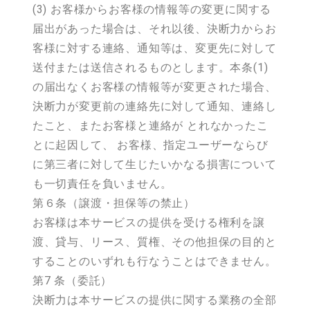
(3) お客様からお客様の情報等の変更に関する
届出があった場合は、それ以後、決断力からお
客様に対する連絡、通知等は、変更先に対して
送付または送信されるものとします。本条(1)
の届出なくお客様の情報等が変更された場合、
決断力が変更前の連絡先に対して通知、連絡し
たこと、またお客様と連絡が とれなかったこ
とに起因して、 お客様、指定ユーザーならび
に第三者に対して生じたいかなる損害について
も一切責任を負いません。
第６条（譲渡・担保等の禁止）
お客様は本サービスの提供を受ける権利を譲
渡、貸与、リース、質権、その他担保の目的と
することのいずれも行なうことはできません。
第7 条（委託）
決断力は本サービスの提供に関する業務の全部