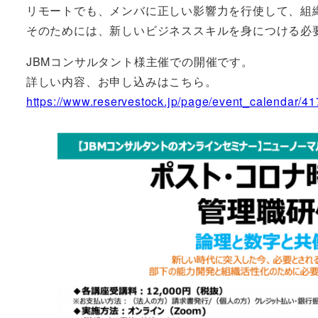
リモートでも、メンバに正しい影響力を行使して、組
そのためには、新しいビジネススキルを身につける必
JBMコンサルタント様主催での開催です。
詳しい内容、お申し込みはこちら。
https://www.reservestock.jp/page/event_calendar/41