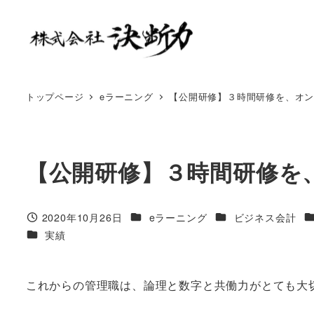
トップページ
eラーニング
【公開研修】３時間研修を、オ
【公開研修】３時間研修を
2020年10月26日
eラーニング
ビジネス会計
実績
これからの管理職は、論理と数字と共働力がとても大