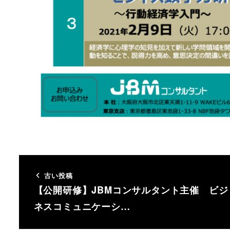
古い投稿
【公開研修】JBMコンサルタント主催 ビジ
ネスコミュニケーシ…