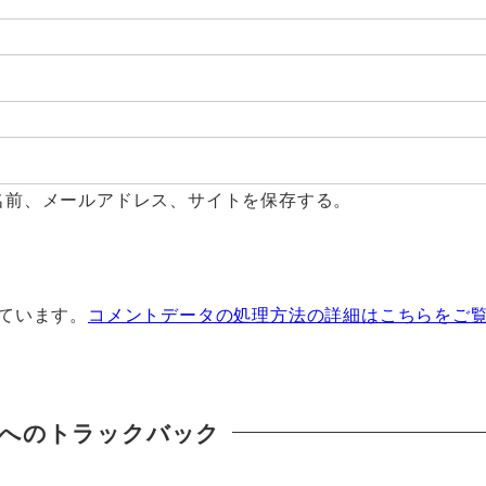
名前、メールアドレス、サイトを保存する。
っています。
コメントデータの処理方法の詳細はこちらをご
へのトラックバック