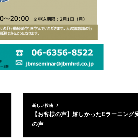
新しい投稿
【お客様の声】嬉しかったEラーニング
の声