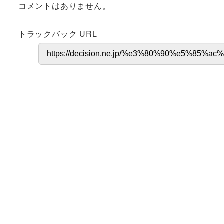
コメントはありません。
トラックバック URL