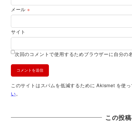
メール
※
サイト
次回のコメントで使用するためブラウザーに自分の
このサイトはスパムを低減するために Akismet を使
い
。
この投稿