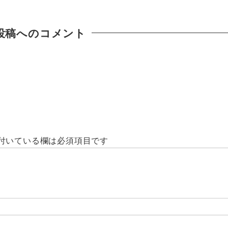
投稿へのコメント
付いている欄は必須項目です