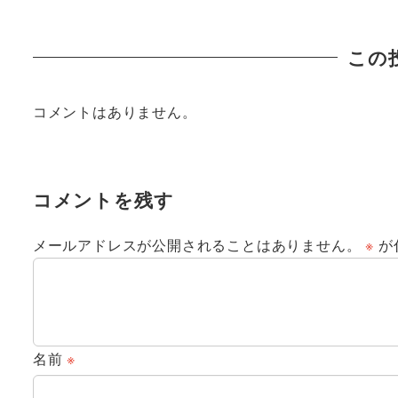
この
コメントはありません。
コメントを残す
メールアドレスが公開されることはありません。
※
が
名前
※