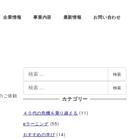
企業情報
事業内容
最新情報
お問い合わせ
検索
検索
のご依頼
カテゴリー
４０代の危機を乗り越える
(11)
eラーニング
(55)
おすすめの学び
(14)