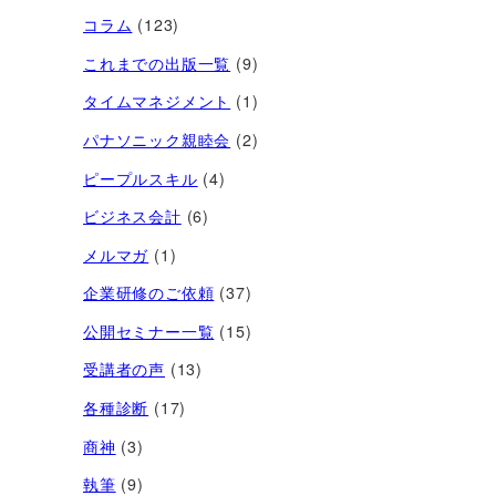
コラム
(123)
これまでの出版一覧
(9)
タイムマネジメント
(1)
パナソニック親睦会
(2)
ピープルスキル
(4)
ビジネス会計
(6)
メルマガ
(1)
企業研修のご依頼
(37)
公開セミナー一覧
(15)
受講者の声
(13)
各種診断
(17)
商神
(3)
執筆
(9)