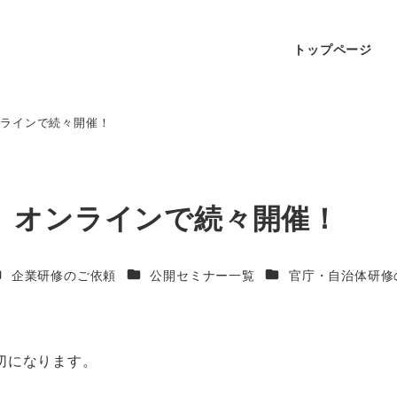
トップページ
ンラインで続々開催！
、オンラインで続々開催！
企業研修のご依頼
公開セミナー一覧
官庁・自治体研修
切になります。