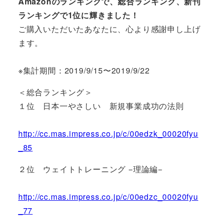
Amazonのランキングで、総合ランキング、新刊
ランキングで1位に輝きました！
ご購入いただいたあなたに、心より感謝申し上げ
ます。
※集計期間：2019/9/15〜2019/9/22
＜総合ランキング＞
１位 日本一やさしい 新規事業成功の法則
http://cc.mas.impress.co.jp/c/00edzk_00020fyu
_85
２位 ウェイトトレーニング −理論編−
http://cc.mas.impress.co.jp/c/00edzc_00020fyu
_77