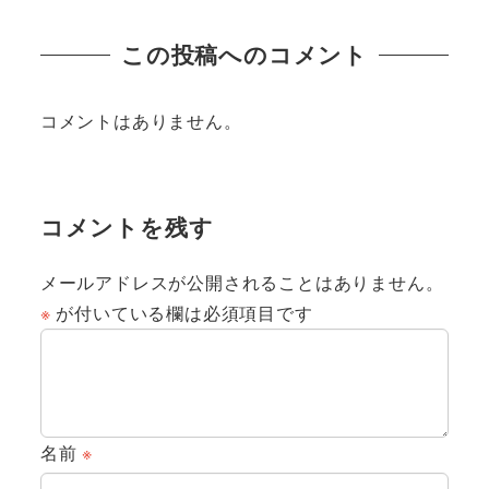
この投稿へのコメント
コメントはありません。
コメントを残す
メールアドレスが公開されることはありません。
※
が付いている欄は必須項目です
名前
※