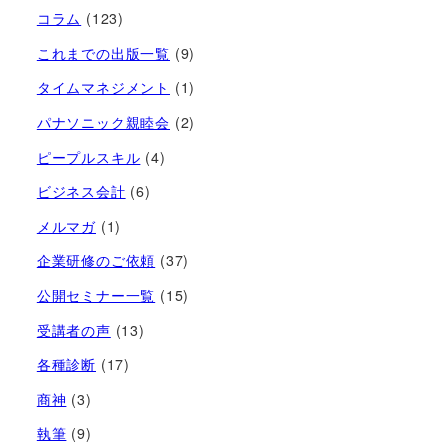
コラム
(123)
これまでの出版一覧
(9)
タイムマネジメント
(1)
パナソニック親睦会
(2)
ピープルスキル
(4)
ビジネス会計
(6)
メルマガ
(1)
企業研修のご依頼
(37)
公開セミナー一覧
(15)
受講者の声
(13)
各種診断
(17)
商神
(3)
執筆
(9)