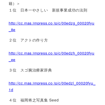
籍）＞
１位 日本一やさしい 新規事業成功の法則
http://cc.mas.impress.co.jp/c/00edzg_00020fyu
_8e
２位 アクトの作り方
http://cc.mas.impress.co.jp/c/00edzh_00020fyu
_ee
３位 スゴ腕治療家辞典
http://cc.mas.impress.co.jp/c/00edzl_00020fyu_
1d
４位 福岡将之写真集 Seed