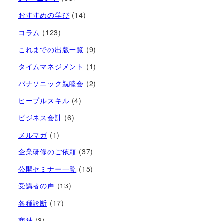
おすすめの学び
(14)
コラム
(123)
これまでの出版一覧
(9)
タイムマネジメント
(1)
パナソニック親睦会
(2)
ピープルスキル
(4)
ビジネス会計
(6)
メルマガ
(1)
企業研修のご依頼
(37)
公開セミナー一覧
(15)
受講者の声
(13)
各種診断
(17)
商神
(3)