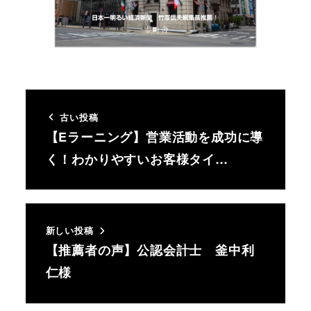
古い投稿
【Eラーニング】営業活動を成功に導
く！わかりやすいお客様タイ…
新しい投稿
【推薦者の声】公認会計士 釜中利
仁様