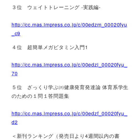
３位 ウェイトトレーニング -実践編-
http://cc.mas.impress.co.jp/c/00edzm_00020fyu
_c9
４位 超簡単メガビタミン入門1
http://cc.mas.impress.co.jp/c/00edzi_00020fyu_
70
５位 ざっくり学ぶ㈪健康発育発達論 体育系学生
のための１問１答問題集
http://cc.mas.impress.co.jp/c/00edzf_00020fyu_
d2
＜新刊ランキング（発売日より4週間以内の書