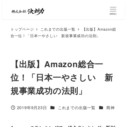
MENU
トップページ
これまでの出版一覧
【出版】Amazon総
合一位！「日本一やさしい 新規事業成功の法則」
【出版】Amazon総合一
位！「日本一やさしい 新
規事業成功の法則」
2019年9月23日
これまでの出版一覧
商神