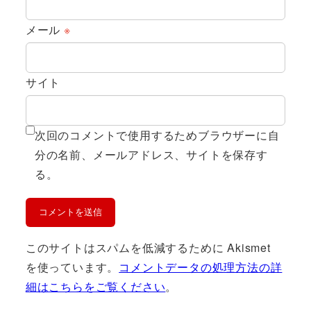
メール
※
サイト
次回のコメントで使用するためブラウザーに自
分の名前、メールアドレス、サイトを保存す
る。
このサイトはスパムを低減するために Akismet
を使っています。
コメントデータの処理方法の詳
細はこちらをご覧ください
。