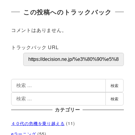
この投稿へのトラックバック
コメントはありません。
トラックバック URL
検索
検索
カテゴリー
４０代の危機を乗り越える
(11)
eラーニング
(55)