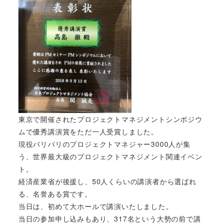
東京で開催されたプロジェクトマネジメントシンポジウ
ムで優秀講演賞をただ一人受賞しました。
現役バリバリのプロジェクトマネジャー3000人が集
う、世界最大級のプロジェクトマネジメント関連イベン
ト。
経済産業省が後援し、50人くらいの講演者から選ばれ
る、名誉ある賞です。
当日は、初めて大ホールで講演いたしました。
当日の参加申し込みもあり、317名という大勢の前で講