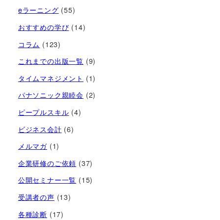
eラーニング
(55)
おすすめの学び
(14)
コラム
(123)
これまでの出版一覧
(9)
タイムマネジメント
(1)
パナソニック親睦会
(2)
ピープルスキル
(4)
ビジネス会計
(6)
メルマガ
(1)
企業研修のご依頼
(37)
公開セミナー一覧
(15)
受講者の声
(13)
各種診断
(17)