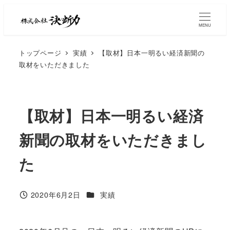
MENU
トップページ
実績
【取材】日本一明るい経済新聞の
取材をいただきました
【取材】日本一明るい経済
新聞の取材をいただきまし
た
2020年6月2日
実績