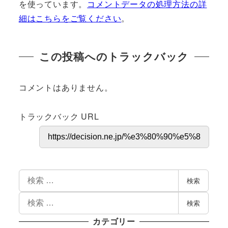
を使っています。
コメントデータの処理方法の詳
細はこちらをご覧ください
。
この投稿へのトラックバック
コメントはありません。
トラックバック URL
検索
検索
カテゴリー