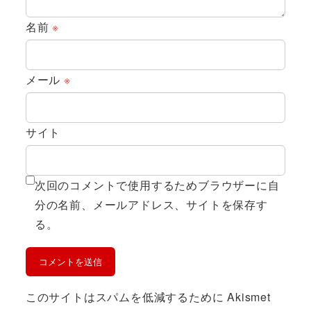
名前
※
メール
※
サイト
次回のコメントで使用するためブラウザーに自
分の名前、メールアドレス、サイトを保存す
る。
このサイトはスパムを低減するために Akismet