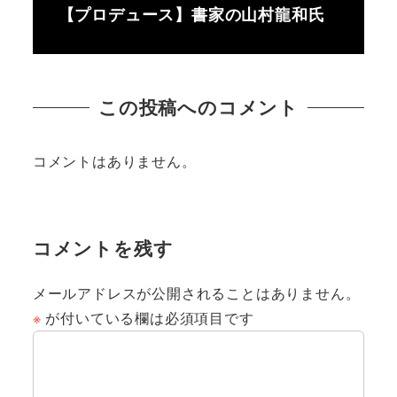
【プロデュース】書家の山村龍和氏
この投稿へのコメント
コメントはありません。
コメントを残す
メールアドレスが公開されることはありません。
※
が付いている欄は必須項目です