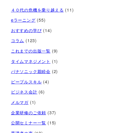
４０代の危機を乗り越える
(11)
eラーニング
(55)
おすすめの学び
(14)
コラム
(123)
これまでの出版一覧
(9)
タイムマネジメント
(1)
パナソニック親睦会
(2)
ピープルスキル
(4)
ビジネス会計
(6)
メルマガ
(1)
企業研修のご依頼
(37)
公開セミナー一覧
(15)
受講者の声
(13)