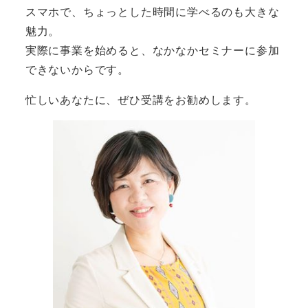
スマホで、ちょっとした時間に学べるのも大きな
魅力。
実際に事業を始めると、なかなかセミナーに参加
できないからです。
忙しいあなたに、ぜひ受講をお勧めします。