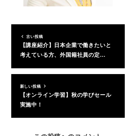
古い投稿
【講座紹介】日本企業で働きたいと
考えている方、外国籍社員の定…
新しい投稿
【オンライン学習】秋の学びセール
実施中！