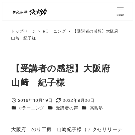
MENU
トップページ
eラーニング
【受講者の感想】大阪府
山﨑 紀子様
【受講者の感想】大阪府
山﨑 紀子様
2019年10月19日
2022年9月26日
eラーニング
受講者の声
高島塾
大阪府 のり工房 山崎紀子様（アクセサリーデ