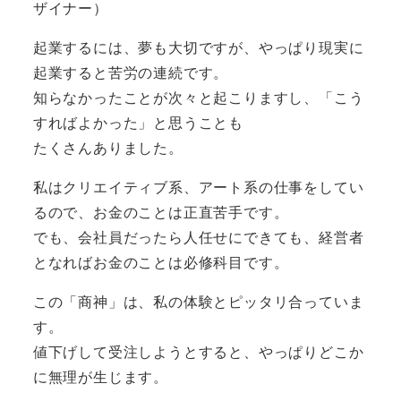
ザイナー）
起業するには、夢も大切ですが、やっぱり現実に
起業すると苦労の連続です。
知らなかったことが次々と起こりますし、「こう
すればよかった」と思うことも
たくさんありました。
私はクリエイティブ系、アート系の仕事をしてい
るので、お金のことは正直苦手です。
でも、会社員だったら人任せにできても、経営者
となればお金のことは必修科目です。
この「商神」は、私の体験とピッタリ合っていま
す。
値下げして受注しようとすると、やっぱりどこか
に無理が生じます。