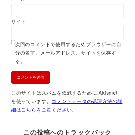
サイト
次回のコメントで使用するためブラウザーに自
分の名前、メールアドレス、サイトを保存す
る。
このサイトはスパムを低減するために Akismet
を使っています。
コメントデータの処理方法の詳
細はこちらをご覧ください
。
この投稿へのトラックバック