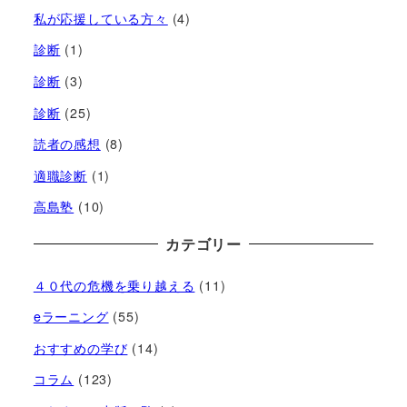
私が応援している方々
(4)
診断
(1)
診断
(3)
診断
(25)
読者の感想
(8)
適職診断
(1)
高島塾
(10)
カテゴリー
４０代の危機を乗り越える
(11)
eラーニング
(55)
おすすめの学び
(14)
コラム
(123)