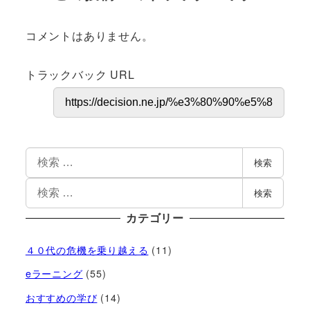
コメントはありません。
トラックバック URL
検索
検索
カテゴリー
４０代の危機を乗り越える
(11)
eラーニング
(55)
おすすめの学び
(14)