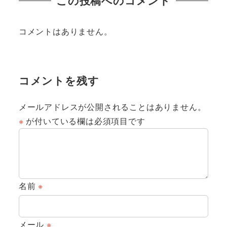
この投稿へのコメント
コメントはありません。
コメントを残す
メールアドレスが公開されることはありません。
※
が付いている欄は必須項目です
名前
※
メール
※