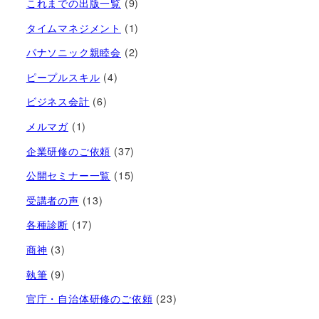
これまでの出版一覧
(9)
タイムマネジメント
(1)
パナソニック親睦会
(2)
ピープルスキル
(4)
ビジネス会計
(6)
メルマガ
(1)
企業研修のご依頼
(37)
公開セミナー一覧
(15)
受講者の声
(13)
各種診断
(17)
商神
(3)
執筆
(9)
官庁・自治体研修のご依頼
(23)