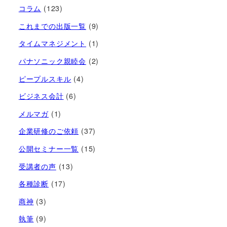
コラム
(123)
これまでの出版一覧
(9)
タイムマネジメント
(1)
パナソニック親睦会
(2)
ピープルスキル
(4)
ビジネス会計
(6)
メルマガ
(1)
企業研修のご依頼
(37)
公開セミナー一覧
(15)
受講者の声
(13)
各種診断
(17)
商神
(3)
執筆
(9)