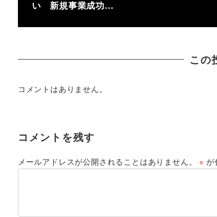
い 新規事業成功…
この
コメントはありません。
コメントを残す
メールアドレスが公開されることはありません。
※
が