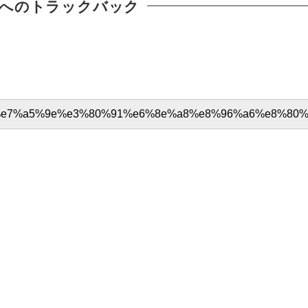
へのトラックバック