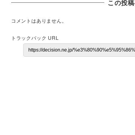
この投稿
コメントはありません。
トラックバック URL