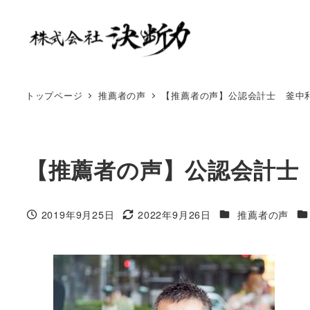
トップページ
推薦者の声
【推薦者の声】公認会計士 釜中
【推薦者の声】公認会計士
2019年9月25日
2022年9月26日
推薦者の声