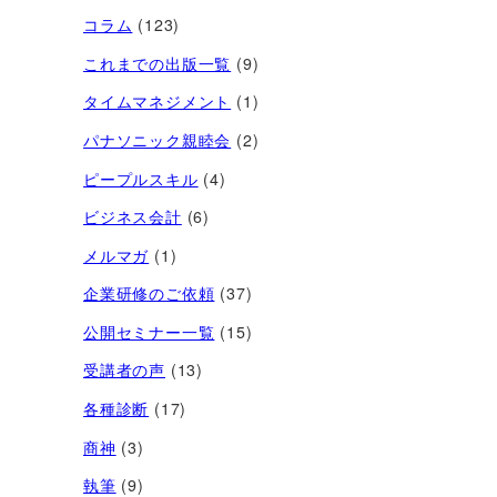
コラム
(123)
これまでの出版一覧
(9)
タイムマネジメント
(1)
パナソニック親睦会
(2)
ピープルスキル
(4)
ビジネス会計
(6)
メルマガ
(1)
企業研修のご依頼
(37)
公開セミナー一覧
(15)
受講者の声
(13)
各種診断
(17)
商神
(3)
執筆
(9)