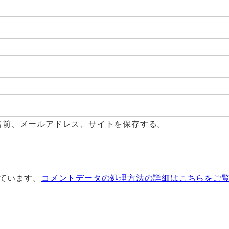
名前、メールアドレス、サイトを保存する。
っています。
コメントデータの処理方法の詳細はこちらをご