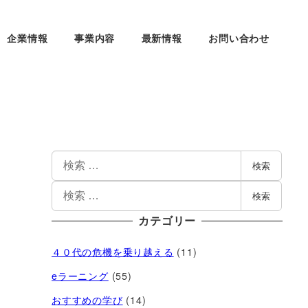
企業情報
事業内容
最新情報
お問い合わせ
検索
検索
カテゴリー
４０代の危機を乗り越える
(11)
eラーニング
(55)
おすすめの学び
(14)