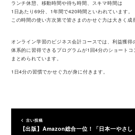
ランチ休憩、移動時間や待ち時間、スキマ時間は
1日あたり69分、1年間で420時間といわれています。
この時間の使い方次第で皆さまのかせぐ力は大きく成
オンライン学習のビジネス会計コースでは、利益獲得
体系的に習得できるプログラムが1回4分のショートコ
まとめられています。
1日4分の習慣でかせぐ力が身に付きます。
古い投稿
【出版】Amazon総合一位！「日本一やさし