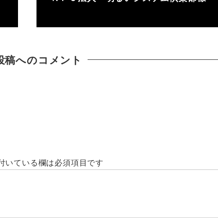
投稿へのコメント
付いている欄は必須項目です