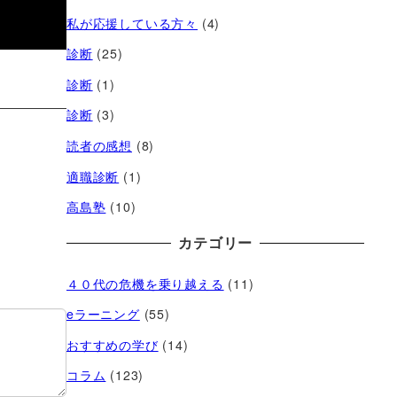
私が応援している方々
(4)
診断
(25)
診断
(1)
診断
(3)
読者の感想
(8)
適職診断
(1)
高島塾
(10)
カテゴリー
４０代の危機を乗り越える
(11)
eラーニング
(55)
おすすめの学び
(14)
コラム
(123)