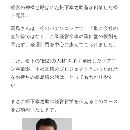
経営の神様と呼ばれた松下幸之助翁が創業した松
下電器…
高島さんは、今のパナソニックで、「単に会社の
会計係ではなく、企業経営全体の羅針盤の役割を
果たす」経理部門を中心に歩んでこられました。
また、松下の”伝説の人材”を多く輩出したエアコ
ン事業部、本社直轄のプロジェクトといった経歴
をお持ちの高島様の話は、とってもわかりやす
い！
まさに松下幸之助の経営哲学を伝えるこのコース
をお勧めいたします。