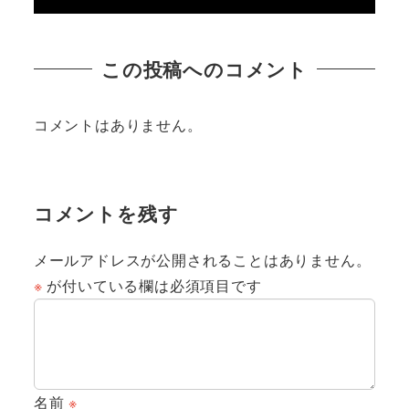
この投稿へのコメント
コメントはありません。
コメントを残す
メールアドレスが公開されることはありません。
※
が付いている欄は必須項目です
名前
※