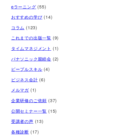
eラーニング
(55)
おすすめの学び
(14)
コラム
(123)
これまでの出版一覧
(9)
タイムマネジメント
(1)
パナソニック親睦会
(2)
ピープルスキル
(4)
ビジネス会計
(6)
メルマガ
(1)
企業研修のご依頼
(37)
公開セミナー一覧
(15)
受講者の声
(13)
各種診断
(17)