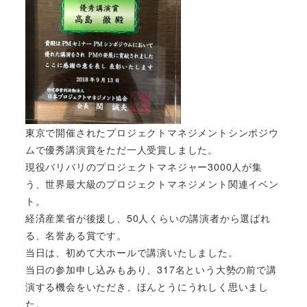
東京で開催されたプロジェクトマネジメントシンポジウ
ムで優秀講演賞をただ一人受賞しました。
現役バリバリのプロジェクトマネジャー3000人が集
う、世界最大級のプロジェクトマネジメント関連イベン
ト。
経済産業省が後援し、50人くらいの講演者から選ばれ
る、名誉ある賞です。
当日は、初めて大ホールで講演いたしました。
当日の参加申し込みもあり、317名という大勢の前で講
演する機会をいただき、ほんとうにうれしく思いまし
た。