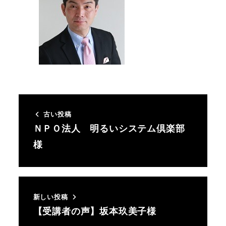
古い投稿
ＮＰＯ法人 明るいシステム倶楽部
様
新しい投稿
【受講者の声】坂本玖美子様