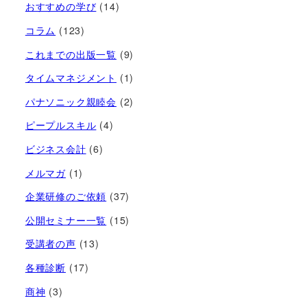
おすすめの学び
(14)
コラム
(123)
これまでの出版一覧
(9)
タイムマネジメント
(1)
パナソニック親睦会
(2)
ピープルスキル
(4)
ビジネス会計
(6)
メルマガ
(1)
企業研修のご依頼
(37)
公開セミナー一覧
(15)
受講者の声
(13)
各種診断
(17)
商神
(3)