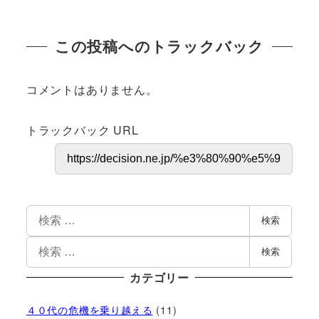
この投稿へのトラックバック
コメントはありません。
トラックバック URL
検索
検索
カテゴリー
４０代の危機を乗り越える
(11)