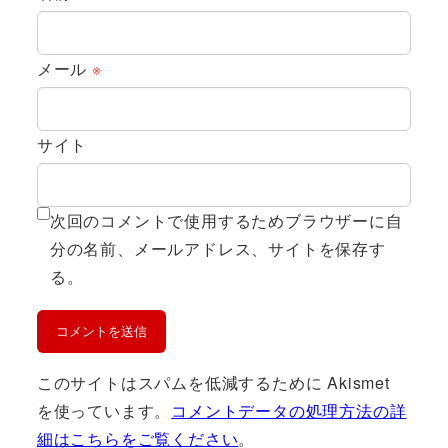
メール
※
サイト
次回のコメントで使用するためブラウザーに自
分の名前、メールアドレス、サイトを保存す
る。
このサイトはスパムを低減するために Akismet
を使っています。
コメントデータの処理方法の詳
細はこちらをご覧ください
。