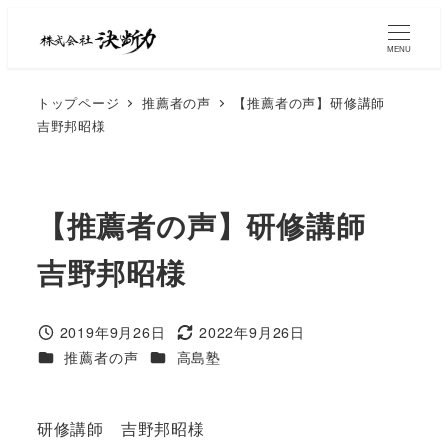
MENU
トップページ
推薦者の声
【推薦者の声】研修講師
吉野邦昭様
【推薦者の声】研修講師
吉野邦昭様
2019年9月26日
2022年9月26日
推薦者の声
高島塾
研修講師 吉野邦昭様