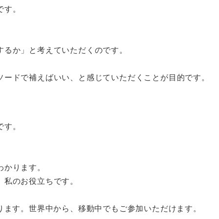
です。
するか」と考えていただくのです。
ソードで補えばいい、と感じていただくことが目的です。
です。
わかります。
、私のお役立ちです。
参ります。世界中から、移動中でもご参加いただけます。