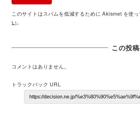
このサイトはスパムを低減するために Akismet を使
い
。
この投稿
コメントはありません。
トラックバック URL