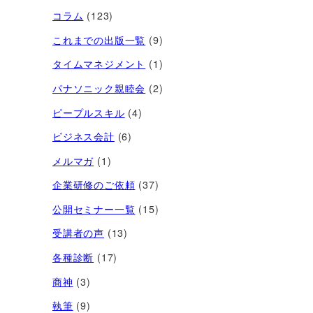
コラム
(123)
これまでの出版一覧
(9)
タイムマネジメント
(1)
パナソニック親睦会
(2)
ピープルスキル
(4)
ビジネス会計
(6)
メルマガ
(1)
企業研修のご依頼
(37)
公開セミナー一覧
(15)
受講者の声
(13)
各種診断
(17)
商神
(3)
執筆
(9)