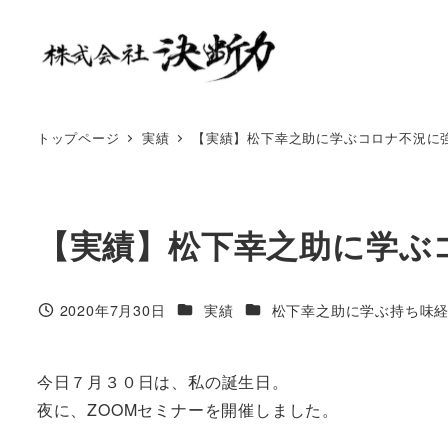
トップページ
実績
【実績】松下幸之助に学ぶコロナ不況に
【実績】松下幸之助に学ぶ
2020年7月30日
実績
松下幸之助に学ぶ持ち味
今日７月３０日は、私の誕生日。
夜に、ZOOMセミナーを開催しました。