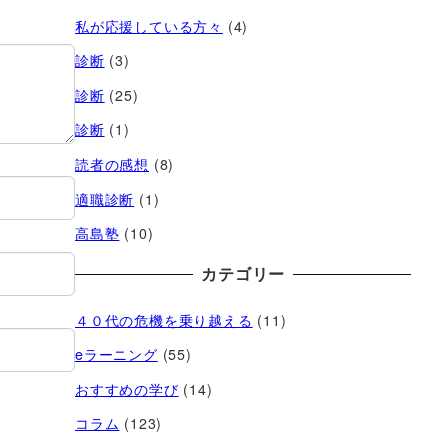
私が応援している方々
(4)
診断
(3)
診断
(25)
診断
(1)
読者の感想
(8)
適職診断
(1)
高島塾
(10)
カテゴリー
４０代の危機を乗り越える
(11)
eラーニング
(55)
おすすめの学び
(14)
コラム
(123)