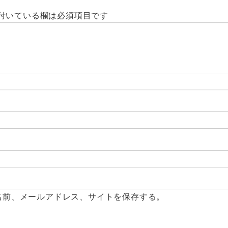
付いている欄は必須項目です
名前、メールアドレス、サイトを保存する。