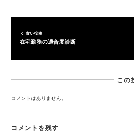
古い投稿
在宅勤務の適合度診断
この
コメントはありません。
コメントを残す