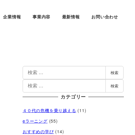
企業情報
事業内容
最新情報
お問い合わせ
検索
検索
カテゴリー
４０代の危機を乗り越える
(11)
eラーニング
(55)
おすすめの学び
(14)