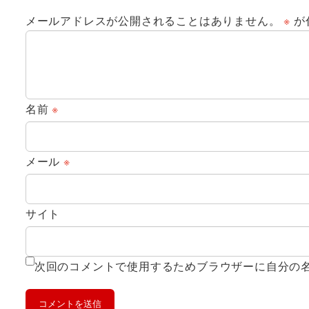
メールアドレスが公開されることはありません。
※
が
名前
※
メール
※
サイト
次回のコメントで使用するためブラウザーに自分の