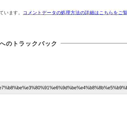
っています。
コメントデータの処理方法の詳細はこちらをご
へのトラックバック