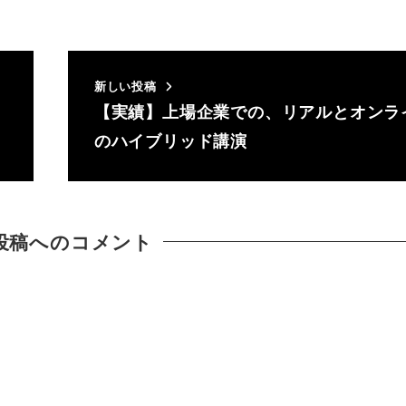
新しい投稿
【実績】上場企業での、リアルとオンラ
のハイブリッド講演
投稿へのコメント