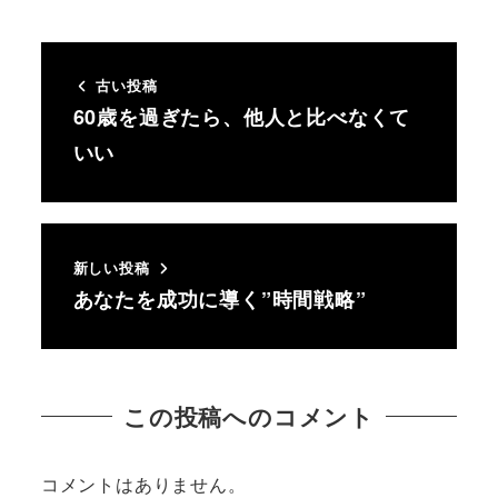
古い投稿
60歳を過ぎたら、他人と比べなくて
いい
新しい投稿
あなたを成功に導く”時間戦略”
この投稿へのコメント
コメントはありません。