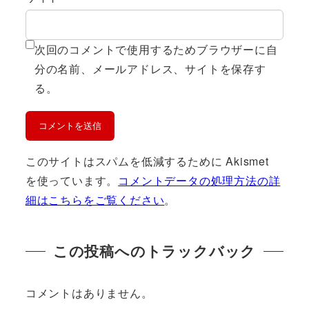
次回のコメントで使用するためブラウザーに自
分の名前、メールアドレス、サイトを保存す
る。
このサイトはスパムを低減するために Akismet
を使っています。
コメントデータの処理方法の詳
細はこちらをご覧ください
。
この投稿へのトラックバック
コメントはありません。