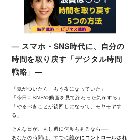
― スマホ・SNS時代に、自分の
時間を取り戻す「デジタル時間
戦略」―
「気がついたら、もう夜になっていた」
「今日もSNSや動画を見て終わった気がする」
「やるべきことが後回しになって、モヤモヤす
る」
そんな日が、もし週に何度もあるなら──
あなたの時間は、すでに
誰かにコントロールされ