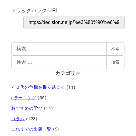
トラックバック URL
検索
検索
カテゴリー
４０代の危機を乗り越える
(11)
eラーニング
(55)
おすすめの学び
(14)
コラム
(123)
これまでの出版一覧
(9)