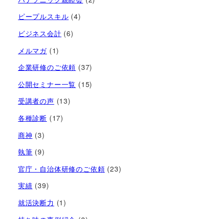
ピープルスキル
(4)
ビジネス会計
(6)
メルマガ
(1)
企業研修のご依頼
(37)
公開セミナー一覧
(15)
受講者の声
(13)
各種診断
(17)
商神
(3)
執筆
(9)
官庁・自治体研修のご依頼
(23)
実績
(39)
就活決断力
(1)