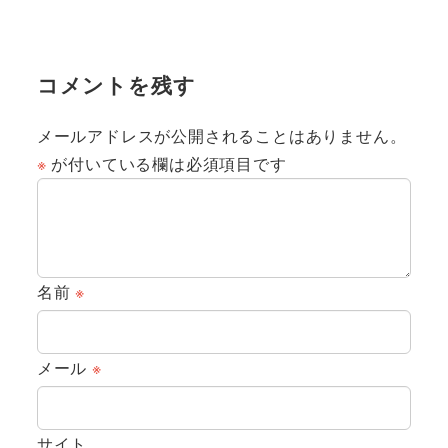
コメントを残す
メールアドレスが公開されることはありません。
※
が付いている欄は必須項目です
名前
※
メール
※
サイト