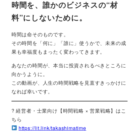
時間を、誰かのビジネスの“材
料”にしないために。
時間は命そのものです。
その時間を「何に」「誰に」使うかで、未来の成
果も幸福度もまったく変わってきます。
あなたの時間が、本当に投資されるべきところに
向かうように。
この動画が、人生の時間戦略を見直すきっかけに
なれば幸いです。
? 経営者・士業向け【時間戦略 × 営業戦略】はこ
ちら
https://lit.link/takashimatime