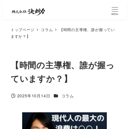
MENU
トップページ
コラム
【時間の主導権、誰が握ってい
ますか？】
【時間の主導権、誰が握っ
ていますか？】
2025年10月14日
コラム