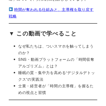
時間が奪われる仕組みと、主導権を取り戻す
戦略
▼ この動画で学べること
なぜ私たちは、ついスマホを触ってしまう
のか？
SNS・動画プラットフォームの「時間収奪
アルゴリズム」とは？
睡眠の質・集中力を高める“デジタルデトッ
クス”の実践法
士業・経営者が「時間の主導権」を握るた
めの視点と習慣