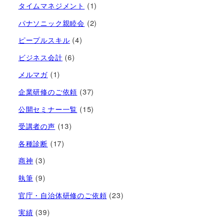
タイムマネジメント
(1)
パナソニック親睦会
(2)
ピープルスキル
(4)
ビジネス会計
(6)
メルマガ
(1)
企業研修のご依頼
(37)
公開セミナー一覧
(15)
受講者の声
(13)
各種診断
(17)
商神
(3)
執筆
(9)
官庁・自治体研修のご依頼
(23)
実績
(39)