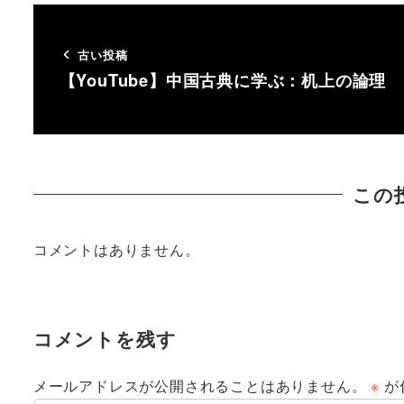
古い投稿
【YouTube】中国古典に学ぶ：机上の論理
この
コメントはありません。
コメントを残す
メールアドレスが公開されることはありません。
※
が