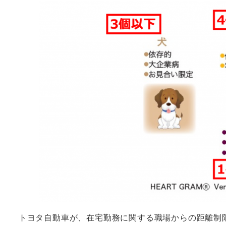
トヨタ自動車が、在宅勤務に関する職場からの距離制