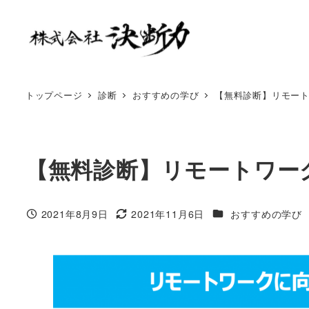
トップページ
診断
おすすめの学び
【無料診断】リモー
【無料診断】リモートワー
2021年8月9日
2021年11月6日
おすすめの学び