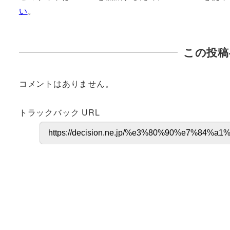
い
。
この投稿
コメントはありません。
トラックバック URL