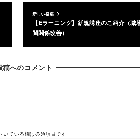
新しい投稿
【Eラーニング】新規講座のご紹介（職
間関係改善）
投稿へのコメント
付いている欄は必須項目です