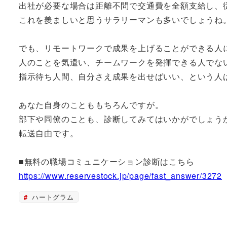
出社が必要な場合は距離不問で交通費を全額支給し、
これを羨ましいと思うサラリーマンも多いでしょうね
でも、リモートワークで成果を上げることができる人
人のことを気遣い、チームワークを発揮できる人でな
指示待ち人間、自分さえ成果を出せばいい、という人
あなた自身のことももちろんですが。
部下や同僚のことも、診断してみてはいかがでしょう
転送自由です。
■無料の職場コミュニケーション診断はこちら
https://www.reservestock.jp/page/fast_answer/3272
ハートグラム