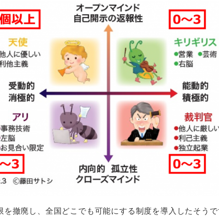
限を撤廃し、全国どこでも可能にする制度を導入したそうで