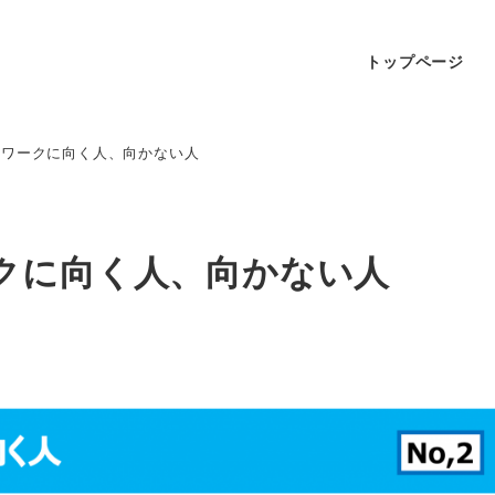
トップページ
トワークに向く人、向かない人
クに向く人、向かない人