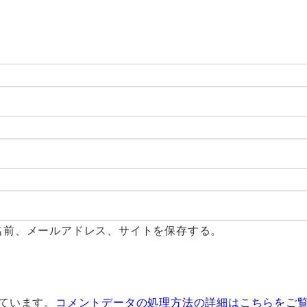
名前、メールアドレス、サイトを保存する。
っています。
コメントデータの処理方法の詳細はこちらをご