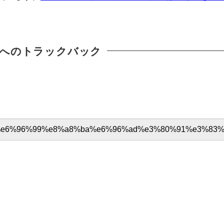
へのトラックバック