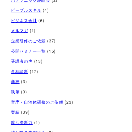
ピープルスキル
(4)
ビジネス会計
(6)
メルマガ
(1)
企業研修のご依頼
(37)
公開セミナー一覧
(15)
受講者の声
(13)
各種診断
(17)
商神
(3)
執筆
(9)
官庁・自治体研修のご依頼
(23)
実績
(39)
就活決断力
(1)