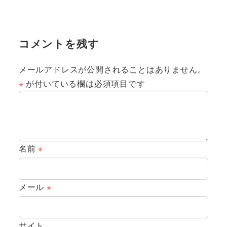
コメントを残す
メールアドレスが公開されることはありません。
※
が付いている欄は必須項目です
名前
※
メール
※
サイト