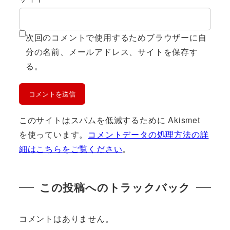
次回のコメントで使用するためブラウザーに自
分の名前、メールアドレス、サイトを保存す
る。
このサイトはスパムを低減するために Akismet
を使っています。
コメントデータの処理方法の詳
細はこちらをご覧ください
。
この投稿へのトラックバック
コメントはありません。