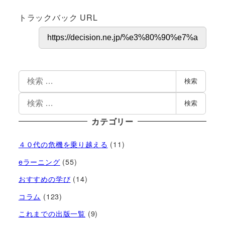
トラックバック URL
検索
検索
カテゴリー
４０代の危機を乗り越える
(11)
eラーニング
(55)
おすすめの学び
(14)
コラム
(123)
これまでの出版一覧
(9)