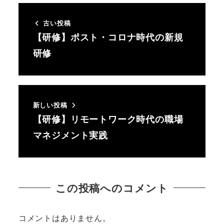
古い投稿
【研修】ポスト・コロナ時代の新規
研修
新しい投稿
【研修】リモートワーク時代の職場
マネジメント実践
この投稿へのコメント
コメントはありません。