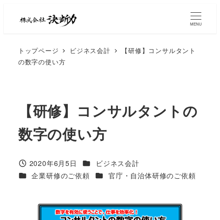
MENU
トップページ
ビジネス会計
【研修】コンサルタント
の数字の使い方
【研修】コンサルタントの
数字の使い方
2020年6月5日
ビジネス会計
企業研修のご依頼
官庁・自治体研修のご依頼