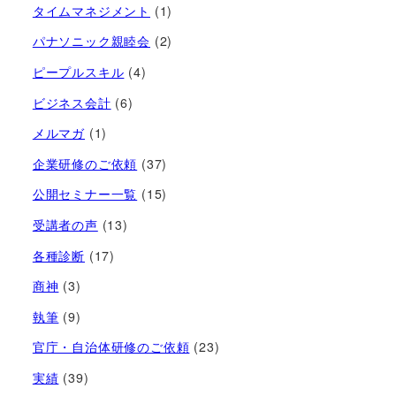
タイムマネジメント
(1)
パナソニック親睦会
(2)
ピープルスキル
(4)
ビジネス会計
(6)
メルマガ
(1)
企業研修のご依頼
(37)
公開セミナー一覧
(15)
受講者の声
(13)
各種診断
(17)
商神
(3)
執筆
(9)
官庁・自治体研修のご依頼
(23)
実績
(39)