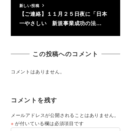
新しい投稿
【ご連絡】１１月２５日夜に「日本
一やさしい 新規事業成功の法…
この投稿へのコメント
コメントはありません。
コメントを残す
メールアドレスが公開されることはありません。
※
が付いている欄は必須項目です