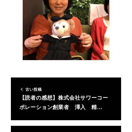
古い投稿
【読者の感想】株式会社サワーコー
ポレーション創業者 澤入 精…