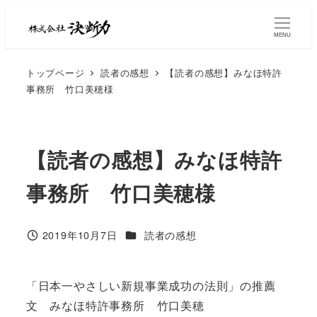
MENU
トップページ
読者の感想
【読者の感想】みなほ特許
事務所 竹口美穂様
【読者の感想】みなほ特許
事務所 竹口美穂様
2019年10月7日
読者の感想
「日本一やさしい新規事業成功の法則」の推薦
文 みなほ特許事務所 竹口美穂