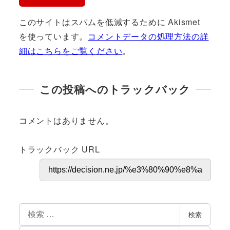
このサイトはスパムを低減するために Akismet
を使っています。
コメントデータの処理方法の詳
細はこちらをご覧ください
。
この投稿へのトラックバック
コメントはありません。
トラックバック URL
検索