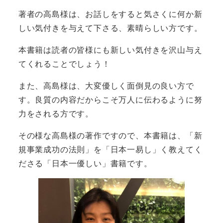
著者の高島様は、お話しをすると気さくに何か新
しい気付きを与えて下さる、素晴らしい方です。
本書籍は読者の皆様にも新しい気付きを沢山与え
てくれることでしょう！
また、高島様は、大変優しく面倒見の良い方で
す。良質の内容だからこそ万人に伝わるように努
力をされる方です。
その様な高島様の著作ですので、本書籍は、「新
規事業成功の法則」を「日本一易し」く教えてく
ださる「日本一優しい」書籍です。