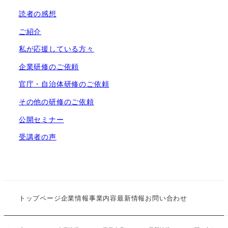
読者の感想
ご紹介
私が応援している方々
企業研修のご依頼
官庁・自治体研修のご依頼
その他の研修のご依頼
公開セミナー
受講者の声
トップページ
企業情報
事業内容
最新情報
お問い合わせ