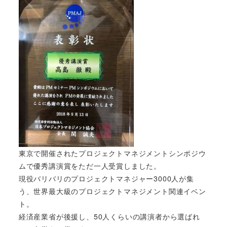
東京で開催されたプロジェクトマネジメントシンポジウ
ムで優秀講演賞をただ一人受賞しました。
現役バリバリのプロジェクトマネジャー3000人が集
う、世界最大級のプロジェクトマネジメント関連イベン
ト。
経済産業省が後援し、50人くらいの講演者から選ばれ