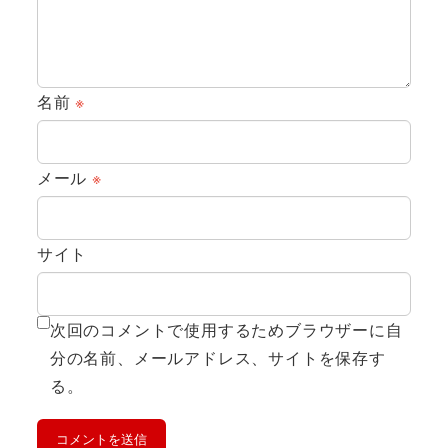
名前
※
メール
※
サイト
次回のコメントで使用するためブラウザーに自
分の名前、メールアドレス、サイトを保存す
る。