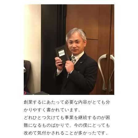
創業するにあたって必要な内容がとても分
かりやすく書かれています。
どれひとつ欠けても事業を継続するのが困
難になるものばかりで、今の僕にとっても
改めて気付かされることが多かったです。