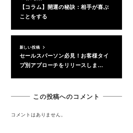
【コラム】開運の秘訣：相手が喜ぶ
ことをする
新しい投稿
セールスパーソン必見！お客様タイ
プ別アプローチをリリースしま…
この投稿へのコメント
コメントはありません。