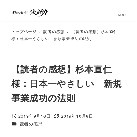
MENU
トップページ
読者の感想
【読者の感想】杉本直仁
様：日本一やさしい 新規事業成功の法則
【読者の感想】杉本直仁
様：日本一やさしい 新規
事業成功の法則
2019年9月16日
2019年10月6日
読者の感想