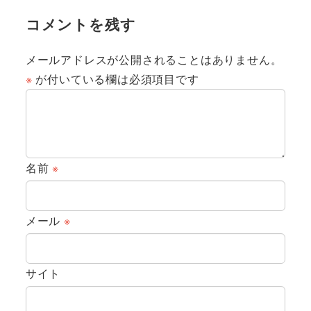
コメントを残す
メールアドレスが公開されることはありません。
※
が付いている欄は必須項目です
名前
※
メール
※
サイト