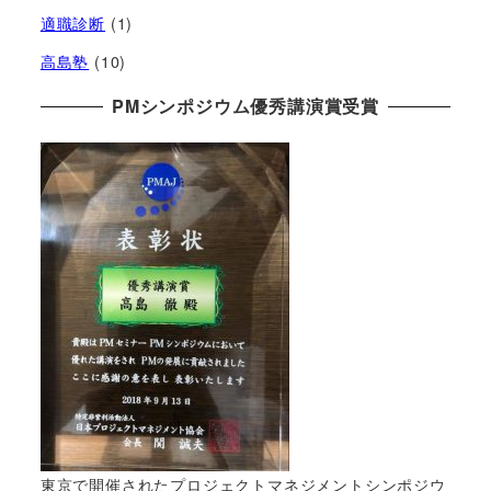
適職診断
(1)
高島塾
(10)
PMシンポジウム優秀講演賞受賞
東京で開催されたプロジェクトマネジメントシンポジウ