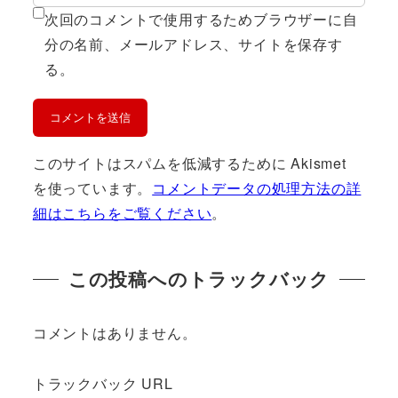
次回のコメントで使用するためブラウザーに自
分の名前、メールアドレス、サイトを保存す
る。
このサイトはスパムを低減するために Akismet
を使っています。
コメントデータの処理方法の詳
細はこちらをご覧ください
。
この投稿へのトラックバック
コメントはありません。
トラックバック URL