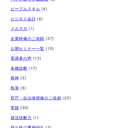
ピープルスキル
(4)
ビジネス会計
(6)
メルマガ
(1)
企業研修のご依頼
(37)
公開セミナー一覧
(15)
受講者の声
(13)
各種診断
(17)
商神
(3)
執筆
(9)
官庁・自治体研修のご依頼
(23)
実績
(39)
就活決断力
(1)
持ち味の事例紹介
(3)