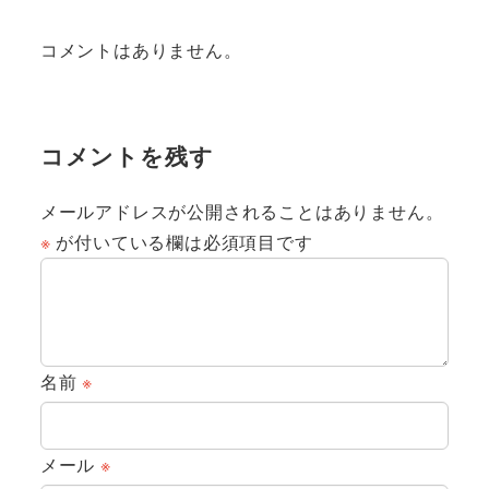
コメントはありません。
コメントを残す
メールアドレスが公開されることはありません。
※
が付いている欄は必須項目です
名前
※
メール
※