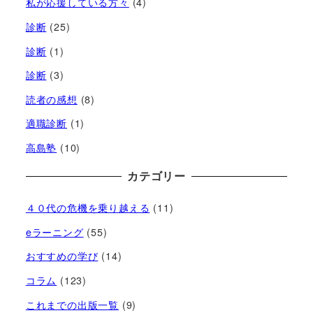
私が応援している方々
(4)
診断
(25)
診断
(1)
診断
(3)
読者の感想
(8)
適職診断
(1)
高島塾
(10)
カテゴリー
４０代の危機を乗り越える
(11)
eラーニング
(55)
おすすめの学び
(14)
コラム
(123)
これまでの出版一覧
(9)