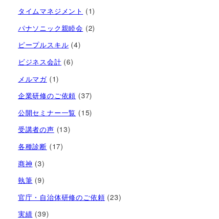
タイムマネジメント
(1)
パナソニック親睦会
(2)
ピープルスキル
(4)
ビジネス会計
(6)
メルマガ
(1)
企業研修のご依頼
(37)
公開セミナー一覧
(15)
受講者の声
(13)
各種診断
(17)
商神
(3)
執筆
(9)
官庁・自治体研修のご依頼
(23)
実績
(39)