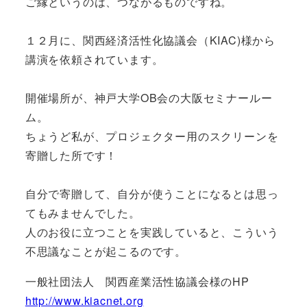
ご縁というのは、つながるものですね。
１２月に、関西経済活性化協議会（KIAC)様から
講演を依頼されています。
開催場所が、神戸大学OB会の大阪セミナールー
ム。
ちょうど私が、プロジェクター用のスクリーンを
寄贈した所です！
自分で寄贈して、自分が使うことになるとは思っ
てもみませんでした。
人のお役に立つことを実践していると、こういう
不思議なことが起こるのです。
一般社団法人 関西産業活性協議会様のHP
http://www.kiacnet.org