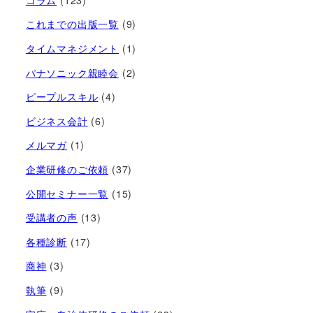
これまでの出版一覧
(9)
タイムマネジメント
(1)
パナソニック親睦会
(2)
ピープルスキル
(4)
ビジネス会計
(6)
メルマガ
(1)
企業研修のご依頼
(37)
公開セミナー一覧
(15)
受講者の声
(13)
各種診断
(17)
商神
(3)
執筆
(9)