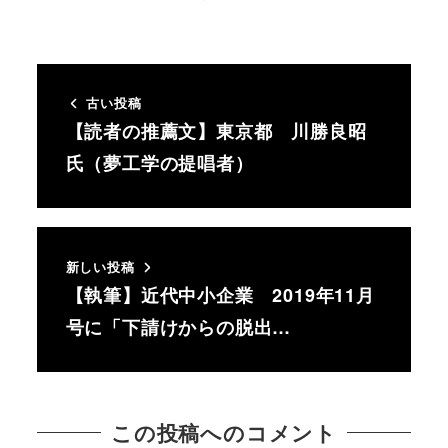
古い投稿
【読者の推薦文】東京都 川勝良昭
氏（夢工学の提唱者）
新しい投稿
【執筆】近代中小企業 2019年11月
号に「下請けからの脱出…
この投稿へのコメント