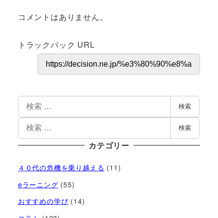
コメントはありません。
トラックバック URL
検索
検索
カテゴリー
４０代の危機を乗り越える
(11)
eラーニング
(55)
おすすめの学び
(14)
コラム
(123)