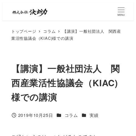
MENU
トップページ
コラム
【講演】一般社団法人 関西産
業活性協議会（KIAC)様での講演
【講演】一般社団法人 関
西産業活性協議会（KIAC)
様での講演
2019年10月25日
コラム
実績