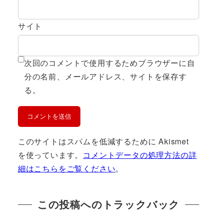
サイト
次回のコメントで使用するためブラウザーに自
分の名前、メールアドレス、サイトを保存す
る。
このサイトはスパムを低減するために Akismet
を使っています。
コメントデータの処理方法の詳
細はこちらをご覧ください
。
この投稿へのトラックバック