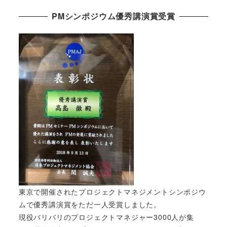
PMシンポジウム優秀講演賞受賞
東京で開催されたプロジェクトマネジメントシンポジウ
ムで優秀講演賞をただ一人受賞しました。
現役バリバリのプロジェクトマネジャー3000人が集