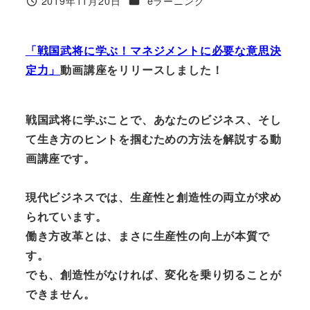
2019年11月20日
eラーニング
「戦国武将に学ぶ！マネジメントに必要な意思決
定力」
動画講座をリリースしました！
戦国武将に学ぶことで、あなたのビジネス、そし
て生き方のヒントを掴むための方法を解説する動
画講座です。
現代ビジネスでは、生産性と創造性の両立が求め
られています。
働き方改革とは、まさに生産性の向上が本質で
す。
でも、創造性がなければ、変化を乗り切ることが
できません。