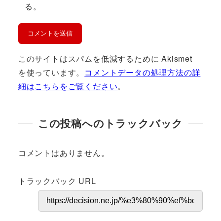
る。
このサイトはスパムを低減するために Akismet
を使っています。
コメントデータの処理方法の詳
細はこちらをご覧ください
。
この投稿へのトラックバック
コメントはありません。
トラックバック URL