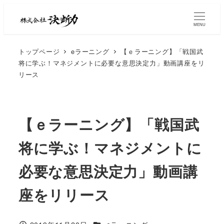
MENU
トップページ
eラーニング
【ｅラーニング】「戦国武
将に学ぶ！マネジメントに必要な意思決定力」動画講座をリ
リース
【ｅラーニング】「戦国武
将に学ぶ！マネジメントに
必要な意思決定力」動画講
座をリリース