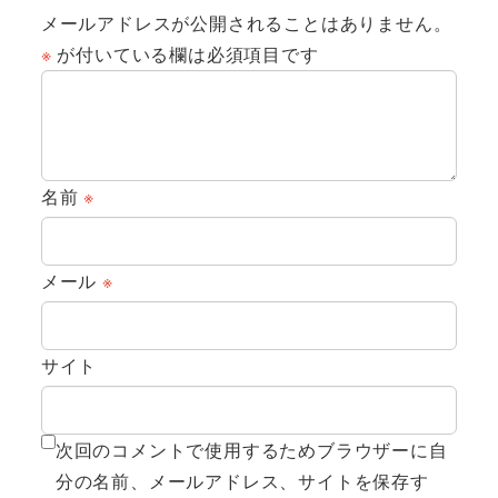
メールアドレスが公開されることはありません。
※
が付いている欄は必須項目です
名前
※
メール
※
サイト
次回のコメントで使用するためブラウザーに自
分の名前、メールアドレス、サイトを保存す