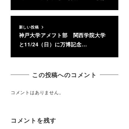
新しい投稿
神戸大学アメフト部 関西学院大学
と11/24（日）に万博記念…
この投稿へのコメント
コメントはありません。
コメントを残す