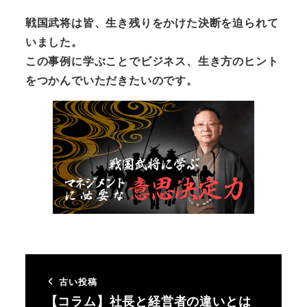
戦国武将は皆、生き残りをかけた決断を迫られて
いました。
この事例に学ぶことでビジネス、生き方のヒント
をつかんでいただきたいのです。
古い投稿
【コラム】社長と経営者の違いとは