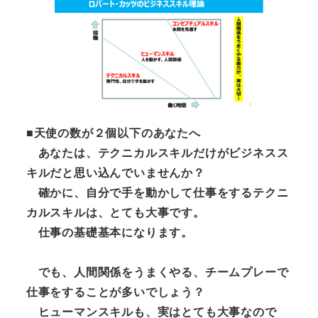
■天使の数が２個以下のあなたへ
あなたは、テクニカルスキルだけがビジネスス
キルだと思い込んでいませんか？
確かに、自分で手を動かして仕事をするテクニ
カルスキルは、とても大事です。
仕事の基礎基本になります。
でも、人間関係をうまくやる、チームプレーで
仕事をすることが多いでしょう？
ヒューマンスキルも、実はとても大事なので