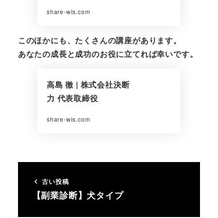
share-wis.com
このほかにも、たくさんの講座があります。
あなたの成長と成功のお役に立てれば幸いです。
高島 徹 | 株式会社決断
力 代表取締役
share-wis.com
古い投稿
【副業診断】犬タイプ