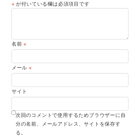
※
が付いている欄は必須項目です
名前
※
メール
※
サイト
次回のコメントで使用するためブラウザーに自
分の名前、メールアドレス、サイトを保存す
る。