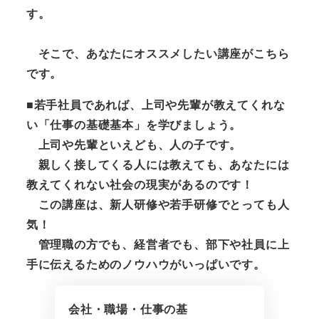
す。
そこで、あなたにオススメしたい講座がこちら
です。
■若手社員であれば、上司や先輩が教えてくれな
い「仕事の基礎基本」を学びましょう。
上司や先輩といえども、人の子です。
親しく接してくる人には教えても、あなたには
教えてくれない社会の現実があるのです！
この講座は、新人研修や若手研修でとっても人
気！
管理職の方でも、経営者でも、部下や社員に上
手に伝えるためのノウハウがいっぱいです。
会社・職場・仕事の基