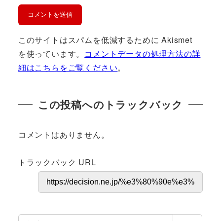
このサイトはスパムを低減するために Akismet
を使っています。
コメントデータの処理方法の詳
細はこちらをご覧ください
。
この投稿へのトラックバック
コメントはありません。
トラックバック URL