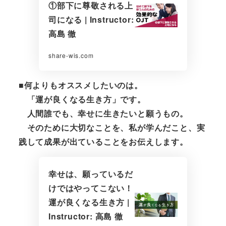
①部下に尊敬される上
司になる | Instructor:
高島 徹
share-wis.com
■何よりもオススメしたいのは。
「運が良くなる生き方」です。
人間誰でも、幸せに生きたいと願うもの。
そのために大切なことを、私が学んだこと、実
践して成果が出ていることをお伝えします。
幸せは、願っているだ
けではやってこない！
運が良くなる生き方 |
Instructor: 高島 徹