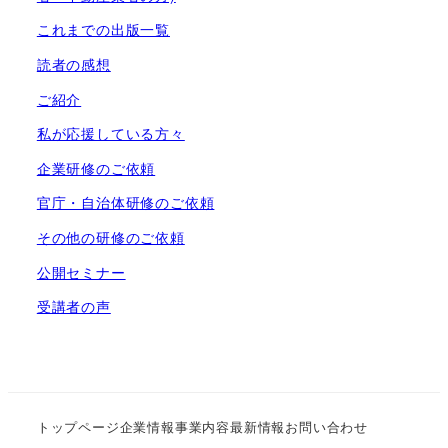
これまでの出版一覧
読者の感想
ご紹介
私が応援している方々
企業研修のご依頼
官庁・自治体研修のご依頼
その他の研修のご依頼
公開セミナー
受講者の声
トップページ
企業情報
事業内容
最新情報
お問い合わせ