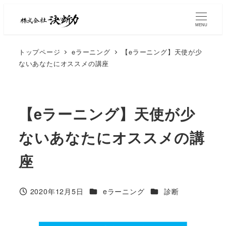
MENU
トップページ
eラーニング
【eラーニング】天使が少
ないあなたにオススメの講座
【eラーニング】天使が少
ないあなたにオススメの講
座
2020年12月5日
eラーニング
診断