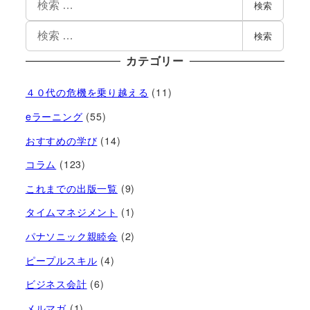
検索
検索
カテゴリー
４０代の危機を乗り越える
(11)
eラーニング
(55)
おすすめの学び
(14)
コラム
(123)
これまでの出版一覧
(9)
タイムマネジメント
(1)
パナソニック親睦会
(2)
ピープルスキル
(4)
ビジネス会計
(6)
メルマガ
(1)