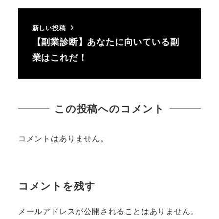
新しい投稿
【副業診断】あなたに向いている副
業はこれだ！
この投稿へのコメント
コメントはありません。
コメントを残す
メールアドレスが公開されることはありません。