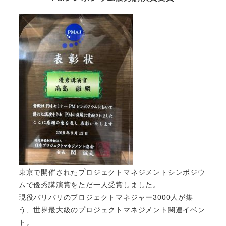
東京で開催されたプロジェクトマネジメントシンポジウ
ムで優秀講演賞をただ一人受賞しました。
現役バリバリのプロジェクトマネジャー3000人が集
う、世界最大級のプロジェクトマネジメント関連イベン
ト。