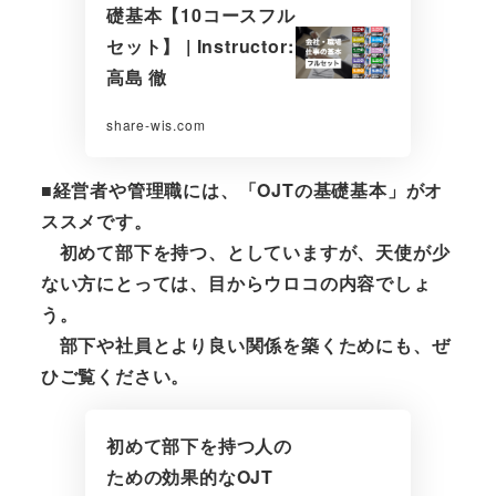
礎基本【10コースフル
セット】 | Instructor:
高島 徹
share-wis.com
■経営者や管理職には、「OJTの基礎基本」がオ
ススメです。
初めて部下を持つ、としていますが、天使が少
ない方にとっては、目からウロコの内容でしょ
う。
部下や社員とより良い関係を築くためにも、ぜ
ひご覧ください。
初めて部下を持つ人の
ための効果的なOJT