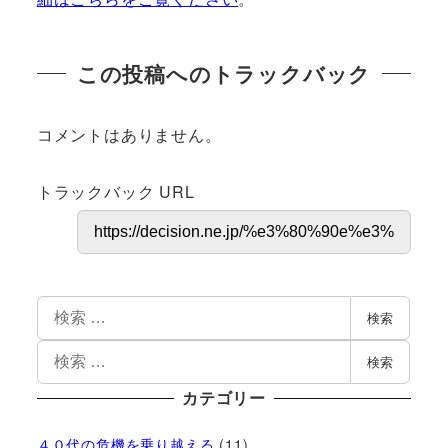
この投稿へのトラックバック
コメントはありません。
トラックバック URL
検索
検索
カテゴリー
４０代の危機を乗り越える
(11)