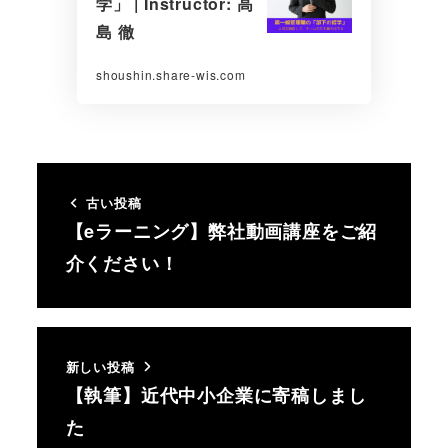
学」 | Instructor: 高
島 徹
shoushin.share-wis.com
古い投稿
【eラーニング】弊社動画講座をご紹
介ください！
新しい投稿
【執筆】近代中小企業に寄稿しまし
た