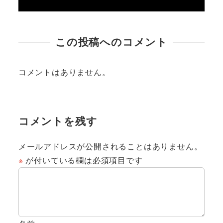
この投稿へのコメント
コメントはありません。
コメントを残す
メールアドレスが公開されることはありません。
※
が付いている欄は必須項目です