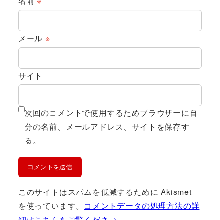
名前
※
メール
※
サイト
次回のコメントで使用するためブラウザーに自
分の名前、メールアドレス、サイトを保存す
る。
このサイトはスパムを低減するために Akismet
を使っています。
コメントデータの処理方法の詳
細はこちらをご覧ください
。