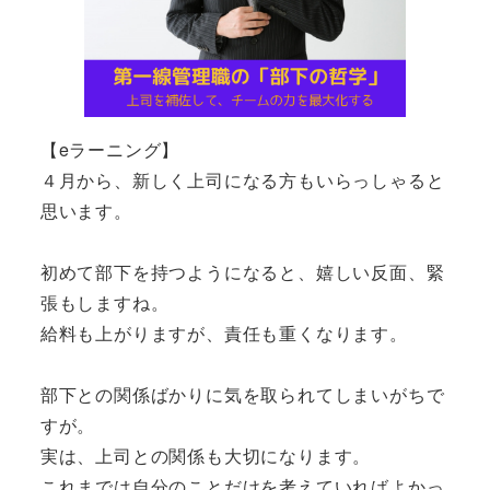
【eラーニング】
４月から、新しく上司になる方もいらっしゃると
思います。
初めて部下を持つようになると、嬉しい反面、緊
張もしますね。
給料も上がりますが、責任も重くなります。
部下との関係ばかりに気を取られてしまいがちで
すが。
実は、上司との関係も大切になります。
これまでは自分のことだけを考えていればよかっ