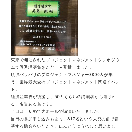
東京で開催されたプロジェクトマネジメントシンポジウ
ムで優秀講演賞をただ一人受賞しました。
現役バリバリのプロジェクトマネジャー3000人が集
う、世界最大級のプロジェクトマネジメント関連イベン
ト。
経済産業省が後援し、50人くらいの講演者から選ばれ
る、名誉ある賞です。
当日は、初めて大ホールで講演いたしました。
当日の参加申し込みもあり、317名という大勢の前で講
演する機会をいただき、ほんとうにうれしく思いまし