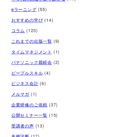
eラーニング
(55)
おすすめの学び
(14)
コラム
(123)
これまでの出版一覧
(9)
タイムマネジメント
(1)
パナソニック親睦会
(2)
ピープルスキル
(4)
ビジネス会計
(6)
メルマガ
(1)
企業研修のご依頼
(37)
公開セミナー一覧
(15)
受講者の声
(13)
各種診断
(17)