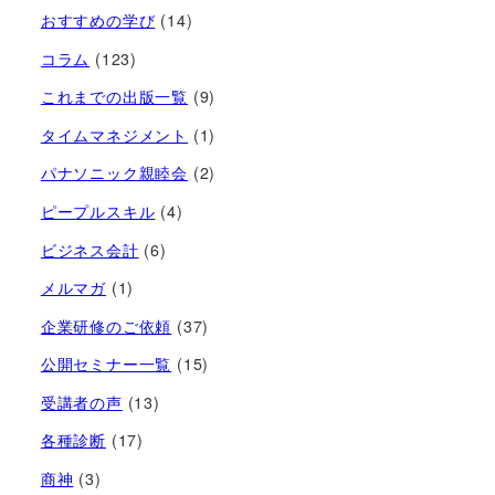
おすすめの学び
(14)
コラム
(123)
これまでの出版一覧
(9)
タイムマネジメント
(1)
パナソニック親睦会
(2)
ピープルスキル
(4)
ビジネス会計
(6)
メルマガ
(1)
企業研修のご依頼
(37)
公開セミナー一覧
(15)
受講者の声
(13)
各種診断
(17)
商神
(3)