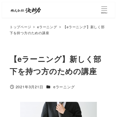
MENU
トップページ
eラーニング
【eラーニング】新しく部
下を持つ方のための講座
【eラーニング】新しく部
下を持つ方のための講座
2021年3月21日
eラーニング