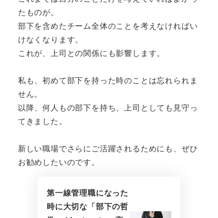
たものが。
部下を含めたチーム全体のことを考えなければい
けなくなります。
これが、上司との関係にも影響します。
私も、初めて部下を持った時のことは忘れられま
せん。
以降、何人もの部下を持ち、上司としても見守っ
てきました。
新しい職場でさらにご活躍されるためにも、ぜひ
お勧めしたいのです。
第一線管理職になった
時に大切な「部下の哲