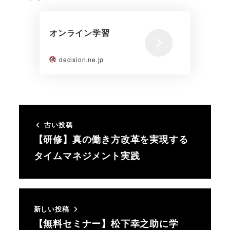
オンライン学習
decision.ne.jp
古い投稿
【研修】真の働き方改革を実現する
タイムマネジメント実践
新しい投稿
【無料セミナー】松下幸之助に学