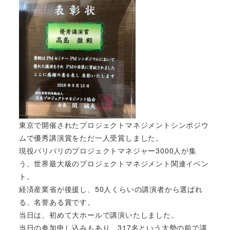
東京で開催されたプロジェクトマネジメントシンポジウ
ムで優秀講演賞をただ一人受賞しました。
現役バリバリのプロジェクトマネジャー3000人が集
う、世界最大級のプロジェクトマネジメント関連イベン
ト。
経済産業省が後援し、50人くらいの講演者から選ばれ
る、名誉ある賞です。
当日は、初めて大ホールで講演いたしました。
当日の参加申し込みもあり、317名という大勢の前で講