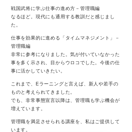
戦国武将に学ぶ仕事の進め方－管理職編
なるほど。現代にも通用する教訓だと感じまし
た。
仕事を効果的に進める「タイムマネジメント」－
管理職編
非常に参考になりました。気が付いていなかった
事を多く示され、目からウロコでした。今後の仕
事に活かしていきたい。
これまで、Eラーニングと言えば、新人や若手の
ものと考えられてきました。
でも、非常事態宣言以降は、管理職も学ぶ機会が
増えています。
管理職を満足させられる講座を、私はご提供して
います。