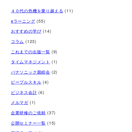
４０代の危機を乗り越える
(11)
eラーニング
(55)
おすすめの学び
(14)
コラム
(123)
これまでの出版一覧
(9)
タイムマネジメント
(1)
パナソニック親睦会
(2)
ピープルスキル
(4)
ビジネス会計
(6)
メルマガ
(1)
企業研修のご依頼
(37)
公開セミナー一覧
(15)