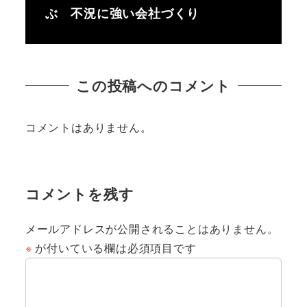
ぶ 不況に強い会社づくり
この投稿へのコメント
コメントはありません。
コメントを残す
メールアドレスが公開されることはありません。
※
が付いている欄は必須項目です