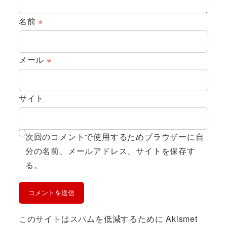
名前
※
メール
※
サイト
次回のコメントで使用するためブラウザーに自
分の名前、メールアドレス、サイトを保存す
る。
このサイトはスパムを低減するために Akismet