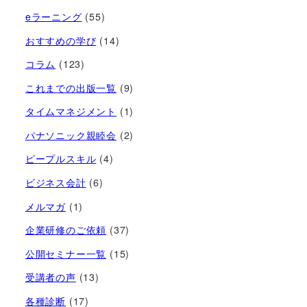
eラーニング
(55)
おすすめの学び
(14)
コラム
(123)
これまでの出版一覧
(9)
タイムマネジメント
(1)
パナソニック親睦会
(2)
ピープルスキル
(4)
ビジネス会計
(6)
メルマガ
(1)
企業研修のご依頼
(37)
公開セミナー一覧
(15)
受講者の声
(13)
各種診断
(17)