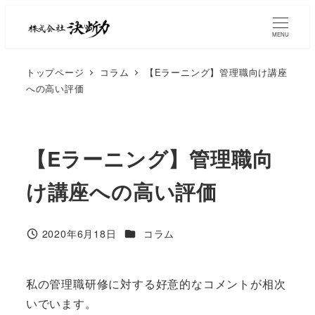
MENU
トップページ
コラム
【Eラーニング】管理職向け講座
への高い評価
【Eラーニング】管理職向
け講座への高い評価
2020年6月18日
コラム
私の管理職研修に対する好意的なコメントが相次
いでいます。