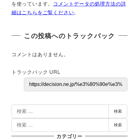
を使っています。
コメントデータの処理方法の詳
細はこちらをご覧ください
。
この投稿へのトラックバック
コメントはありません。
トラックバック URL
検索
検索
カテゴリー