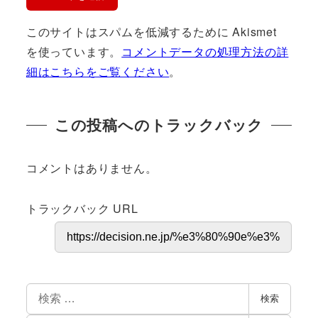
このサイトはスパムを低減するために Akismet
を使っています。
コメントデータの処理方法の詳
細はこちらをご覧ください
。
この投稿へのトラックバック
コメントはありません。
トラックバック URL
検索