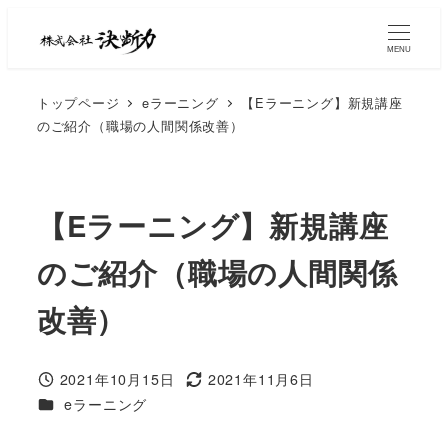
MENU
トップページ
eラーニング
【Eラーニング】新規講座
のご紹介（職場の人間関係改善）
【Eラーニング】新規講座
のご紹介（職場の人間関係
改善）
2021年10月15日
2021年11月6日
eラーニング