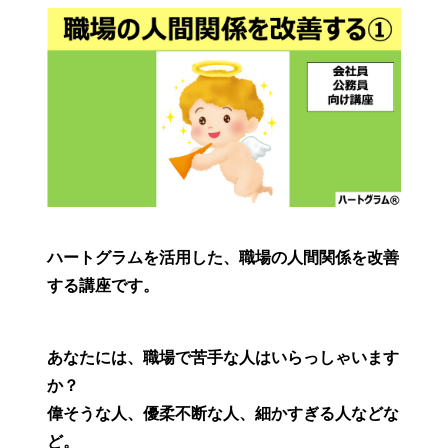
ハートグラムを活用した、職場の人間関係を改善
する講座です。
あなたには、職場で苦手な人はいらっしゃいます
か？
偉そうな人、優柔不断な人、細かすぎる人などな
ど。