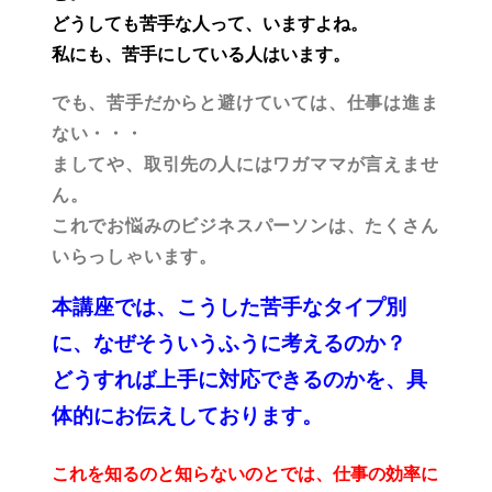
どうしても苦手な人って、いますよね。
私にも、苦手にしている人はいます。
でも、苦手だからと避けていては、仕事は進ま
ない・・・
ましてや、取引先の人にはワガママが言えませ
ん。
これでお悩みのビジネスパーソンは、たくさん
いらっしゃいます。
本講座では、こうした苦手なタイプ別
に、なぜそういうふうに考えるのか？
どうすれば上手に対応できるのかを、具
体的にお伝えしております。
これを知るのと知らないのとでは、仕事の効率に