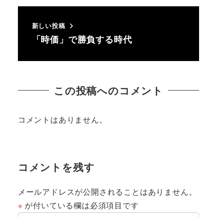
新しい投稿
「時価」で勝負する時代
この投稿へのコメント
コメントはありません。
コメントを残す
メールアドレスが公開されることはありません。
※
が付いている欄は必須項目です