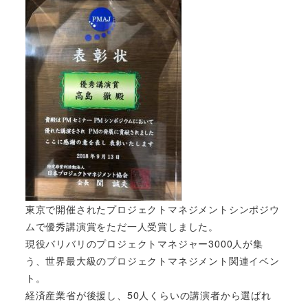
東京で開催されたプロジェクトマネジメントシンポジウ
ムで優秀講演賞をただ一人受賞しました。
現役バリバリのプロジェクトマネジャー3000人が集
う、世界最大級のプロジェクトマネジメント関連イベン
ト。
経済産業省が後援し、50人くらいの講演者から選ばれ