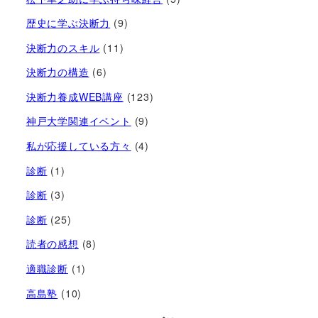
歴史に学ぶ決断力
(9)
決断力のスキル
(11)
決断力の構造
(6)
決断力養成WEB講座
(123)
神戸大学関連イベント
(9)
私が応援している方々
(4)
診断
(1)
診断
(3)
診断
(25)
読者の感想
(8)
適職診断
(1)
高島塾
(10)