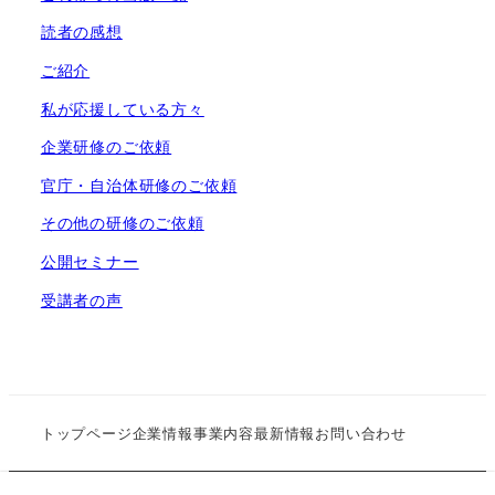
読者の感想
ご紹介
私が応援している方々
企業研修のご依頼
官庁・自治体研修のご依頼
その他の研修のご依頼
公開セミナー
受講者の声
トップページ
企業情報
事業内容
最新情報
お問い合わせ