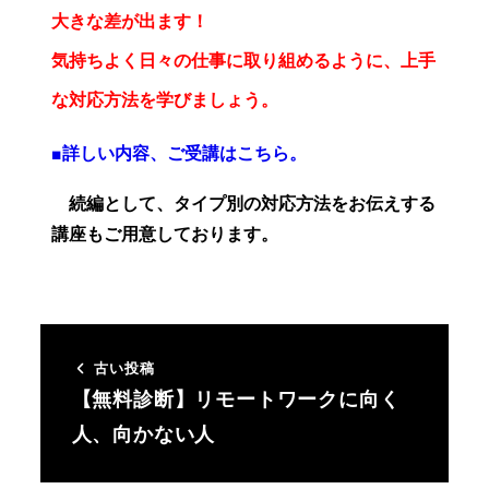
大きな差が出ます！
気持ちよく日々の仕事に取り組めるように、上手
な対応方法を学びましょう。
■詳しい内容、ご受講はこちら。
続編として、タイプ別の対応方法をお伝えする
講座もご用意しております。
古い投稿
【無料診断】リモートワークに向く
人、向かない人