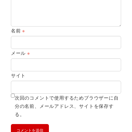
名前
※
メール
※
サイト
次回のコメントで使用するためブラウザーに自
分の名前、メールアドレス、サイトを保存す
る。