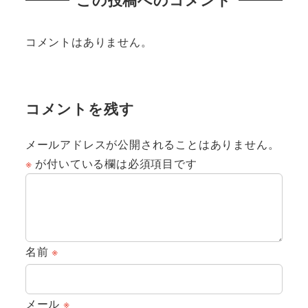
コメントはありません。
コメントを残す
メールアドレスが公開されることはありません。
※
が付いている欄は必須項目です
名前
※
メール
※