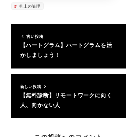
机上の論理
古い投稿
【ハートグラム】ハートグラムを活
かしましょう！
新しい投稿
【無料診断】リモートワークに向く
人、向かない人
この投稿へのコメント