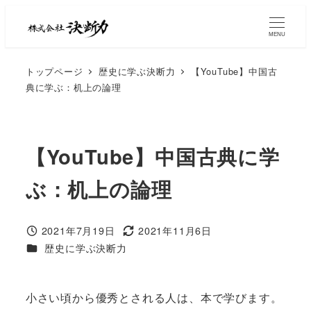
MENU
トップページ
歴史に学ぶ決断力
【YouTube】中国古
典に学ぶ：机上の論理
【YouTube】中国古典に学
ぶ：机上の論理
2021年7月19日
2021年11月6日
歴史に学ぶ決断力
小さい頃から優秀とされる人は、本で学びます。