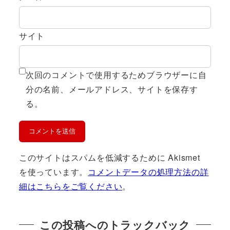
サイト
次回のコメントで使用するためブラウザーに自
分の名前、メールアドレス、サイトを保存す
る。
このサイトはスパムを低減するために Akismet
を使っています。
コメントデータの処理方法の詳
細はこちらをご覧ください
。
この投稿へのトラックバック