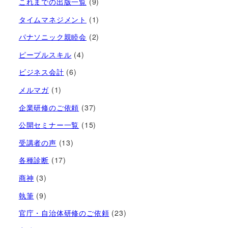
これまでの出版一覧
(9)
タイムマネジメント
(1)
パナソニック親睦会
(2)
ピープルスキル
(4)
ビジネス会計
(6)
メルマガ
(1)
企業研修のご依頼
(37)
公開セミナー一覧
(15)
受講者の声
(13)
各種診断
(17)
商神
(3)
執筆
(9)
官庁・自治体研修のご依頼
(23)