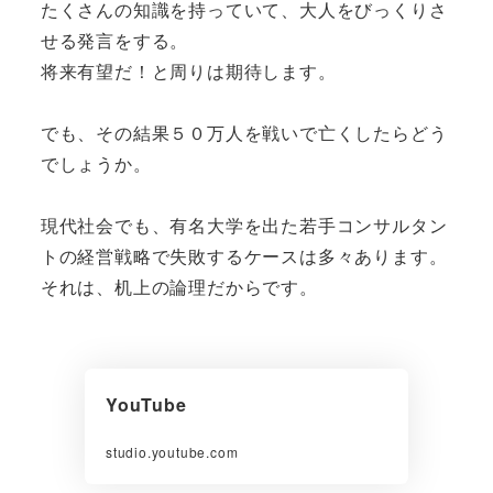
たくさんの知識を持っていて、大人をびっくりさ
せる発言をする。
将来有望だ！と周りは期待します。
でも、その結果５０万人を戦いで亡くしたらどう
でしょうか。
現代社会でも、有名大学を出た若手コンサルタン
トの経営戦略で失敗するケースは多々あります。
それは、机上の論理だからです。
YouTube
studio.youtube.com