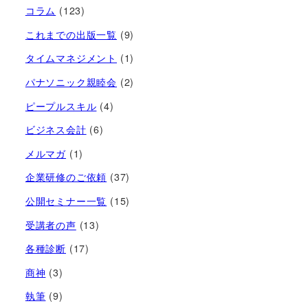
コラム
(123)
これまでの出版一覧
(9)
タイムマネジメント
(1)
パナソニック親睦会
(2)
ピープルスキル
(4)
ビジネス会計
(6)
メルマガ
(1)
企業研修のご依頼
(37)
公開セミナー一覧
(15)
受講者の声
(13)
各種診断
(17)
商神
(3)
執筆
(9)