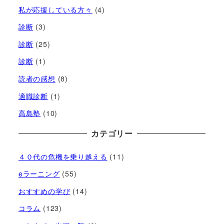
私が応援している方々
(4)
診断
(3)
診断
(25)
診断
(1)
読者の感想
(8)
適職診断
(1)
高島塾
(10)
カテゴリー
４０代の危機を乗り越える
(11)
eラーニング
(55)
おすすめの学び
(14)
コラム
(123)