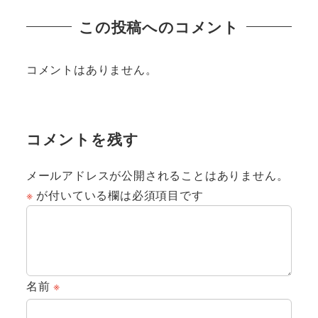
この投稿へのコメント
コメントはありません。
コメントを残す
メールアドレスが公開されることはありません。
※
が付いている欄は必須項目です
名前
※