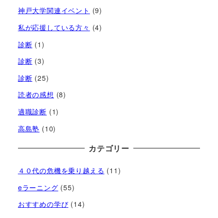
神戸大学関連イベント
(9)
私が応援している方々
(4)
診断
(1)
診断
(3)
診断
(25)
読者の感想
(8)
適職診断
(1)
高島塾
(10)
カテゴリー
４０代の危機を乗り越える
(11)
eラーニング
(55)
おすすめの学び
(14)