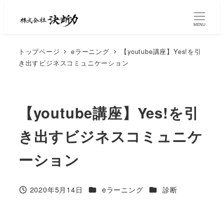
MENU
トップページ
eラーニング
【youtube講座】Yes!を引
き出すビジネスコミュニケーション
【youtube講座】Yes!を引
き出すビジネスコミュニケ
ーション
2020年5月14日
eラーニング
診断