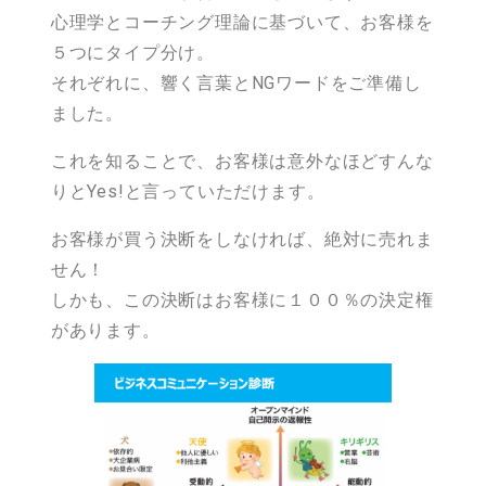
心理学とコーチング理論に基づいて、お客様を
５つにタイプ分け。
それぞれに、響く言葉とNGワードをご準備し
ました。
これを知ることで、お客様は意外なほどすんな
りとYes!と言っていただけます。
お客様が買う決断をしなければ、絶対に売れま
せん！
しかも、この決断はお客様に１００％の決定権
があります。