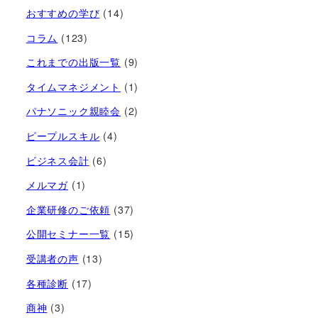
おすすめの学び
(14)
コラム
(123)
これまでの出版一覧
(9)
タイムマネジメント
(1)
パナソニック親睦会
(2)
ピープルスキル
(4)
ビジネス会計
(6)
メルマガ
(1)
企業研修のご依頼
(37)
公開セミナー一覧
(15)
受講者の声
(13)
各種診断
(17)
商神
(3)