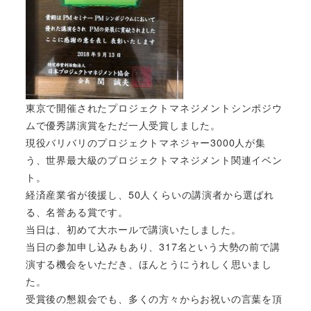
東京で開催されたプロジェクトマネジメントシンポジウ
ムで優秀講演賞をただ一人受賞しました。
現役バリバリのプロジェクトマネジャー3000人が集
う、世界最大級のプロジェクトマネジメント関連イベン
ト。
経済産業省が後援し、50人くらいの講演者から選ばれ
る、名誉ある賞です。
当日は、初めて大ホールで講演いたしました。
当日の参加申し込みもあり、317名という大勢の前で講
演する機会をいただき、ほんとうにうれしく思いまし
た。
受賞後の懇親会でも、多くの方々からお祝いの言葉を頂