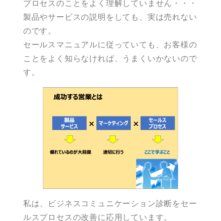
プロセスのことをよく理解していません・・・
製品やサービスの説明をしても、実は売れない
のです。
セールスマニュアルに従っていても、お客様の
ことをよく知らなければ、うまくいかないので
す。
私は、ビジネスコミュニケーション診断をセー
ルスプロセスの改善に応用しています。