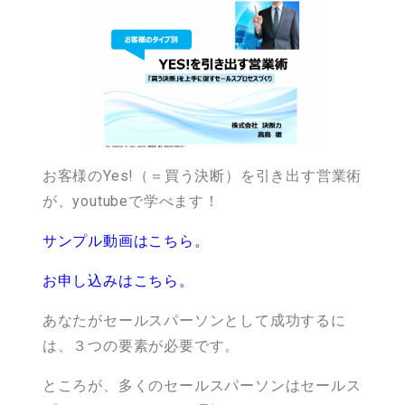
お客様のYes!（＝買う決断）を引き出す営業術
が、youtubeで学べます！
サンプル動画はこちら。
お申し込みはこちら。
あなたがセールスパーソンとして成功するに
は、３つの要素が必要です。
ところが、多くのセールスパーソンはセールス