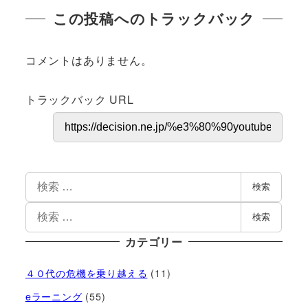
この投稿へのトラックバック
コメントはありません。
トラックバック URL
検索
検索
カテゴリー
４０代の危機を乗り越える
(11)
eラーニング
(55)