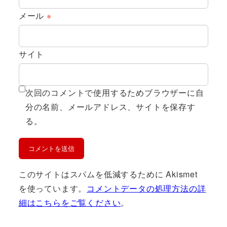
メール
※
サイト
次回のコメントで使用するためブラウザーに自
分の名前、メールアドレス、サイトを保存す
る。
このサイトはスパムを低減するために Akismet
を使っています。
コメントデータの処理方法の詳
細はこちらをご覧ください
。