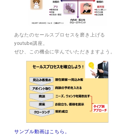
あなたのセールスプロセスを磨き上げる
youtube講座。
ぜひ、この機会に学んでいただきますよう。
サンプル動画はこちら。