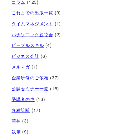
コラム
(123)
これまでの出版一覧
(9)
タイムマネジメント
(1)
パナソニック親睦会
(2)
ピープルスキル
(4)
ビジネス会計
(6)
メルマガ
(1)
企業研修のご依頼
(37)
公開セミナー一覧
(15)
受講者の声
(13)
各種診断
(17)
商神
(3)
執筆
(9)