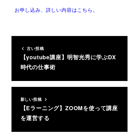
お申し込み、詳しい内容はこちら。
古い投稿
【youtube講座】明智光秀に学ぶDX
時代の仕事術
新しい投稿
【Eラーニング】ZOOMを使って講座
を運営する