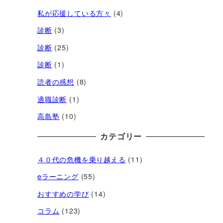
私が応援している方々
(4)
診断
(3)
診断
(25)
診断
(1)
読者の感想
(8)
適職診断
(1)
高島塾
(10)
カテゴリー
４０代の危機を乗り越える
(11)
eラーニング
(55)
おすすめの学び
(14)
コラム
(123)