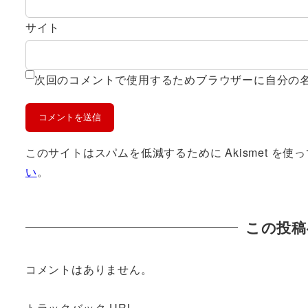
サイト
次回のコメントで使用するためブラウザーに自分の
このサイトはスパムを低減するために Akismet を使
い
。
この投稿
コメントはありません。
トラックバック URL