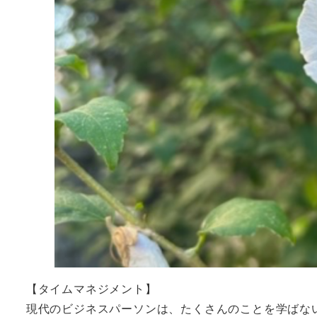
【タイムマネジメント】
現代のビジネスパーソンは、たくさんのことを学ばな