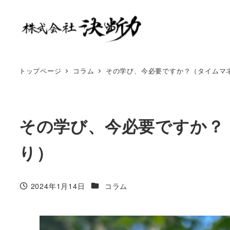
トップページ
コラム
その学び、今必要ですか？（タイムマ
その学び、今必要ですか？
り）
2024年1月14日
コラム