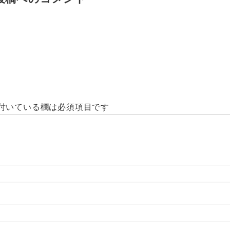
付いている欄は必須項目です