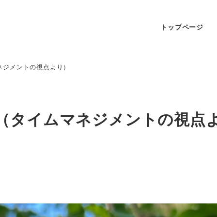
トップページ
ネジメントの視点より）
（タイムマネジメントの視点