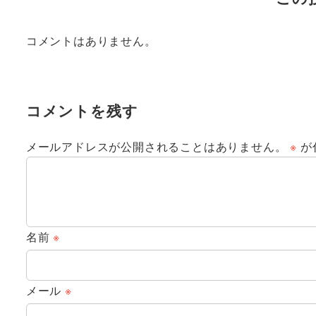
コメントはありません。
コメントを残す
メールアドレスが公開されることはありません。
※
が
名前
※
メール
※