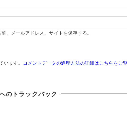
名前、メールアドレス、サイトを保存する。
っています。
コメントデータの処理方法の詳細はこちらをご
へのトラックバック