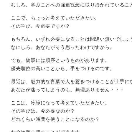
むしろ、学ぶことへの強迫観念に取り憑かれているこ
ここで、ちょっと考えていただきたい。
その学び、今必要ですか？
もちろん、いずれ必要になることは間違い無いでしょ
なにしろ、あなたがそう思ったわけですから。
でも、物事には順序というものがあります。
優先順位の高いことから、手をつけるのです。
最近は、魅力的な言葉で人を惹きつけることが上手に
あなたが迷ってしまうのも、無理ありません・・・
ここは、冷静になって考えていただきたい。
その学びは、今必要なのか？
どれくらい時間を使うことになるのか？
お金は取り戻すことができます。