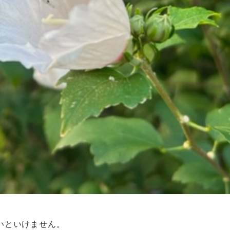
いといけません。