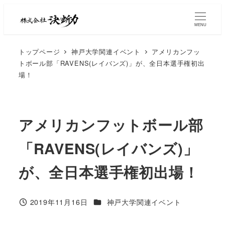
MENU
トップページ
神戸大学関連イベント
アメリカンフッ
トボール部「RAVENS(レイバンズ)」が、全日本選手権初出
場！
アメリカンフットボール部
「RAVENS(レイバンズ)」
が、全日本選手権初出場！
2019年11月16日
神戸大学関連イベント