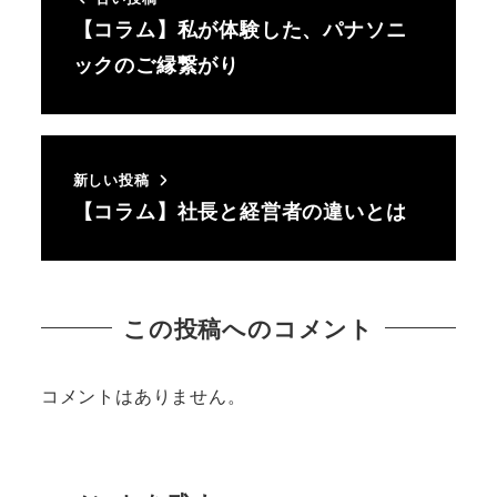
【コラム】私が体験した、パナソニ
ックのご縁繋がり
新しい投稿
【コラム】社長と経営者の違いとは
この投稿へのコメント
コメントはありません。