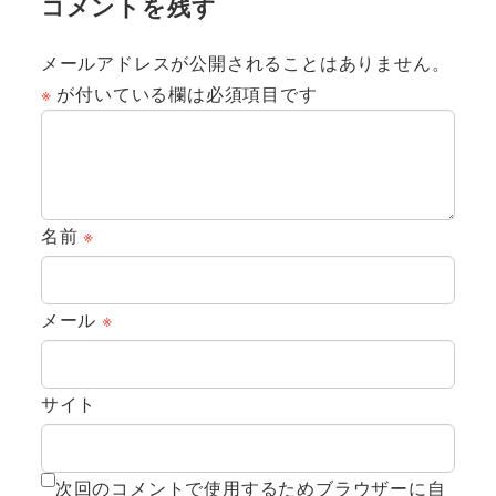
コメントを残す
メールアドレスが公開されることはありません。
※
が付いている欄は必須項目です
名前
※
メール
※
サイト
次回のコメントで使用するためブラウザーに自