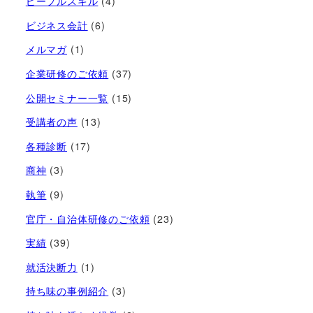
ピープルスキル
(4)
ビジネス会計
(6)
メルマガ
(1)
企業研修のご依頼
(37)
公開セミナー一覧
(15)
受講者の声
(13)
各種診断
(17)
商神
(3)
執筆
(9)
官庁・自治体研修のご依頼
(23)
実績
(39)
就活決断力
(1)
持ち味の事例紹介
(3)