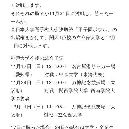
と対戦します。
それぞれの勝者が11月24日に対戦し、勝ったチ
ームが、
全日本大学選手権大会決勝戦「甲子園ボウル」の
出場権をかけて、関西1位校の立命館大学と12月
1日に対戦します。
神戸大学今後の試合予定
11月17日（日）13：00～ 名古屋港サッカー場
（愛知県） 対戦：中京大学（東海代表）
11月24日（日）12：00～ 万博記念競技場（大
阪府） 対戦：関西学院大学×西南学院大
学の勝者
12月 1日（日）14：05～ 万博記念競技場（大
阪府） 対戦：立命館大学
17日に勝った場合、24日の試合は大学・卒業生