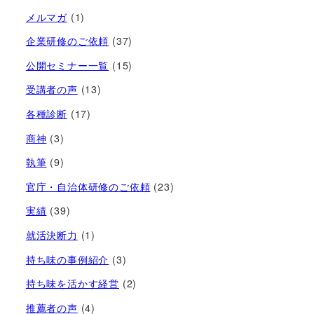
メルマガ
(1)
企業研修のご依頼
(37)
公開セミナー一覧
(15)
受講者の声
(13)
各種診断
(17)
商神
(3)
執筆
(9)
官庁・自治体研修のご依頼
(23)
実績
(39)
就活決断力
(1)
持ち味の事例紹介
(3)
持ち味を活かす経営​
(2)
推薦者の声
(4)