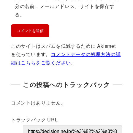
分の名前、メールアドレス、サイトを保存す
る。
このサイトはスパムを低減するために Akismet
を使っています。
コメントデータの処理方法の詳
細はこちらをご覧ください
。
この投稿へのトラックバック
コメントはありません。
トラックバック URL