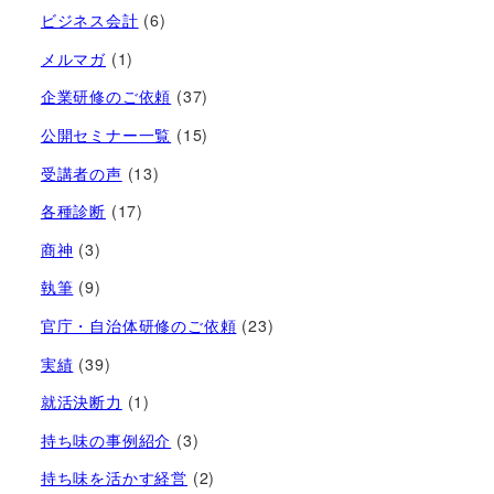
ビジネス会計
(6)
メルマガ
(1)
企業研修のご依頼
(37)
公開セミナー一覧
(15)
受講者の声
(13)
各種診断
(17)
商神
(3)
執筆
(9)
官庁・自治体研修のご依頼
(23)
実績
(39)
就活決断力
(1)
持ち味の事例紹介
(3)
持ち味を活かす経営​
(2)