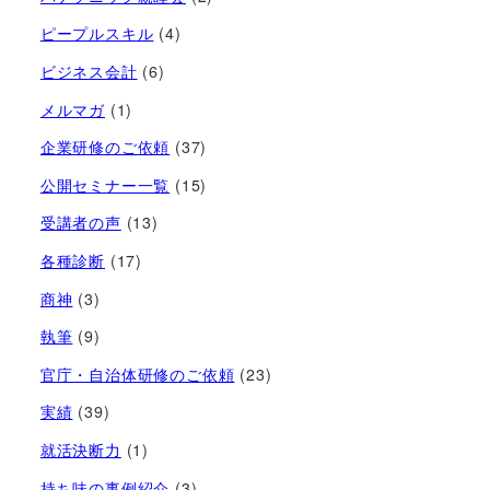
ピープルスキル
(4)
ビジネス会計
(6)
メルマガ
(1)
企業研修のご依頼
(37)
公開セミナー一覧
(15)
受講者の声
(13)
各種診断
(17)
商神
(3)
執筆
(9)
官庁・自治体研修のご依頼
(23)
実績
(39)
就活決断力
(1)
持ち味の事例紹介
(3)