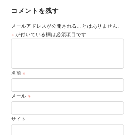
コメントを残す
メールアドレスが公開されることはありません。
※
が付いている欄は必須項目です
名前
※
メール
※
サイト