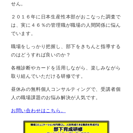
せん。
２０１６年に日本生産性本部がおこなった調査で
は、実に４６％の管理職が職場の人間関係に悩ん
でいます。
職場をしっかり把握し、部下をきちんと指導する
のはどうすれば良いのか？
各種診断やカードを活用しながら、楽しみながら
取り組んでいただける研修です。
昼休みの無料個人コンサルティングで、受講者個
人の職場課題のお悩み解決が人気です。
お問い合わせはこちら。