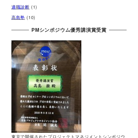
適職診断
(1)
高島塾
(10)
PMシンポジウム優秀講演賞受賞
東京で開催されたプロジェクトマネジメントシンポジウ