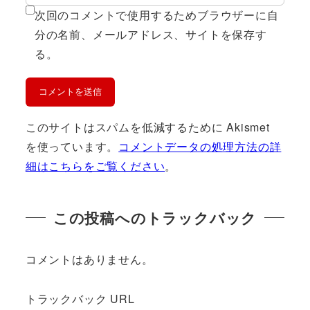
次回のコメントで使用するためブラウザーに自
分の名前、メールアドレス、サイトを保存す
る。
このサイトはスパムを低減するために Akismet
を使っています。
コメントデータの処理方法の詳
細はこちらをご覧ください
。
この投稿へのトラックバック
コメントはありません。
トラックバック URL