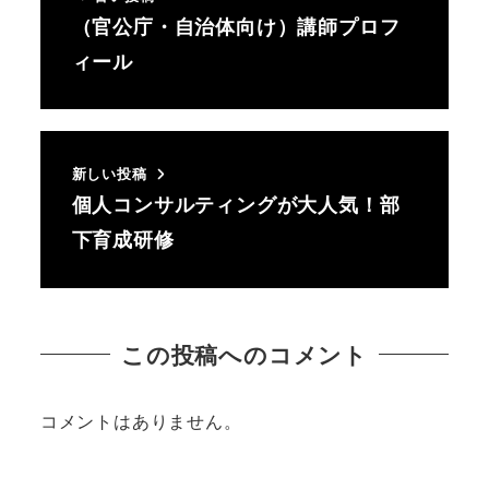
（官公庁・自治体向け）講師プロフ
ィール
新しい投稿
個人コンサルティングが大人気！部
下育成研修
この投稿へのコメント
コメントはありません。