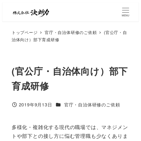
MENU
トップページ
官庁・自治体研修のご依頼
(官公庁・自
治体向け）部下育成研修
(官公庁・自治体向け）部下
育成研修
2019年9月13日
官庁・自治体研修のご依頼
多様化・複雑化する現代の職場では、マネジメン
トや部下との接し方に悩む管理職も少なくありま