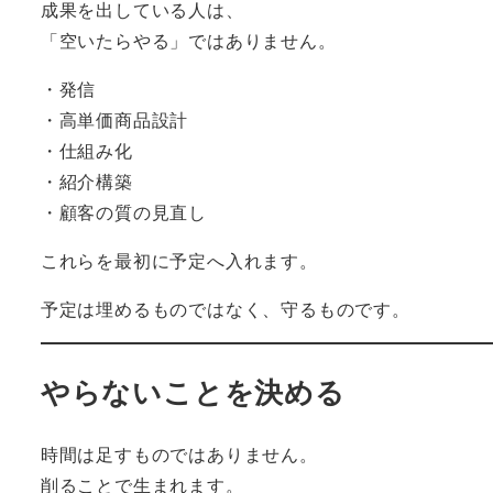
成果を出している人は、
「空いたらやる」ではありません。
・発信
・高単価商品設計
・仕組み化
・紹介構築
・顧客の質の見直し
これらを最初に予定へ入れます。
予定は埋めるものではなく、守るものです。
やらないことを決める
時間は足すものではありません。
削ることで生まれます。