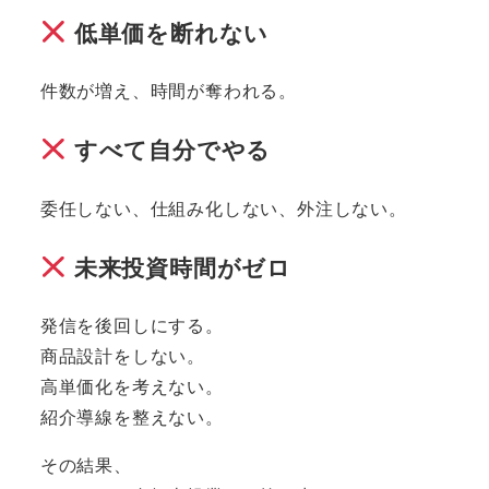
低単価を断れない
件数が増え、時間が奪われる。
すべて自分でやる
委任しない、仕組み化しない、外注しない。
未来投資時間がゼロ
発信を後回しにする。
商品設計をしない。
高単価化を考えない。
紹介導線を整えない。
その結果、