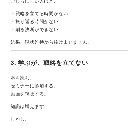
むしろ忙しい人ほど、
・戦略を立てる時間がない
・振り返る時間がない
・削る決断ができない
結果、現状維持から抜け出せません。
3. 学ぶが、戦略を立てない
本を読む。
セミナーに参加する。
動画を視聴する。
知識は増えます。
しかし、