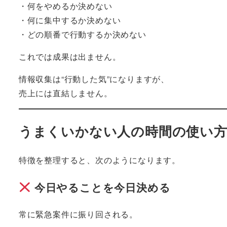
・何をやめるか決めない
・何に集中するか決めない
・どの順番で行動するか決めない
これでは成果は出ません。
情報収集は“行動した気”になりますが、
売上には直結しません。
うまくいかない人の時間の使い
特徴を整理すると、次のようになります。
今日やることを今日決める
常に緊急案件に振り回される。