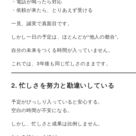
・電話が鳴ったら対応
・依頼が来たら、とりあえず受ける
一見、誠実で真面目です。
しかし一日の予定は、ほとんどが“他人の都合”。
自分の未来をつくる時間が入っていません。
これでは、3年後も同じ忙しさのままです。
2. 忙しさを努力と勘違いしている
予定がびっしり入っていると安心する。
空白の時間が不安になる。
しかし、忙しさと成果は比例しません。