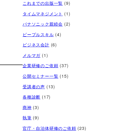
これまでの出版一覧
(9)
タイムマネジメント
(1)
パナソニック親睦会
(2)
ピープルスキル
(4)
ビジネス会計
(6)
メルマガ
(1)
企業研修のご依頼
(37)
公開セミナー一覧
(15)
受講者の声
(13)
各種診断
(17)
商神
(3)
執筆
(9)
官庁・自治体研修のご依頼
(23)