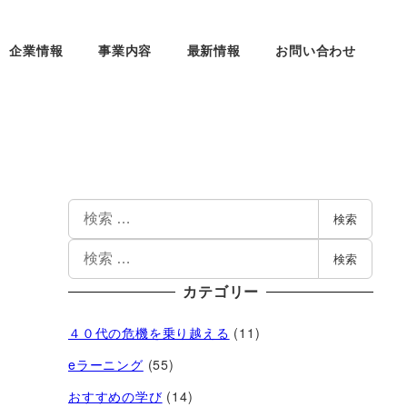
企業情報
事業内容
最新情報
お問い合わせ
検索
検索
カテゴリー
４０代の危機を乗り越える
(11)
eラーニング
(55)
おすすめの学び
(14)