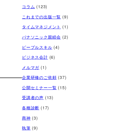
コラム
(123)
これまでの出版一覧
(9)
タイムマネジメント
(1)
パナソニック親睦会
(2)
ピープルスキル
(4)
ビジネス会計
(6)
メルマガ
(1)
企業研修のご依頼
(37)
公開セミナー一覧
(15)
受講者の声
(13)
各種診断
(17)
商神
(3)
執筆
(9)