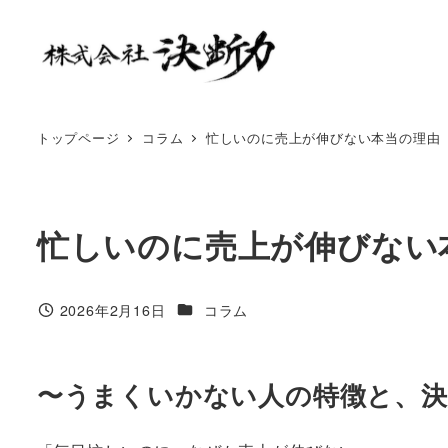
トップページ
コラム
忙しいのに売上が伸びない本当の理由
忙しいのに売上が伸びない
2026年2月16日
コラム
〜うまくいかない人の特徴と、決