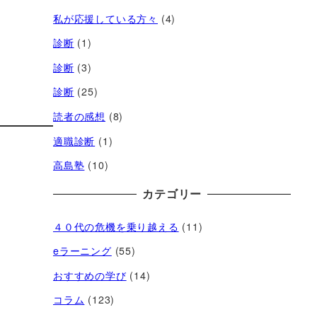
私が応援している方々
(4)
診断
(1)
診断
(3)
診断
(25)
読者の感想
(8)
適職診断
(1)
高島塾
(10)
カテゴリー
４０代の危機を乗り越える
(11)
eラーニング
(55)
おすすめの学び
(14)
コラム
(123)