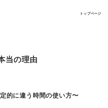
トップページ
本当の理由
定的に違う時間の使い方〜