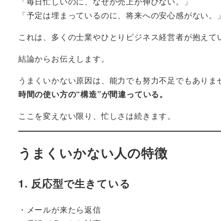
「毎日忙しいのに、なぜか売上が伸びない。」
「予定は埋まっているのに、将来への安心感がない。
これは、多くの士業やひとりビジネス経営者が抱えて
結論からお伝えします。
うまくいかない原因は、能力でも努力不足でもありま
時間の使い方の“構造”が間違っている。
ここを変えない限り、忙しさは続きます。
うまくいかない人の特徴
1. 反応型で生きている
・メールが来たら返信