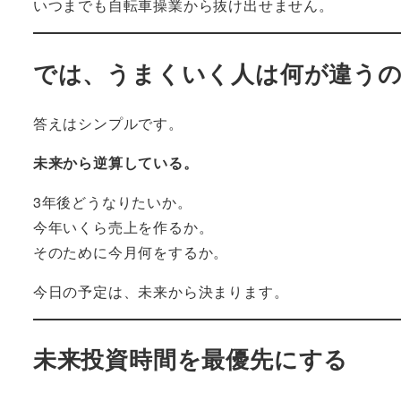
いつまでも自転車操業から抜け出せません。
では、うまくいく人は何が違う
答えはシンプルです。
未来から逆算している。
3年後どうなりたいか。
今年いくら売上を作るか。
そのために今月何をするか。
今日の予定は、未来から決まります。
未来投資時間を最優先にする