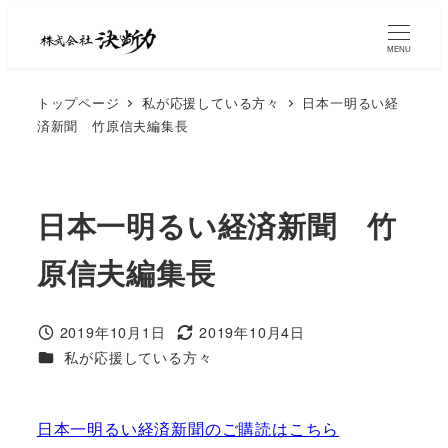
MENU
トップページ
私が応援している方々
日本一明るい経
済新聞 竹原信夫編集長
日本一明るい経済新聞 竹
原信夫編集長
2019年10月1日
2019年10月4日
私が応援している方々
日本一明るい経済新聞のご購読はこちら