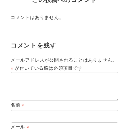
コメントはありません。
コメントを残す
メールアドレスが公開されることはありません。
※
が付いている欄は必須項目です
名前
※
メール
※