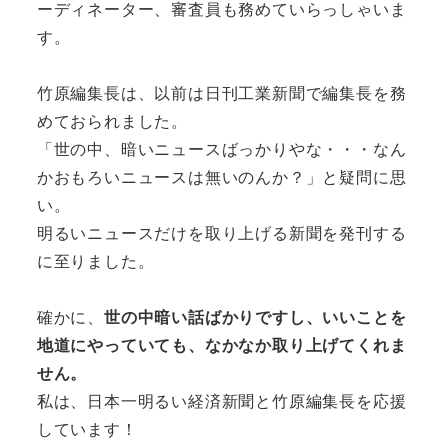
ーディネーター、審査員も務めていらっしゃいま
す。
竹原編集長は、以前は日刊工業新聞で編集長を務
めておられました。
「世の中、暗いニュースばっかりやな・・・なん
かおもろいニュースは無いのんか？」と疑問に思
い。
明るいニュースだけを取り上げる新聞を発刊する
に至りました。
確かに、
世の中暗い話ばかりですし、いいことを
地道にやっていても、なかなか取り上げてくれま
せん。
私は、日本一明るい経済新聞と竹原編集長を応援
しています！