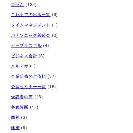
コラム
(123)
これまでの出版一覧
(9)
タイムマネジメント
(1)
パナソニック親睦会
(2)
ピープルスキル
(4)
ビジネス会計
(6)
メルマガ
(1)
企業研修のご依頼
(37)
公開セミナー一覧
(15)
受講者の声
(13)
各種診断
(17)
商神
(3)
執筆
(9)