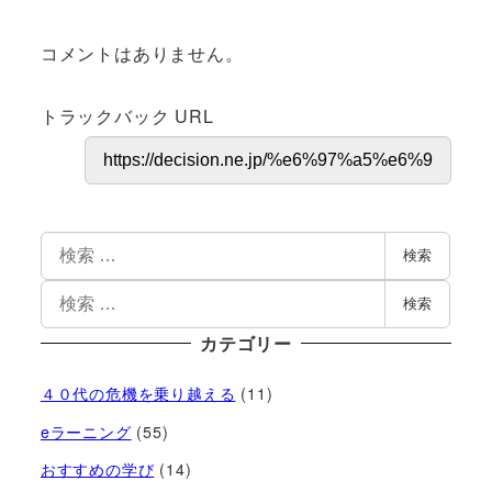
コメントはありません。
トラックバック URL
検索
検索
カテゴリー
４０代の危機を乗り越える
(11)
eラーニング
(55)
おすすめの学び
(14)