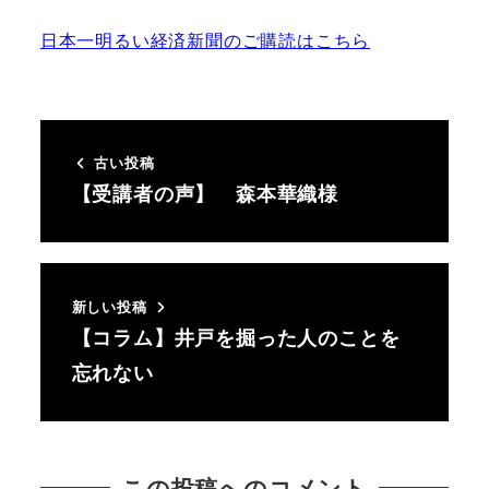
日本一明るい経済新聞のご購読はこちら
古い投稿
【受講者の声】 森本華織様
新しい投稿
【コラム】井戸を掘った人のことを
忘れない
この投稿へのコメント