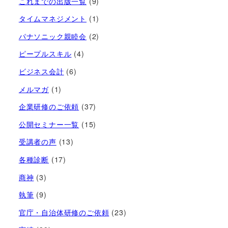
これまでの出版一覧
(9)
タイムマネジメント
(1)
パナソニック親睦会
(2)
ピープルスキル
(4)
ビジネス会計
(6)
メルマガ
(1)
企業研修のご依頼
(37)
公開セミナー一覧
(15)
受講者の声
(13)
各種診断
(17)
商神
(3)
執筆
(9)
官庁・自治体研修のご依頼
(23)