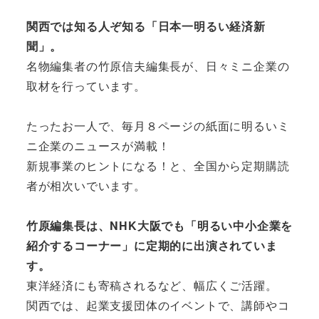
関西では知る人ぞ知る「日本一明るい経済新
聞」。
名物編集者の竹原信夫編集長が、日々ミニ企業の
取材を行っています。
たったお一人で、毎月８ページの紙面に明るいミ
ニ企業のニュースが満載！
新規事業のヒントになる！と、全国から定期購読
者が相次いでいます。
竹原編集長は、NHK大阪でも「明るい中小企業を
紹介するコーナー」に定期的に出演されていま
す。
東洋経済にも寄稿されるなど、幅広くご活躍。
関西では、起業支援団体のイベントで、講師やコ