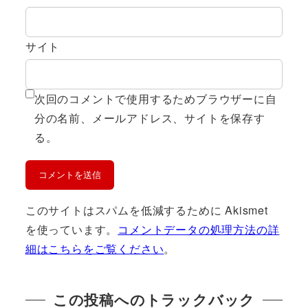
サイト
次回のコメントで使用するためブラウザーに自
分の名前、メールアドレス、サイトを保存す
る。
このサイトはスパムを低減するために Akismet
を使っています。
コメントデータの処理方法の詳
細はこちらをご覧ください
。
この投稿へのトラックバック