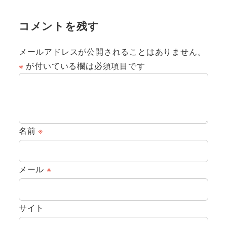
コメントを残す
メールアドレスが公開されることはありません。
※
が付いている欄は必須項目です
名前
※
メール
※
サイト