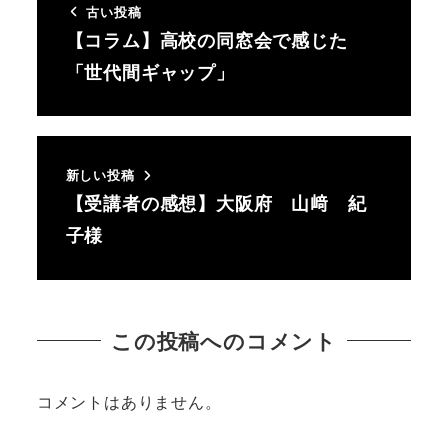
古い投稿
【コラム】高校の同窓会で感じた
「世代間ギャップ」
新しい投稿
【受講者の感想】大阪府 山﨑 紀
子様
この投稿へのコメント
コメントはありません。