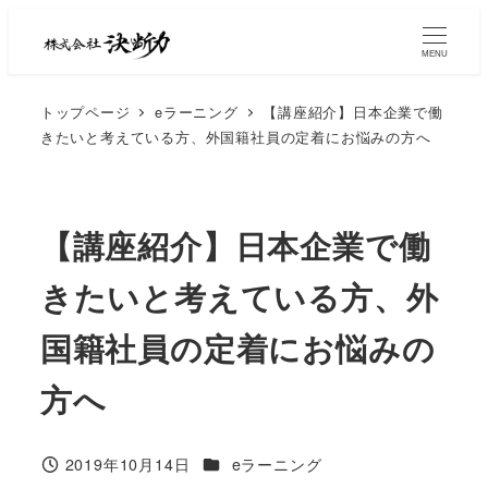
MENU
トップページ
eラーニング
【講座紹介】日本企業で働
きたいと考えている方、外国籍社員の定着にお悩みの方へ
【講座紹介】日本企業で働
きたいと考えている方、外
国籍社員の定着にお悩みの
方へ
2019年10月14日
eラーニング