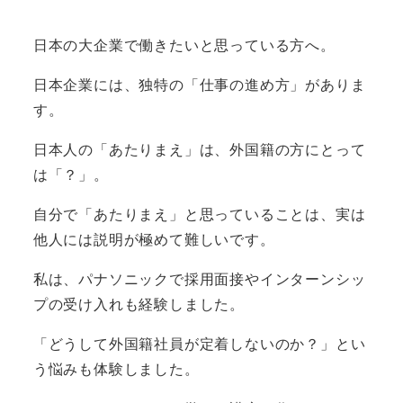
日本の大企業で働きたいと思っている方へ。
日本企業には、独特の「仕事の進め方」がありま
す。
日本人の「あたりまえ」は、外国籍の方にとって
は「？」。
自分で「あたりまえ」と思っていることは、実は
他人には説明が極めて難しいです。
私は、パナソニックで採用面接やインターンシッ
プの受け入れも経験しました。
「どうして外国籍社員が定着しないのか？」とい
う悩みも体験しました。