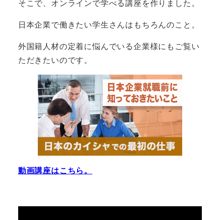
そこで、オンラインで学べる講座を作りました。
日本企業で働きたい学生さんはもちろんのこと。
外国籍人材の定着に悩んでいる企業様にもご覧い
ただきたいのです。
動画講座はこちら。