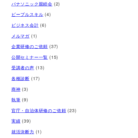
パナソニック親睦会
(2)
ピープルスキル
(4)
ビジネス会計
(6)
メルマガ
(1)
企業研修のご依頼
(37)
公開セミナー一覧
(15)
受講者の声
(13)
各種診断
(17)
商神
(3)
執筆
(9)
官庁・自治体研修のご依頼
(23)
実績
(39)
就活決断力
(1)