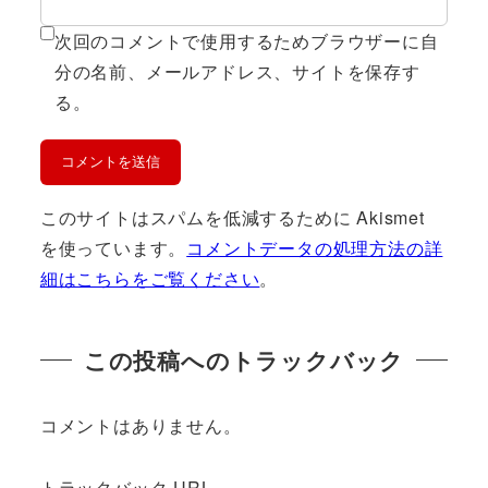
次回のコメントで使用するためブラウザーに自
分の名前、メールアドレス、サイトを保存す
る。
このサイトはスパムを低減するために Akismet
を使っています。
コメントデータの処理方法の詳
細はこちらをご覧ください
。
この投稿へのトラックバック
コメントはありません。
トラックバック URL