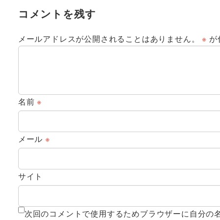
コメントを残す
メールアドレスが公開されることはありません。
※
が
名前
※
メール
※
サイト
次回のコメントで使用するためブラウザーに自分の