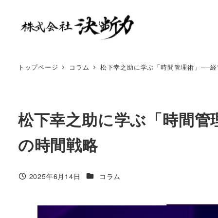
トップページ
コラム
松下幸之助に学ぶ「時間管理術」──経
松下幸之助に学ぶ「時間管
の時間戦略
2025年6月14日
コラム