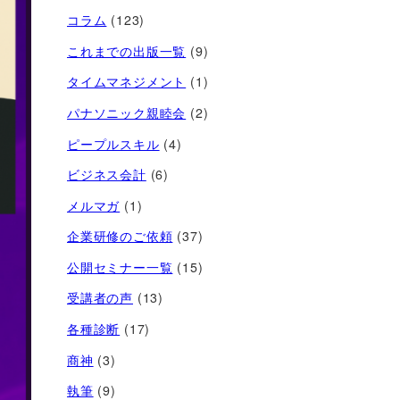
コラム
(123)
これまでの出版一覧
(9)
タイムマネジメント
(1)
パナソニック親睦会
(2)
ピープルスキル
(4)
ビジネス会計
(6)
メルマガ
(1)
企業研修のご依頼
(37)
公開セミナー一覧
(15)
受講者の声
(13)
各種診断
(17)
商神
(3)
執筆
(9)