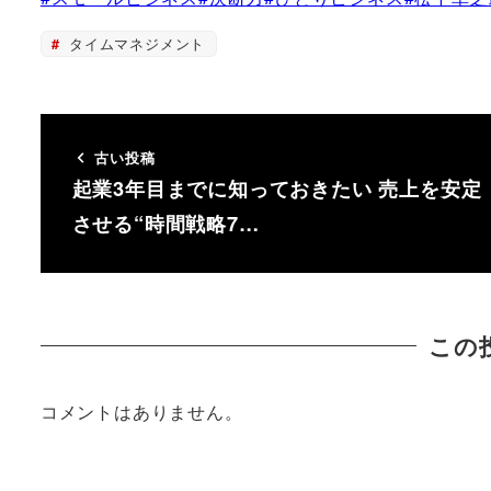
タイムマネジメント
古い投稿
起業3年目までに知っておきたい 売上を安定
させる“時間戦略7…
この
コメントはありません。