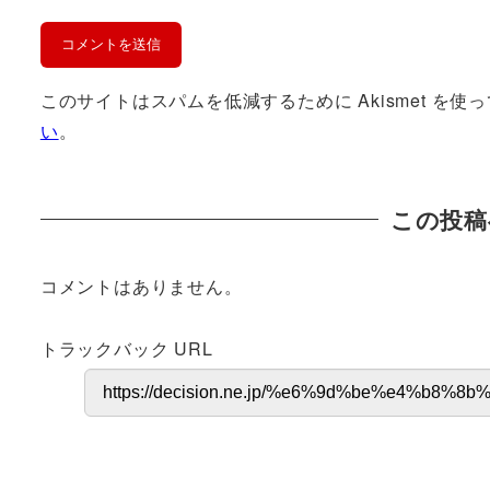
このサイトはスパムを低減するために Akismet を使
い
。
この投稿
コメントはありません。
トラックバック URL