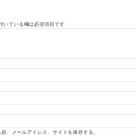
付いている欄は必須項目です
名前、メールアドレス、サイトを保存する。