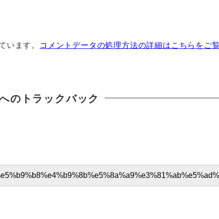
っています。
コメントデータの処理方法の詳細はこちらをご
へのトラックバック